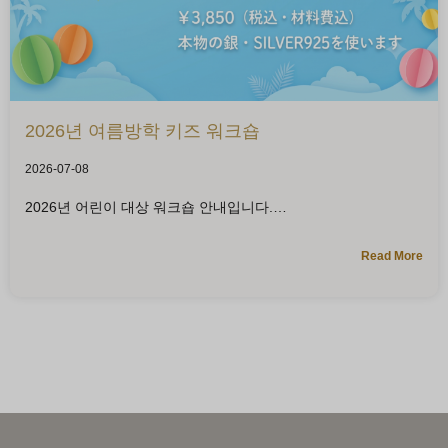
2026년 여름방학 키즈 워크숍
2026-07-08
2026년 어린이 대상 워크숍 안내입니다.
Read More