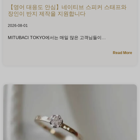
【영어 대응도 안심】네이티브 스피커 스태프와
장인이 반지 제작을 지원합니다
2026-08-01
MITUBACI TOKYO에서는 매일 많은 고객님들이
Read More