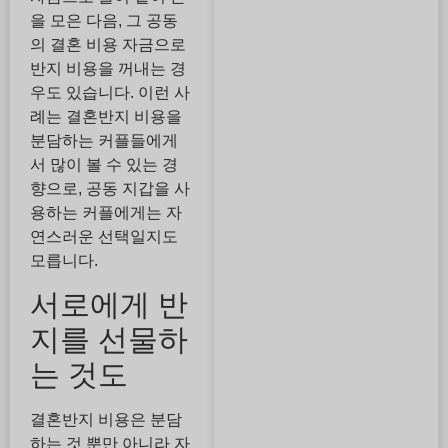
을 모은 다음, 그 공동
의 결혼 비용 자금으로
반지 비용을 꺼내는 경
우도 있습니다. 이런 사
례는 결혼반지 비용을
분담하는 커플들에게
서 많이 볼 수 있는 경
향으로, 공동 지갑을 사
용하는 커플에게는 자
연스러운 선택일지도
모릅니다.
서로에게 반
지를 선물하
는 것도
결혼반지 비용은 분담
하는 것 뿐만 아니라 자