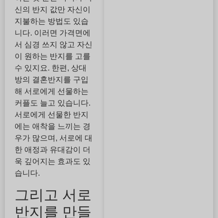
신의 반지 값만 자신이
지불하는 방법도 있습
니다. 이러면 가격면에
서 심경 쓰지 않고 자신
이 원하는 반지를 고를
수 있지요. 한편, 상대
방의 결혼반지를 구입
해 서로에게 선물하는
커플도 늘고 있습니다.
서로에게 선물한 반지
에는 애착을 느끼는 경
우가 많으며, 서로에 대
한 애정과 유대감이 더
욱 깊어지는 효과도 있
습니다.
그리고 서로
반지를 만들