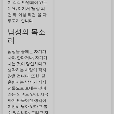
이 각각 반영되어 있는
데요, 여기서 '남성 의
견'와 '여성 의견' 을 다
루고자 합니다.
남성의 목소
리
남성들 중에는 자기가
사야 한다거나, 자기가
사는 것이 당연하다고
생각하는 사람이 적지
않을 겁니다. 또한, 결
혼반지는 남자가 사서
선물으로 보내는 것이
라는 의견도 있어, 지금
까지 만들어진 생각이
여전히 남아 있다고 볼
수 있습니다. 그리고 자