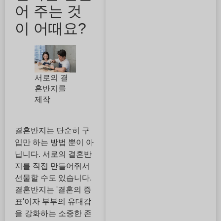
어 주는 것
이 어때요?
서로의 결
혼반지를
제작
결혼반지는 단순히 구
입만 하는 방법 뿐이 아
닙니다. 서로의 결혼반
지를 직접 만들어줘서
선물할 수도 있습니다.
결혼반지는 '결혼의 증
표'이자 부부의 유대감
을 강화하는 소중한 존