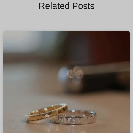
Related Posts