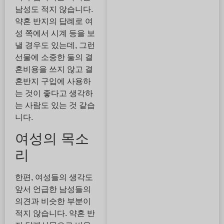
남성도 적지 않습니다.
약혼 반지의 답례로 여
성 쪽에서 시계 등을 보
낼 경우도 있는데, 그런
선물에 소중한 둘의 결
혼비용을 쓰지 않고 결
혼반지 구입에 사용하
는 것이 좋다고 생각하
는 사람도 있는 것 같습
니다.
여성의 목소
리
한편, 여성들의 생각도
앞서 언급한 남성들의
의견과 비슷한 부분이
적지 않습니다. 약혼 반