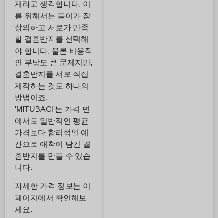
재라고 생각합니다. 이
를 위해서는 둘이가 잘
상의하고 서로가 만족
할 결혼반지를 선택해
야 합니다. 물론 비용적
인 부담도 큰 문제지만,
결혼반지를 서로 직접
제작하는 것도 하나의
방법이죠.
'MITUBACI'는 가격 면
에서도 일반적인 평균
가격보다 합리적인 예
산으로 애착이 담긴 결
혼반지를 만들 수 있습
니다.
자세한 가격 정보는 이
페이지에서 확인해보
세요.