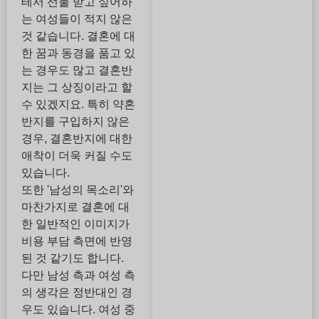
테서 선물 받고 싶어하
는 여성들이 적지 않은
것 같습니다. 결혼에 대
한 꿈과 동경을 품고 있
는 경우도 많고 결혼반
지는 그 상징이라고 할
수 있겠지요. 특히 약혼
반지를 구입하지 않은
경우, 결혼반지에 대한
애착이 더욱 커질 수도
있습니다.
또한 '남성의 목소리'와
마찬가지로 결혼에 대
한 일반적인 이미지가
비용 부담 측면에 반영
된 것 같기도 합니다.
다만 남성 측과 여성 측
의 생각은 정반대인 경
우도 있습니다. 여성 중