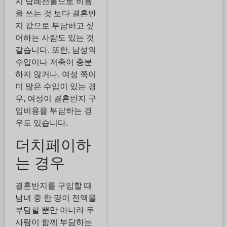
지 답례선물으로 비용
을 쓰는 것 보다 결혼반
지 값으로 부담하고 싶
어하는 사람도 있는 것
같습니다. 또한, 남성의
수입이나 저축이 충분
하지 않거나, 여성 쪽이
더 많은 수입이 있는 경
우, 여성이 결혼반지 구
입비용을 부담하는 경
우도 있습니다.
더치페이하
는 경우
결혼반지를 구입할 때
남녀 중 한 명이 전액을
부담할 뿐만 아니라 두
사람이 함께 부담하는