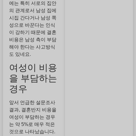
에는 특히 서로의 집안
의 관계로서 남성 집에
시집 간다거나 남성 쪽
성으로 바꾼다는 인식
이 강하기 때문에 결혼
비용은 남성 측이 부담
해야 한다는 사고방식
도 있네요.
여성이 비용
을 부담하는
경우
앞서 언급한 설문조사
결과, 결혼반지 비용을
여성이 부담하는 경우
는 약 5%로 매우 적은
것으로 나타났습니다.