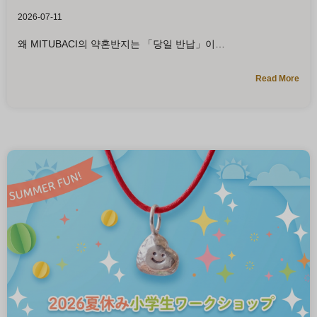
2026-07-11
왜 MITUBACI의 약혼반지는 「당일 반납」이
Read More