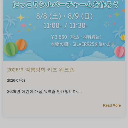
2026년 여름방학 키즈 워크숍
2026-07-08
2026년 어린이 대상 워크숍 안내입니다.
Read More