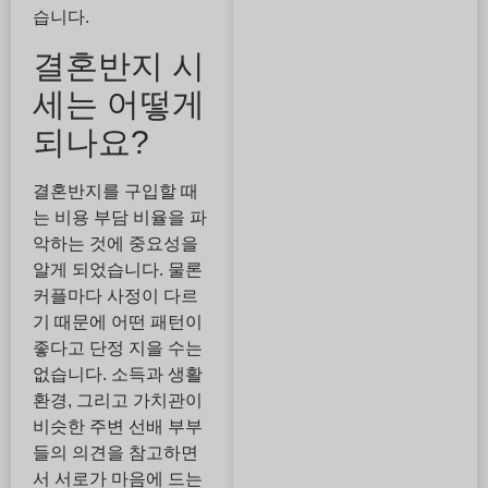
습니다.
결혼반지 시
세는 어떻게
되나요?
결혼반지를 구입할 때
는 비용 부담 비율을 파
악하는 것에 중요성을
알게 되었습니다. 물론
커플마다 사정이 다르
기 때문에 어떤 패턴이
좋다고 단정 지을 수는
없습니다. 소득과 생활
환경, 그리고 가치관이
비슷한 주변 선배 부부
들의 의견을 참고하면
서 서로가 마음에 드는