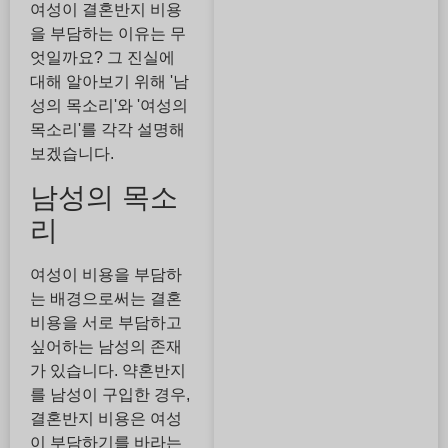
여성이 결혼반지 비용
을 부담하는 이유는 무
엇일까요? 그 진실에
대해 알아보기 위해 '남
성의 목소리'와 '여성의
목소리'를 각각 설명해
보겠습니다.
남성의 목소
리
여성이 비용을 부담하
는 배경으로써는 결혼
비용을 서로 부담하고
싶어하는 남성의 존재
가 있습니다. 약혼반지
를 남성이 구입한 경우,
결혼반지 비용은 여성
이 부담하기를 바라는