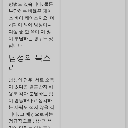
방법도 있습니다. 물론
부담하는 비율은 케이
스 바이 케이스지요. 더
치페이 외에 남성이나
여성 중 한 쪽이 더 많
이 부담하는 경우도 있
답니다.
남성의 목소
리
남성의 경우, 서로 소득
이 있다면 결혼반지 비
용도 각자 분담하는 것
이 평등하다고 생각하
는 사람도 적지 않을 겁
니다. 그 배경으로써는
정규직으로 남성과 똑
같이 일하는 여성들이