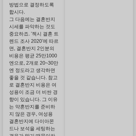
방법으로 결정하도록
합시다.
그 다음에는 결혼반지
시세를 파악하는 것도
중요하죠. '젝시 결혼 트
렌드 조사 2020'에 따르
면, 결혼반지 2인분의
비용은 평균 25만1000
엔으로, 2개로 20~30만
엔 정도라고 생각하면
좋을 것 같습니다. 참고
로 결혼반지 비용은 여
성용이 조금 더 비싼 경
향이 있습니다. 그 이유
는 약혼반지를 준비하
지 않은 경우, 여성용
결혼반지에 다이아몬
드나 보석을 세팅하는
경우가 많기 때문이라