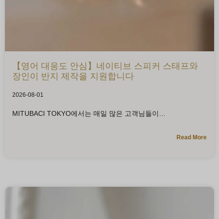
【영어 대응도 안심】네이티브 스피커 스태프와
장인이 반지 제작을 지원합니다
2026-08-01
MITUBACI TOKYO에서는 매일 많은 고객님들이
Read More