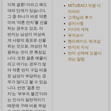
이제 결혼! 이라고 해도
MITUBACI 직원 다
여러 단계가 있습니다.
이어리
그 중 하나가 바로 약혼
고객님의 후기
이며 '약혼 반지'를 선물
공지사항
하는 경우도 있죠. 이
미디어 게재
반지는 남성이 여성에
유지보수
게 사랑의 증표로 선물
핸드메이드 워크샵
하는 것으로, 여성만 착
반지의 지식
용하는 것이 큰 특징입
반지 선택에 도움이
니다. 또한 결혼 예물이
되는 칼럼
라고 여기는 경우가 많
아 약혼 반지 구입 비용
은 남성이 부담하는 경
우가 많다고 볼 수 있습
니다. 반면 '결혼 반
지'는 '부부의 물건'이라
는 인식이 일반적이기
때문에 구매 비용 부담