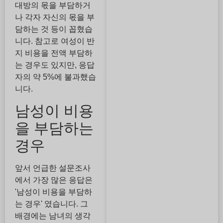
대방의 몫을 부담하거
나 각자 자신의 몫을 부
담하는 것 등이 꼽혔습
니다. 참고로 여성이 반
지 비용을 전액 부담하
는 경우도 있지만, 응답
자의 약 5%에 불과했습
니다.
남성이 비용
을 부담하는
경우
앞서 언급한 설문조사
에서 가장 많은 응답은
'남성이 비용을 부담하
는 경우' 였습니다. 그
배경에는 남녀의 생각