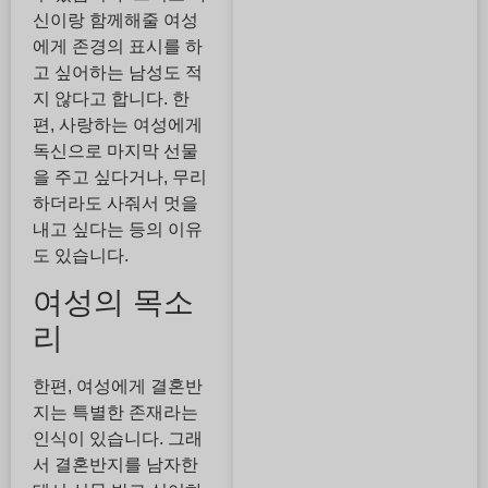
신이랑 함께해줄 여성
에게 존경의 표시를 하
고 싶어하는 남성도 적
지 않다고 합니다. 한
편, 사랑하는 여성에게
독신으로 마지막 선물
을 주고 싶다거나, 무리
하더라도 사줘서 멋을
내고 싶다는 등의 이유
도 있습니다.
여성의 목소
리
한편, 여성에게 결혼반
지는 특별한 존재라는
인식이 있습니다. 그래
서 결혼반지를 남자한