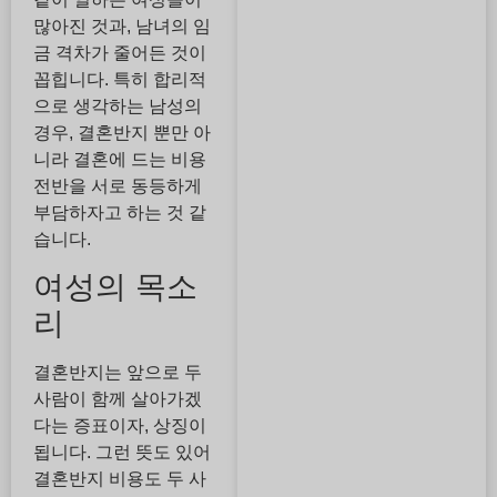
많아진 것과, 남녀의 임
금 격차가 줄어든 것이
꼽힙니다. 특히 합리적
으로 생각하는 남성의
경우, 결혼반지 뿐만 아
니라 결혼에 드는 비용
전반을 서로 동등하게
부담하자고 하는 것 같
습니다.
여성의 목소
리
결혼반지는 앞으로 두
사람이 함께 살아가겠
다는 증표이자, 상징이
됩니다. 그런 뜻도 있어
결혼반지 비용도 두 사