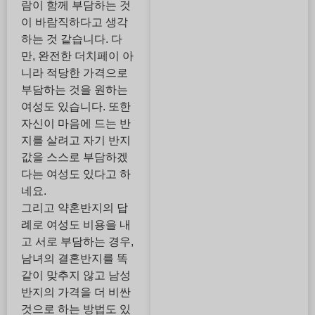
람이 함께 부담하는 것
이 바람직하다고 생각
하는 것 같습니다. 다
만, 완전한 더치페이 아
니라 적당한 가격으로
부담하는 것을 원하는
여성도 있습니다. 또한
자신이 마음에 드는 반
지를 살려고 자기 반지
값을 스스로 부담하겠
다는 여성도 있다고 하
네요.
그리고 약혼반지의 답
례로 여성도 비용을 내
고 서로 부담하는 경우,
남녀의 결혼반지를 똑
같이 맞추지 않고 남성
반지의 가격을 더 비싼
것으로 하는 방법도 있