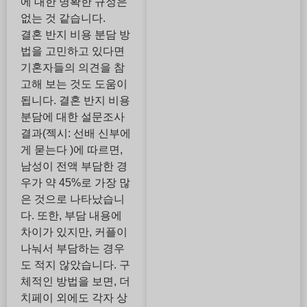
에 대한 명확한 규정은
없는 것 같습니다.
결혼 반지 비용 분담 방
법을 고민하고 있다면
기혼자들의 의견을 참
고해 보는 것도 도움이
됩니다. 결혼 반지 비용
분담에 대한 설문조사
결과(젝시: 선배 신부에
게 묻는다 )에 따르면,
남성이 전액 부담한 경
우가 약 45%로 가장 많
은 것으로 나타났습니
다. 또한, 부담 내용에
차이가 있지만, 커플이
나눠서 부담하는 경우
도 적지 않았습니다. 구
체적인 방법을 보면, 더
치페이 외에도 각자 상