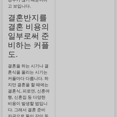
고 보입니다.
결혼반지를
결혼 비용의
일부로써 준
비하는 커플
도.
결혼을 하는 시기나 결
혼식을 올리는 시기는
커플마다 다릅니다. 하
지만 결혼을 할 때에는
결혼식, 피로연, 신혼여
행, 신혼집 등 다양한
비용이 발생할 법입니
다. 그래서 결혼 준비
자금으로 둘이 같이 돈