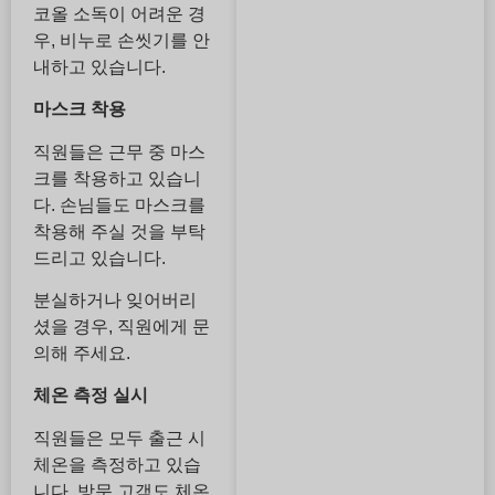
코올 소독이 어려운 경
우, 비누로 손씻기를 안
내하고 있습니다.
마스크 착용
직원들은 근무 중 마스
크를 착용하고 있습니
다. 손님들도 마스크를
착용해 주실 것을 부탁
드리고 있습니다.
분실하거나 잊어버리
셨을 경우, 직원에게 문
의해 주세요.
체온 측정 실시
직원들은 모두 출근 시
체온을 측정하고 있습
니다. 방문 고객도 체온