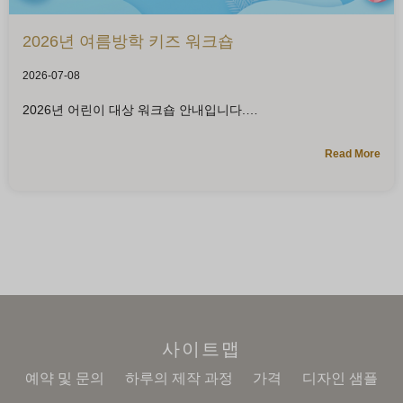
2026년 여름방학 키즈 워크숍
2026-07-08
2026년 어린이 대상 워크숍 안내입니다.
Read More
사이트맵
예약 및 문의
하루의 제작 과정
가격
디자인 샘플