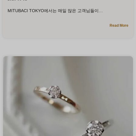
MITUBACI TOKYO에서는 매일 많은 고객님들이
Read More