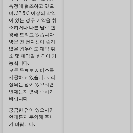
측정에 협조하고 있으
며, 37.5℃ 이상의 발열
이 있는 경우 예약을 취
소하거나 다른 날로 변
경해 드리고 있습니다.
방문 전 컨디션이 좋지
않은 경우에도 예약 취
소 및 예약일 변경이 가
능합니다.
모두 무료로 서비스를
제공하고 있습니다. 걱
정되는 점이 있으시면
언제든지 연락 주시기
바랍니다.
궁금한 점이 있으시면
언제든지 문의해 주시
기 바랍니다.