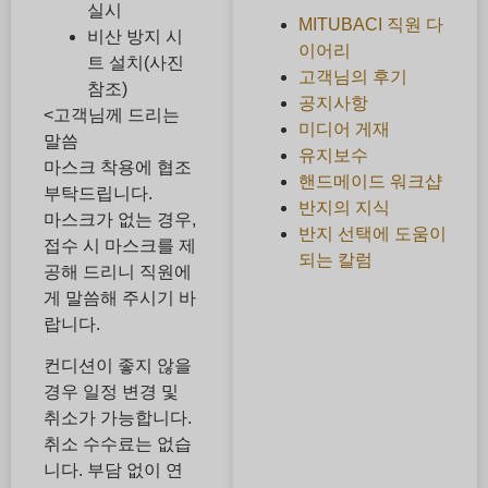
실시
MITUBACI 직원 다
비산 방지 시
이어리
트 설치(사진
고객님의 후기
참조)
공지사항
<고객님께 드리는
미디어 게재
말씀
유지보수
마스크 착용에 협조
핸드메이드 워크샵
부탁드립니다.
반지의 지식
마스크가 없는 경우,
반지 선택에 도움이
접수 시 마스크를 제
되는 칼럼
공해 드리니 직원에
게 말씀해 주시기 바
랍니다.
컨디션이 좋지 않을
경우 일정 변경 및
취소가 가능합니다.
취소 수수료는 없습
니다. 부담 없이 연