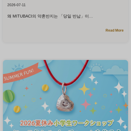
2026-07-11
왜 MITUBACI의 약혼반지는 「당일 반납」이
Read More