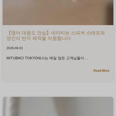
【영어 대응도 안심】네이티브 스피커 스태프와
장인이 반지 제작을 지원합니다
2026-08-01
MITUBACI TOKYO에서는 매일 많은 고객님들이
Read More