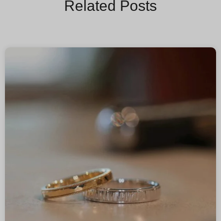
Related Posts