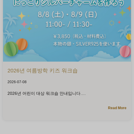
2026년 여름방학 키즈 워크숍
2026-07-08
2026년 어린이 대상 워크숍 안내입니다.
Read More