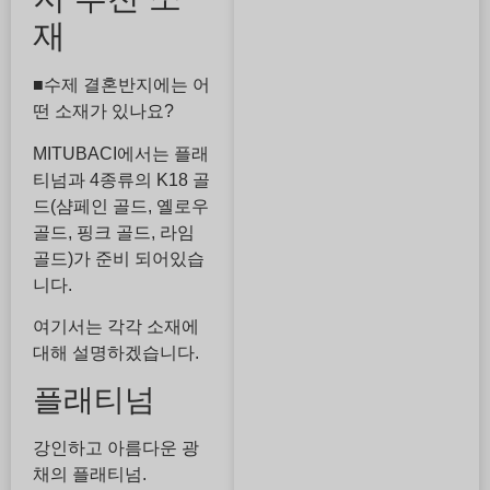
재
■수제 결혼반지에는 어
떤 소재가 있나요?
MITUBACI에서는 플래
티넘과 4종류의 K18 골
드(샴페인 골드, 옐로우
골드, 핑크 골드, 라임
골드)가 준비 되어있습
니다.
여기서는 각각 소재에
대해 설명하겠습니다.
플래티넘
강인하고 아름다운 광
채의 플래티넘.