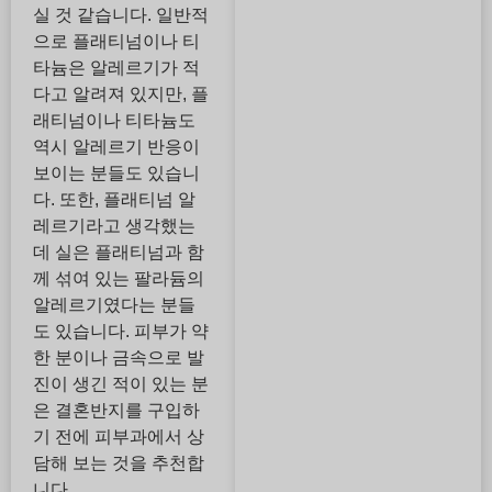
실 것 같습니다. 일반적
으로 플래티넘이나 티
타늄은 알레르기가 적
다고 알려져 있지만, 플
래티넘이나 티타늄도
역시 알레르기 반응이
보이는 분들도 있습니
다. 또한, 플래티넘 알
레르기라고 생각했는
데 실은 플래티넘과 함
께 섞여 있는 팔라듐의
알레르기였다는 분들
도 있습니다. 피부가 약
한 분이나 금속으로 발
진이 생긴 적이 있는 분
은 결혼반지를 구입하
기 전에 피부과에서 상
담해 보는 것을 추천합
니다.