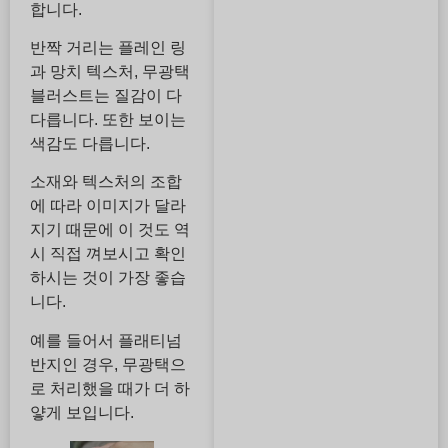
합니다.
반짝 거리는 플레인 링
과 망치 텍스처, 무광택
블러스트는 질감이 다
다릅니다. 또한 보이는
색감도 다릅니다.
소재와 텍스처의 조합
에 따라 이미지가 달라
지기 때문에 이 것도 역
시 직접 껴보시고 확인
하시는 것이 가장 좋습
니다.
예를 들어서 플래티넘
반지인 경우, 무광택으
로 처리했을 때가 더 하
얗게 보입니다.