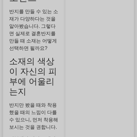
반지를 만들 수 있는 소
재가 다양하다는 것을
알아봤습니다. 그렇다
면 실제로 결혼반지를
만들 때 소재는 어떻게
선택하면 될까요?
소재의 색상
이 자신의 피
부에 어울리
는지
반지만 봤을 때와 착용
했을 때의 느낌이 다를
수 있으니, 먼저 착용해
보시는 것을 권합니다.