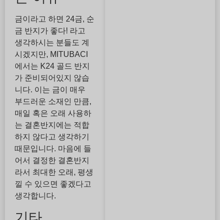
금이라고 하면 24금, 순
금 반지가 좋다! 라고
생각하시는 분들도 계
시겠지만, MITUBACI
에서는 K24 골드 반지
가 준비되어있지 않습
니다. 이는 금이 매우
부드러운 소재인 만큼,
매일 혹은 오래 사용하
는 결혼반지에는 적합
하지 않다고 생각하기
때문입니다. 마음에 들
어서 결정한 결혼반지
라서 최대한 오래, 평생
낄 수 있으면 좋겠다고
생각합니다.
기타