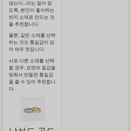
않는다...라는 일이 없
도록, 본인이 좋아하는
반지 소재로 만드는 것
을 추천합니다.
물론, 같은 소재를 선택
하는 것도 통일감이 있
어 매우 멋집니다.
서로 다른 소재를 선택
할 경우, 표면의 질감을
맞춰서 만들면 통일감
을 줄 수 있어 추천합니
다.