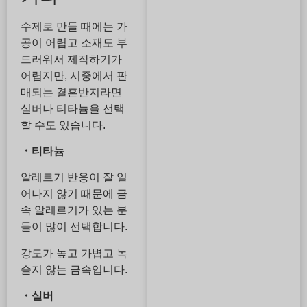
수제로 만들 때에는 가
공이 어렵고 소재도 부
드러워서 제작하기가
어렵지만, 시중에서 판
매되는 결혼반지라면
실버나 티타늄을 선택
할 수도 있습니다.
・티타늄
알레르기 반응이 잘 일
어나지 않기 때문에 금
속 알레르기가 있는 분
들이 많이 선택합니다.
강도가 높고 가볍고 녹
슬지 않는 금속입니다.
・실버