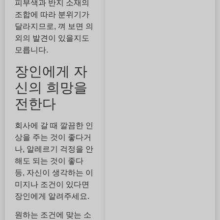
피부색과 반지 소재의
조합에 따라 분위기가
달라지므로, 껴 보면 의
외의 발견이 있을지도
모릅니다.
장인에게 자
신의 희망을
전한다
회사에 갈 때 깔끔한 인
상을 주는 것이 좋다거
나, 알레르기 걱정을 안
해도 되는 것이 좋다
등, 자신이 생각하는 이
미지나 조건이 있다면
장인에게 알려주세요.
원하는 조건에 맞는 소