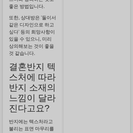
좋은 방법입니다.
또한, 상대방은 '둘이서
같은 디자인으로 하고
싶다' 등의 희망사항이
있을 수 있으니, 미리
상의해보는 것이 좋을
것 같습니다.
결혼반지 텍
스처에 따라
반지 소재의
느낌이 달라
진다고요?
반지에는 텍스처라고
불리는 표면 마무리를