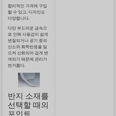
합리적인 가격에 구입
할 수 있고, 디자인도
다양합니다.
다만 부드러운 금속으
로 인해 사용감이 쉽게
변질되거나 공기 중의
산소와 화학반응을 일
으켜 산화되어 검게 변
색되기 때문에 관리가
번거롭다.
반지 소재를
선택할 때의
포인트