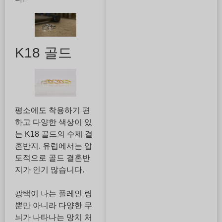
K18 골드
평소에도 착용하기 편
하고 다양한 색상이 있
는 K18 골드의 수제 결
혼반지. 유럽에서는 압
도적으로 골드 결혼반
지가 인기 많습니다.
광택이 나는 플레인 링
뿐만 아니라 다양한 무
늬가 나타나는 망치 처