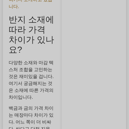
니다.
반지 소재에
따라 가격
차이가 있나
요?
다양한 소재와 마감 텍
스처 조합을 고민하는
것은 재미있을 겁니다.
여기서 궁금해지는 것
은 소재에 따른 가격의
차이입니다.
백금과 금의 가격 차이
는 매장마다 차이가 있
다. 어느 쪽이 더 비싸
다, 싸다고 단정 지을