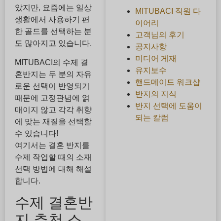
았지만, 요즘에는 일상
MITUBACI 직원 다
생활에서 사용하기 편
이어리
한 골드를 선택하는 분
고객님의 후기
도 많아지고 있습니다.
공지사항
미디어 게재
MITUBACI의 수제 결
유지보수
혼반지는 두 분의 자유
핸드메이드 워크샵
로운 선택이 반영되기
반지의 지식
때문에 고정관념에 얽
반지 선택에 도움이
매이지 않고 각각 취향
되는 칼럼
에 맞는 재질을 선택할
수 있습니다!
여기서는 결혼 반지를
수제 작업할 때의 소재
선택 방법에 대해 해설
합니다.
수제 결혼반
지 추천 소