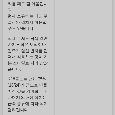
리를 해도 잘 어울립니
다.
현재 소유하는 패션 주
얼리와 겹쳐서 착용할
수도 있습니다.
실제로 저도 금색 결혼
반지 + 작은 보석이나
진주가 달린 반지를 겹
쳐서 착용하는 것이 기
본 스타일로 자리 잡았
습니다.
K18골드는 전체 75%
(18/24)가 금으로 만들
어진 것을 의미합니다.
나머지 25%에 섞이는
금속 종류에 따라 색이
달라집니다.