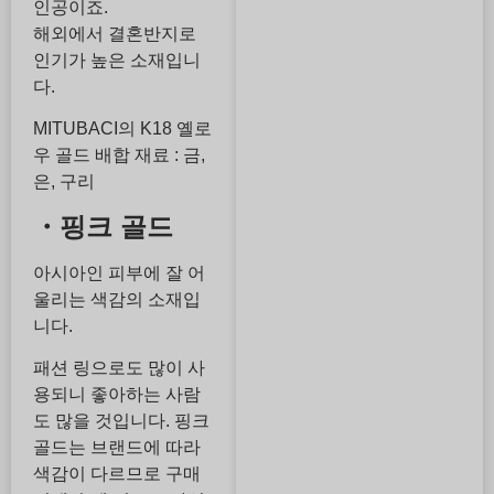
인공이죠.
해외에서 결혼반지로
인기가 높은 소재입니
다.
MITUBACI의 K18 옐로
우 골드 배합 재료 : 금,
은, 구리
・핑크 골드
아시아인 피부에 잘 어
울리는 색감의 소재입
니다.
패션 링으로도 많이 사
용되니 좋아하는 사람
도 많을 것입니다. 핑크
골드는 브랜드에 따라
색감이 다르므로 구매