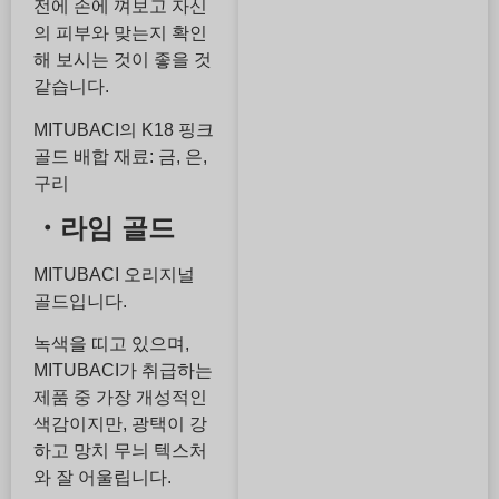
전에 손에 껴보고 자신
의 피부와 맞는지 확인
해 보시는 것이 좋을 것
같습니다.
MITUBACI의 K18 핑크
골드 배합 재료: 금, 은,
구리
・라임 골드
MITUBACI 오리지널
골드입니다.
녹색을 띠고 있으며,
MITUBACI가 취급하는
제품 중 가장 개성적인
색감이지만, 광택이 강
하고 망치 무늬 텍스처
와 잘 어울립니다.