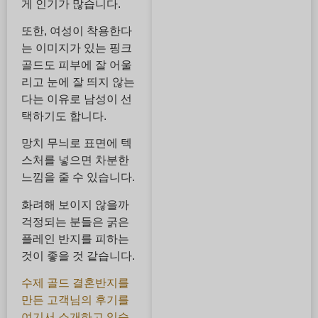
게 인기가 많습니다.
또한, 여성이 착용한다
는 이미지가 있는 핑크
골드도 피부에 잘 어울
리고 눈에 잘 띄지 않는
다는 이유로 남성이 선
택하기도 합니다.
망치 무늬로 표면에 텍
스처를 넣으면 차분한
느낌을 줄 수 있습니다.
화려해 보이지 않을까
걱정되는 분들은 굵은
플레인 반지를 피하는
것이 좋을 것 같습니다.
수제 골드 결혼반지를
만든 고객님의 후기를
여기서 소개하고 있습