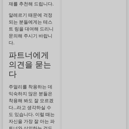
재를 추천해 드립니다.
알레르기 때문에 걱정
되는 분들에게는 테스
트 링을 대여해 드리니
문의해 주시기 바랍니
다.
파트너에게
의견을 묻는
다
주얼리를 착용하는 데
익숙하지 않은 분들은
착용해 봐도 잘 모르겠
다...라고 생각하실 수
도 있습니다. 이럴 때는
자신을 가장 잘 아는 파
트너와 상의하는 것도