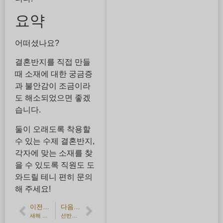
요약
어떠셨나요?
결혼반지를 직접 만들
때 소재에 대한 궁금증
과 불안감이 조금이라
도 해소되었으면 좋겠
습니다.
둘이 오래도록 착용할
수 있는 수제 결혼반지,
각자에 맞는 소재를 찾
을 수 있도록 직원도 도
와드릴 테니 편히 문의
해 주세요!
이전 기사
다음 기사
새해 복 많이 받으세요!
선반과 조각에 사용하는 도구 이야기