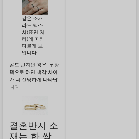
같은 소재
라도 텍스
처(표면 처
리)에 따라
다르게 보
입니다.
골드 반지인 경우, 무광
택으로 하면 색감 차이
가 더 선명하게 나타납
니다.
결혼반지 소
재는 한 쌍