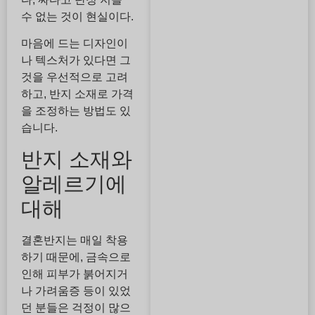
수 없는 것이 현실이다.
마음에 드는 디자인이
나 텍스처가 있다면 그
것을 우선적으로 고려
하고, 반지 소재로 가격
을 조정하는 방법도 있
습니다.
반지 소재와
알레르기에
대해
결혼반지는 매일 착용
하기 때문에, 금속으로
인해 피부가 붉어지거
나 가려움증 등이 있었
던 분들은 걱정이 많으