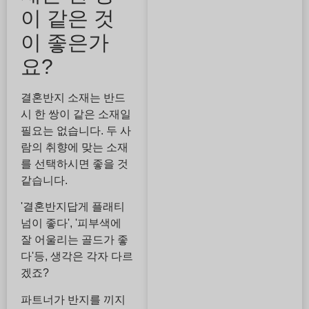
이 같은 것
이 좋은가
요?
결혼반지 소재는 반드
시 한 쌍이 같은 소재일
필요는 없습니다. 두 사
람의 취향에 맞는 소재
를 선택하시면 좋을 것
같습니다.
'결혼반지답게 플래티
넘이 좋다', '피부색에
잘 어울리는 골드가 좋
다'등, 생각은 각자 다르
겠죠?
파트너가 반지를 끼지