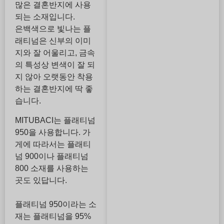
많은 결혼반지에 사용
되는 소재입니다.
은백색으로 빛나는 플
래티넘은 신부의 이미
지와 잘 어울리고, 금속
의 특성상 변색이 잘 되
지 않아 오랫동안 착용
하는 결혼반지에 딱 좋
습니다.
MITUBACI는 플래티넘
950을 사용합니다. 가
게에 따라서는 플래티
넘 900이나 플래티넘
800 소재를 사용하는
곳도 있답니다.
플래티넘 950이라는 소
재는 플래티넘을 95%