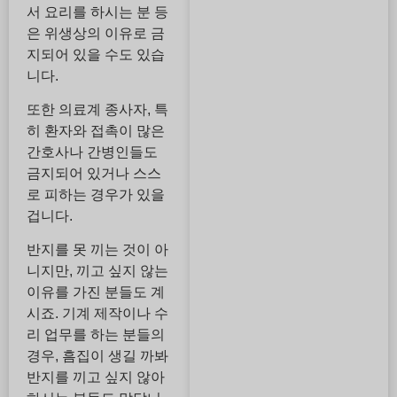
서 요리를 하시는 분 등
은 위생상의 이유로 금
지되어 있을 수도 있습
니다.
또한 의료계 종사자, 특
히 환자와 접촉이 많은
간호사나 간병인들도
금지되어 있거나 스스
로 피하는 경우가 있을
겁니다.
반지를 못 끼는 것이 아
니지만, 끼고 싶지 않는
이유를 가진 분들도 계
시죠. 기계 제작이나 수
리 업무를 하는 분들의
경우, 흠집이 생길 까봐
반지를 끼고 싶지 않아