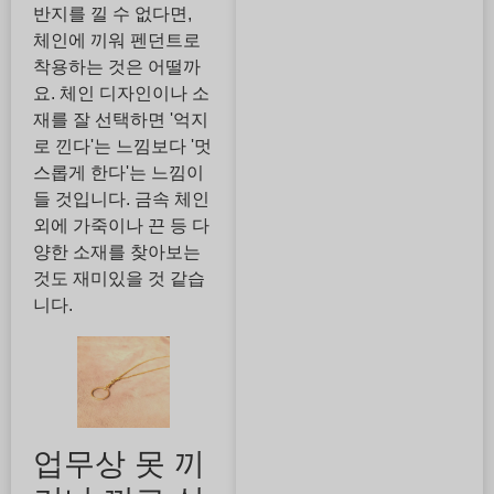
반지를 낄 수 없다면,
체인에 끼워 펜던트로
착용하는 것은 어떨까
요. 체인 디자인이나 소
재를 잘 선택하면 '억지
로 낀다'는 느낌보다 '멋
스롭게 한다'는 느낌이
들 것입니다. 금속 체인
외에 가죽이나 끈 등 다
양한 소재를 찾아보는
것도 재미있을 것 같습
니다.
업무상 못 끼