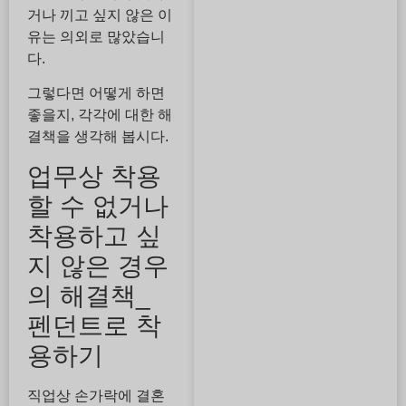
거나 끼고 싶지 않은 이
유는 의외로 많았습니
다.
그렇다면 어떻게 하면
좋을지, 각각에 대한 해
결책을 생각해 봅시다.
업무상 착용
할 수 없거나
착용하고 싶
지 않은 경우
의 해결책_
펜던트로 착
용하기
직업상 손가락에 결혼