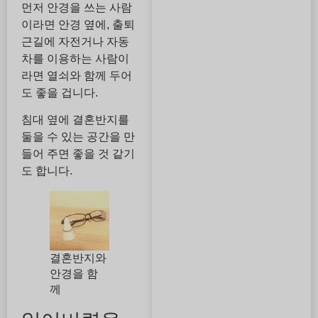
먼저 안경을 쓰는 사람
이라면 안경 옆에, 출퇴
근길에 자전거나 자동
차를 이용하는 사람이
라면 열쇠와 함께 두어
도 좋을 겁니다.
침대 옆에 결혼반지를
둘을 수 있는 공간을 만
들어 주면 좋을 것 같기
도 합니다.
결혼반지와
안경을 함
께