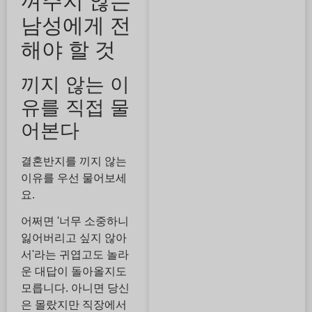
껴주지 않는
남성에게 전
해야 할 것
끼지 않는 이
유를 직접 물
어본다
결혼반지를 끼지 않는
이유를 우선 물어보세
요.
어쩌면 '너무 소중하니
잃어버리고 싶지 않아
서'라는 귀엽고도 놀라
운 대답이 돌아올지도
모릅니다. 아니면 당신
은 몰랐지만 직장에서