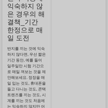
익숙하지 않
은 경우의 해
결책_기간
한정으로 매
일 도전
반지를 끼는 것에 익숙
하지 않다면, 우선 짧은
기간 동안, 예를 들어
일주일만 시험 기간으
로 매일 껴보는 것을 제
안해보세요. 정장을 매
일 입는 것도, 휴대폰을
들고 다니는 것도, 콘택
트렌즈를 끼는 것도, 시
계를 끼는 것도 처음에
는 익숙하지 않지만 어