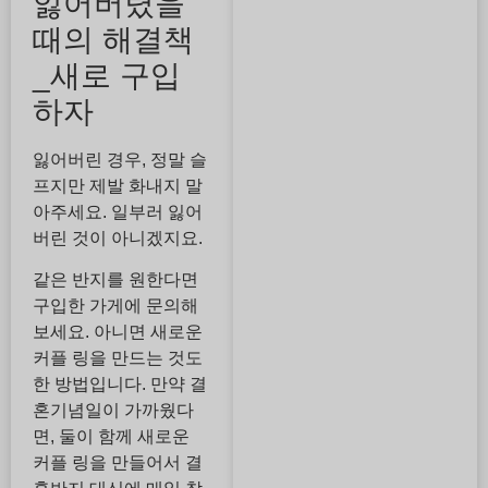
잃어버렸을
때의 해결책
_새로 구입
하자
잃어버린 경우, 정말 슬
프지만 제발 화내지 말
아주세요. 일부러 잃어
버린 것이 아니겠지요.
같은 반지를 원한다면
구입한 가게에 문의해
보세요. 아니면 새로운
커플 링을 만드는 것도
한 방법입니다. 만약 결
혼기념일이 가까웠다
면, 둘이 함께 새로운
커플 링을 만들어서 결