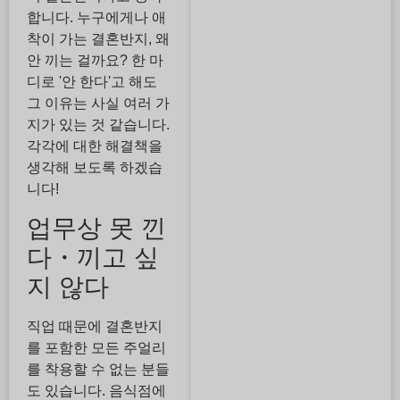
합니다. 누구에게나 애
착이 가는 결혼반지, 왜
안 끼는 걸까요? 한 마
디로 '안 한다'고 해도
그 이유는 사실 여러 가
지가 있는 것 같습니다.
각각에 대한 해결책을
생각해 보도록 하겠습
니다!
업무상 못 낀
다・끼고 싶
지 않다
직업 때문에 결혼반지
를 포함한 모든 주얼리
를 착용할 수 없는 분들
도 있습니다. 음식점에