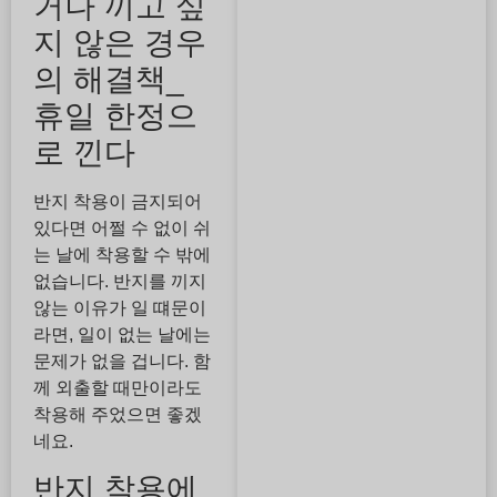
거나 끼고 싶
지 않은 경우
의 해결책_
휴일 한정으
로 낀다
반지 착용이 금지되어
있다면 어쩔 수 없이 쉬
는 날에 착용할 수 밖에
없습니다. 반지를 끼지
않는 이유가 일 떄문이
라면, 일이 없는 날에는
문제가 없을 겁니다. 함
께 외출할 때만이라도
착용해 주었으면 좋겠
네요.
반지 착용에