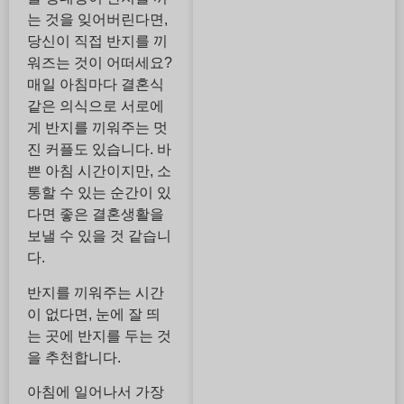
는 것을 잊어버린다면,
당신이 직접 반지를 끼
워즈는 것이 어떠세요?
매일 아침마다 결혼식
같은 의식으로 서로에
게 반지를 끼워주는 멋
진 커플도 있습니다. 바
쁜 아침 시간이지만, 소
통할 수 있는 순간이 있
다면 좋은 결혼생활을
보낼 수 있을 것 같습니
다.
반지를 끼워주는 시간
이 없다면, 눈에 잘 띄
는 곳에 반지를 두는 것
을 추천합니다.
아침에 일어나서 가장