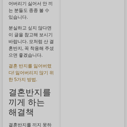
어버리기 싫어서 안 끼
는 분들도 종종 볼 수
있습니다.
분실하고 싶지 않다면
이 글을 참고해 보시기
바랍니다. 모처럼 산 결
혼반지, 꼭 착용해 주셨
으면 좋겠습니다.
결혼 반지를 잃어버렸
다! 잃어버리지 않기 위
한 5가지 방법.
결혼반지를
끼게 하는
해결책
결혼반지를 끼지 못하