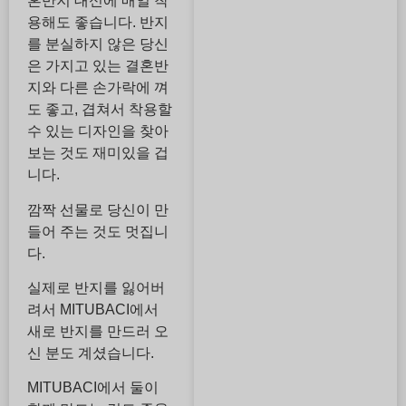
혼반지 대신에 매일 착
용해도 좋습니다. 반지
를 분실하지 않은 당신
은 가지고 있는 결혼반
지와 다른 손가락에 껴
도 좋고, 겹쳐서 착용할
수 있는 디자인을 찾아
보는 것도 재미있을 겁
니다.
깜짝 선물로 당신이 만
들어 주는 것도 멋집니
다.
실제로 반지를 잃어버
려서 MITUBACI에서
새로 반지를 만드러 오
신 분도 계셨습니다.
MITUBACI에서 둘이