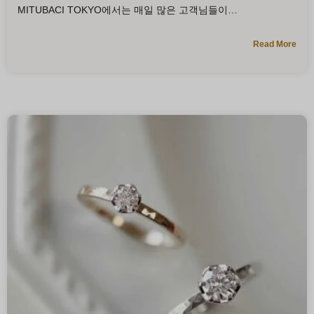
MITUBACI TOKYO에서는 매일 많은 고객님들이
Read More