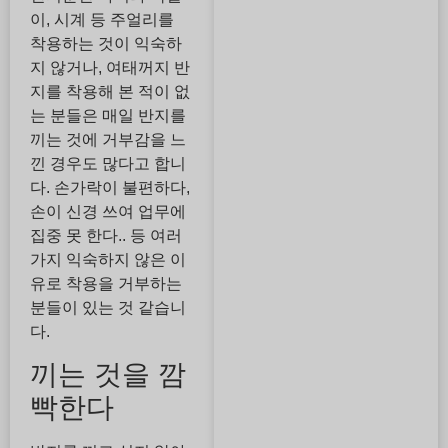
이, 시계 등 주얼리를
착용하는 것이 익숙하
지 않거나, 여태꺼지 반
지를 착용해 본 적이 없
는 분들은 매일 반지를
끼는 것에 거부감을 느
낀 경우도 많다고 합니
다. 손가락이 불편하다,
손이 신경 쓰여 업무에
집중 못 한다.. 등 여러
가지 익숙하지 않은 이
유로 착용을 거부하는
분들이 있는 것 같습니
다.
끼는 것을 깜
빡한다