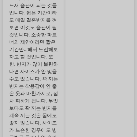
느새 습관이 되는 것들
입니다. 짧은 기간이라
도 매일 결혼반지를 껴
보면 이것도 습관이 될
것입니다. 소중한 파트
너의 제안이라면 짧은
기간만...해서 도전해보
자고 할 것입니다. 또
한, 반지가 많이 불편하
다면 사이즈가 안 맞을
수도 있습니다. 꽉 끼는
반지는 착용감이 안 좋
은 옷과 마찬가지로, 점
차 피하게 됩니다. 무엇
보다도 꽉 끼는 반지를
계속 끼는 것은 몸에도
좋지 않습니다. 사이즈
가 느슨한 경우에도 빙