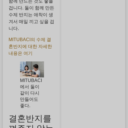
함께 만드는 것도 좋을
겁니다. 둘이 함께 만든
수제 반지는 애착이 생
겨서 매일 끼고 싶을 겁
니다.
MITUBACI의 수제 결
혼반지에 대한 자세한
내용은 여기
MITUBACI
에서 둘이
같이 다시
만들어도
좋다.
결혼반지를