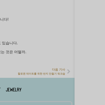
니다!
 있습니다.
는 것은 어떨까.
다음 기사
할로윈 데이트를 위한 반지 만들기 워크숍