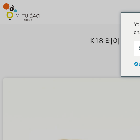
Yo
ch
K18 레이어드