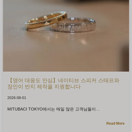
【영어 대응도 안심】네이티브 스피커 스태프와
장인이 반지 제작을 지원합니다
2026-08-01
MITUBACI TOKYO에서는 매일 많은 고객님들이
Read More