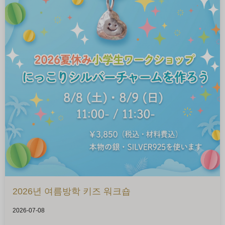
2026년 여름방학 키즈 워크숍
2026-07-08