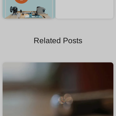
Related Posts