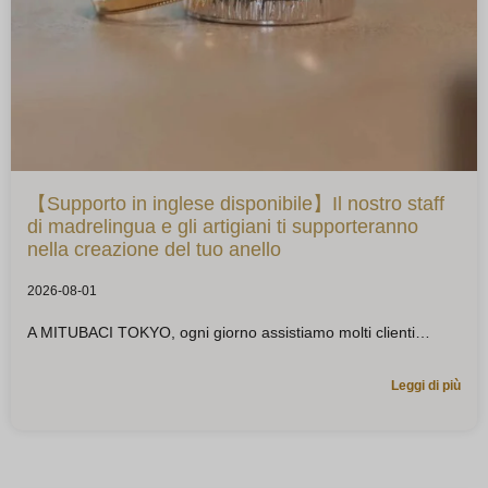
【Supporto in inglese disponibile】Il nostro staff
di madrelingua e gli artigiani ti supporteranno
nella creazione del tuo anello
2026-08-01
A MITUBACI TOKYO, ogni giorno assistiamo molti clienti
Leggi di più