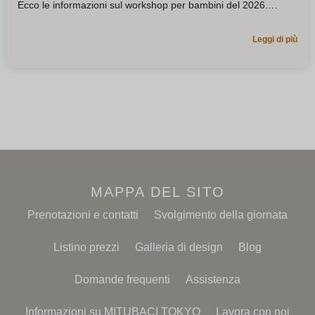
Ecco le informazioni sul workshop per bambini del 2026.
Leggi di più
MAPPA DEL SITO
Prenotazioni e contatti
Svolgimento della giornata
Listino prezzi
Galleria di design
Blog
Domande frequenti
Assistenza
Informazioni su MITUBACI TOKYO
Lavora con noi