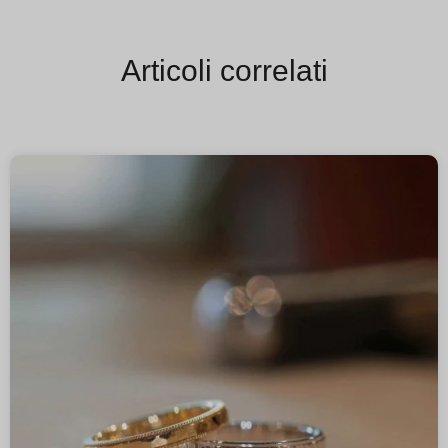
Articoli correlati