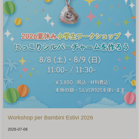
Workshop per Bambini Estivi 2026
2026-07-08