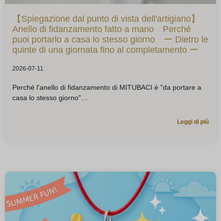
【Spiegazione dal punto di vista dell'artigiano】
Anello di fidanzamento fatto a mano Perché
puoi portarlo a casa lo stesso giorno ー Dietro le
quinte di una giornata fino al completamento ー
2026-07-11
Perché l'anello di fidanzamento di MITUBACI è "da portare a
casa lo stesso giorno"
Leggi di più