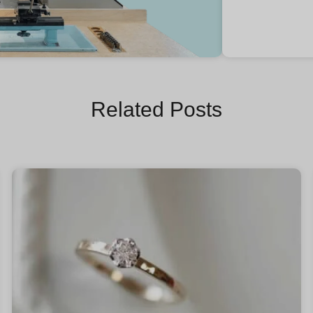
Related Posts