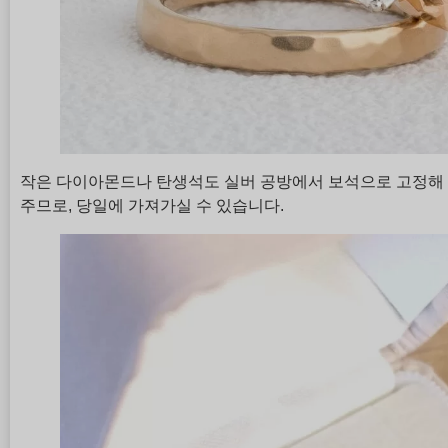
작은 다이아몬드나 탄생석도 실버 공방에서 보석으로 고정해 
주므로, 당일에 가져가실 수 있습니다.