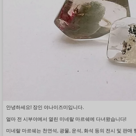
안녕하세요! 장인 야나이즈미입니다.
얼마 전 시부야에서 열린 미네랄 마르쉐에 다녀왔습니다!
미네랄 마르쉐는 천연석, 광물, 운석, 화석 등의 전시 및 판매 