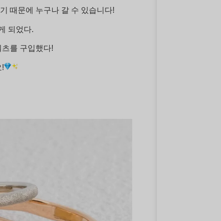
 때문에 누구나 갈 수 있습니다!
게 되었다.
쿼츠를 구입했다!
!