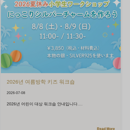
2026년 여름방학 키즈 워크숍
2026-07-08
2026년 어린이 대상 워크숍 안내입니다.
Read More