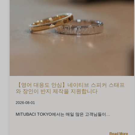
【영어 대응도 안심】네이티브 스피커 스태프
와 장인이 반지 제작을 지원합니다
2026-08-01
MITUBACI TOKYO에서는 매일 많은 고객님들이
Read More