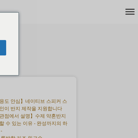
응도 안심】네이티브 스피커 스
인이 반지 제작을 지원합니다
 관점에서 설명】수제 약혼반지
할 수 있는 이유 - 완성까지의 하
-