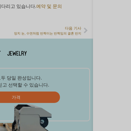
기다리고 있습니다.
예약 및 문의
다음 기사
망치 눈, 수면처럼 반짝이는 반짝임의 결혼 반지
모두 당일 완성입니다.
믿고 선택할 수 있습니다.
가격