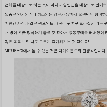
업체를 대상으로 하는 것이 아니라 일반인을 대상으로 판매하기
요즘은 연기되거나 취소되는 경우가 많아서 오랜만에 참여하
이번엔 사진과 같은 원포인트 패턴이 귀여운 브라질산 가든 
내 방에 조금 장식하기 좋을 것 같아서 충동구매를 해버렸어요
많은 돌을 보면 나도 모르게 즐거워지는 것 같아요!
MITUBACI에서 볼 수 있는 것은 다이아몬드와 탄생석입니다.