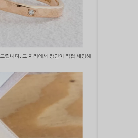
드립니다. 그 자리에서 장인이 직접 세팅해