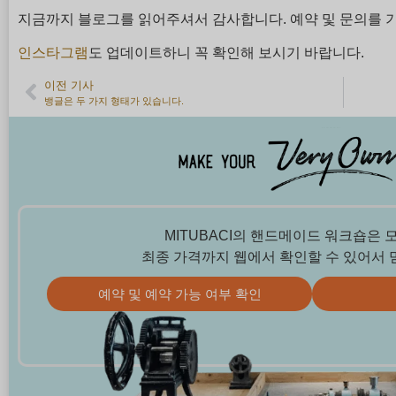
지금까지 블로그를 읽어주셔서 감사합니다. 예약 및 문의를 
인스타그램
도 업데이트하니 꼭 확인해 보시기 바랍니다.
이전 기사
뱅글은 두 가지 형태가 있습니다.
MITUBACI의 핸드메이드 워크숍은 
최종 가격까지 웹에서 확인할 수 있어서 
예약 및 예약 가능 여부 확인