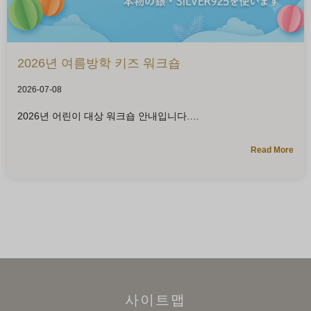
2026년 여름방학 키즈 워크숍
2026-07-08
2026년 어린이 대상 워크숍 안내입니다.
Read More
사이트맵