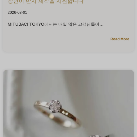
장인이 반지 제작을 지원합니다
2026-08-01
MITUBACI TOKYO에서는 매일 많은 고객님들이
Read More