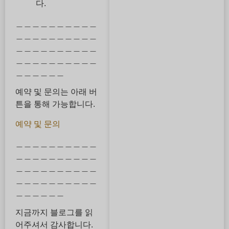
다.
＿＿＿＿＿＿＿＿＿＿
＿＿＿＿＿＿＿＿＿＿
＿＿＿＿＿＿＿＿＿＿
＿＿＿＿＿＿＿＿＿＿
＿＿＿＿＿＿
예약 및 문의는 아래 버
튼을 통해 가능합니다.
예약 및 문의
＿＿＿＿＿＿＿＿＿＿
＿＿＿＿＿＿＿＿＿＿
＿＿＿＿＿＿＿＿＿＿
＿＿＿＿＿＿＿＿＿＿
＿＿＿＿＿＿
지금까지 블로그를 읽
어주셔서 감사합니다.