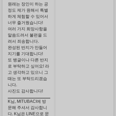
원래는 장인이 하는 공
정도 제가 원해서 특별
하게 체험할 수 있어서
너무 즐거웠습니다!
여러 가지 희망사항을
말씀드려서 불편을 드
려서 죄송합니다.
완성된 반지가 만들어
지기를 기대합니다!
또 뱅글이나 다른 반지
로 부탁하고 싶어요! 라
고 생각하고 있으니 그
때는 또 부탁드리겠습
니다.
사진도 감사합니다!
K님, MITUBACI에 방
문해 주셔서 감사합니
다. K님은 LINE으로 문