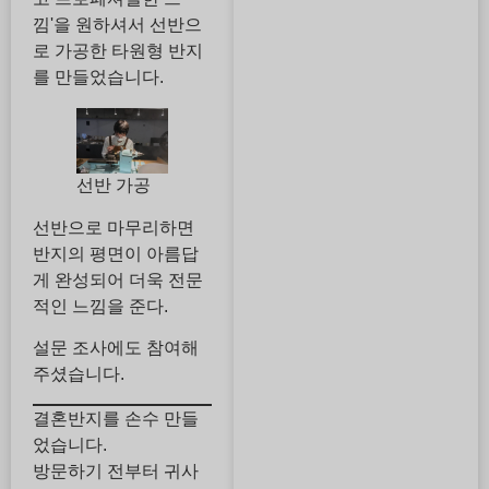
낌'을 원하셔서 선반으
로 가공한 타원형 반지
를 만들었습니다.
선반 가공
선반으로 마무리하면
반지의 평면이 아름답
게 완성되어 더욱 전문
적인 느낌을 준다.
설문 조사에도 참여해
주셨습니다.
결혼반지를 손수 만들
었습니다.
방문하기 전부터 귀사