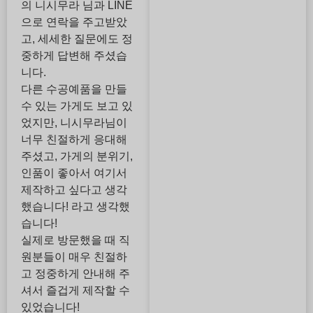
의 니시무라 님과 LINE
으로 연락을 주고받았
고, 세세한 질문에도 정
중하게 답변해 주셨습
니다.
다른 수공예품을 만들
수 있는 가게도 보고 있
었지만, 니시무라님이
너무 친절하게 응대해
주셨고, 가게의 분위기,
인품이 좋아서 여기서
제작하고 싶다고 생각
했습니다! 라고 생각했
습니다!
실제로 방문했을 때 직
원분들이 매우 친절하
고 정중하게 안내해 주
셔서 즐겁게 제작할 수
있었습니다!