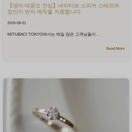
【영어 대응도 안심】네이티브 스피커 스태프와
장인이 반지 제작을 지원합니다
2026-08-01
MITUBACI TOKYO에서는 매일 많은 고객님들이
Read More