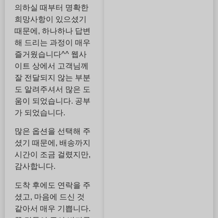
의하실 때부터 명확한
희망사항이 있으셨기
때문에, 하나하나 답변
해 드리는 과정이 매우
즐거웠습니다^^ 웹사
이트 상에서 고객님께
잘 전달되지 않는 부분
도 알려주셔서 많은 도
움이 되었습니다. 공부
가 되었습니다.
많은 옵션을 선택해 주
셨기 때문에, 배송까지
시간이 조금 걸렸지만,
감사합니다.
도착 후에도 연락을 주
셨고, 마음에 드신 것
같아서 매우 기쁩니다.