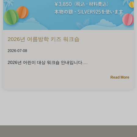
2026년 여름방학 키즈 워크숍
2026-07-08
2026년 어린이 대상 워크숍 안내입니다.
Read More