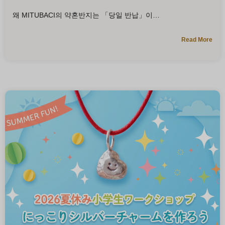
왜 MITUBACI의 약혼반지는 「당일 반납」이
Read More