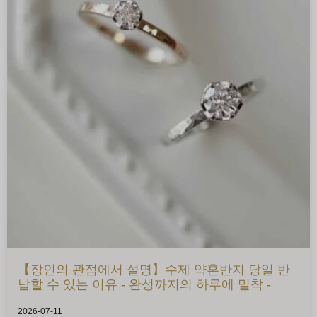
【장인의 관점에서 설명】수제 약혼반지 당일 반
납할 수 있는 이유 - 완성까지의 하루에 밀착 -
2026-07-11