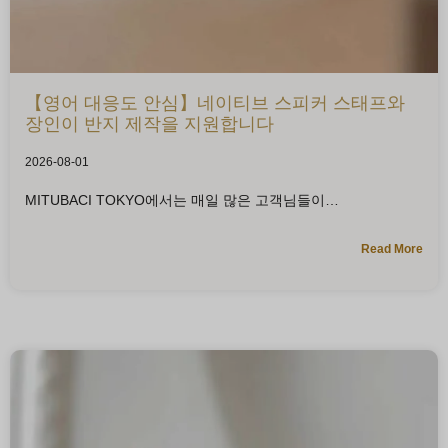
【영어 대응도 안심】네이티브 스피커 스태프와
장인이 반지 제작을 지원합니다
2026-08-01
MITUBACI TOKYO에서는 매일 많은 고객님들이
Read More