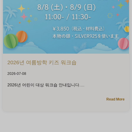
2026년 여름방학 키즈 워크숍
2026-07-08
2026년 어린이 대상 워크숍 안내입니다.
Read More