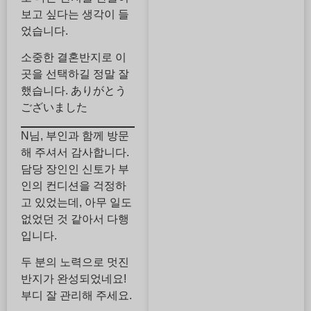
보고 싶다는 생각이 들
었습니다.
소중한 결혼반지로 이
곳을 선택하길 정말 잘
했습니다. ありがとう
ございました
N님, 부인과 함께 방문
해 주셔서 감사합니다.
담당 장인인 신토가 부
인의 컨디션을 걱정하
고 있었는데, 아무 일도
없었던 것 같아서 다행
입니다.
두 분의 노력으로 멋진
반지가 완성되었네요!
부디 잘 관리해 주세요.