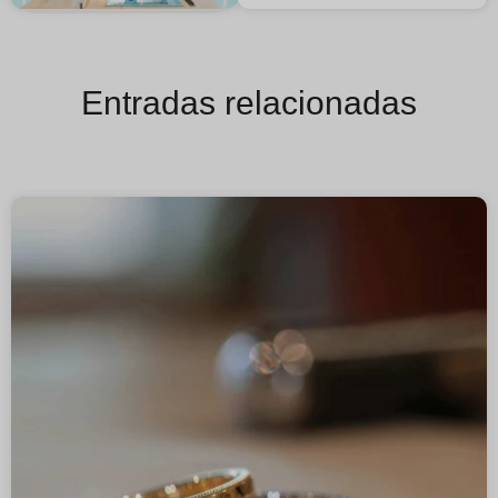
Entradas relacionadas