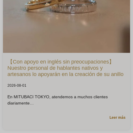
【Con apoyo en inglés sin preocupaciones】
Nuestro personal de hablantes nativos y
artesanos lo apoyarán en la creación de su anillo
2026-08-01
En MITUBACI TOKYO, atendemos a muchos clientes
diariamente
Leer más