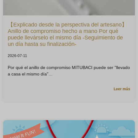
【Explicado desde la perspectiva del artesano】
Anillo de compromiso hecho a mano Por qué
puede llevárselo el mismo día -Seguimiento de
un día hasta su finalización-
2026-07-11
Por qué el anillo de compromiso MITUBACI puede ser "llevado
a casa el mismo día"
Leer más