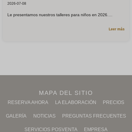
2026-07-08
Le presentamos nuestros talleres para niños en 2026.
Leer más
MAPA DEL SITIO
RESERVA AHORA
LA ELABORACIÓN
PRECIOS
GALERÍA
NOTICIAS
PREGUNTAS FRECUENTES
SERVICIOS POSVENTA
EMPRESA