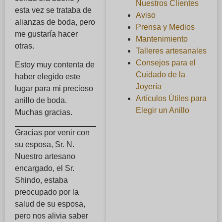
Nuestros Clientes
esta vez se trataba de
Aviso
alianzas de boda, pero
Prensa y Medios
me gustaría hacer
Mantenimiento
otras.
Talleres artesanales
Consejos para el
Estoy muy contenta de
Cuidado de la
haber elegido este
Joyería
lugar para mi precioso
Artículos Útiles para
anillo de boda.
Elegir un Anillo
Muchas gracias.
Gracias por venir con
su esposa, Sr. N.
Nuestro artesano
encargado, el Sr.
Shindo, estaba
preocupado por la
salud de su esposa,
pero nos alivia saber