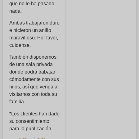
que no le ha pasado
nada.
Ambas trabajaron duro
e hicieron un anillo
maravilloso. Por favor,
cuídense.
También disponemos
de una sala privada
donde podrá trabajar
cómodamente con sus
hijos, así que venga a
visitarnos con toda su
familia.
*Los clientes han dado
su consentimiento
para la publicación.