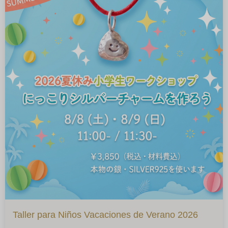
Taller para Niños Vacaciones de Verano 2026