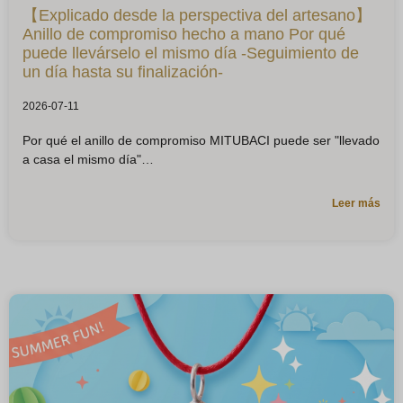
【Explicado desde la perspectiva del artesano】
Anillo de compromiso hecho a mano Por qué
puede llevárselo el mismo día -Seguimiento de
un día hasta su finalización-
2026-07-11
Por qué el anillo de compromiso MITUBACI puede ser "llevado
a casa el mismo día"
Leer más