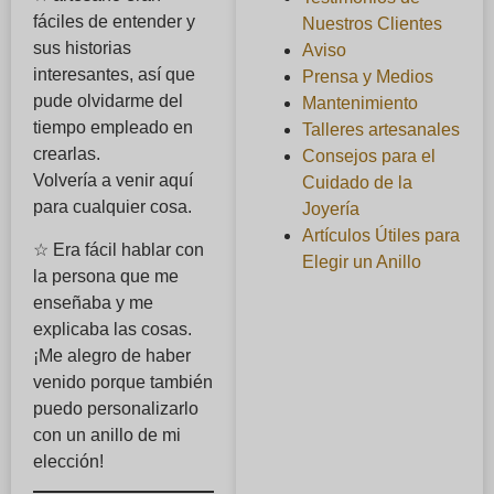
fáciles de entender y
Nuestros Clientes
sus historias
Aviso
interesantes, así que
Prensa y Medios
pude olvidarme del
Mantenimiento
tiempo empleado en
Talleres artesanales
crearlas.
Consejos para el
Volvería a venir aquí
Cuidado de la
para cualquier cosa.
Joyería
Artículos Útiles para
☆ Era fácil hablar con
Elegir un Anillo
la persona que me
enseñaba y me
explicaba las cosas.
¡Me alegro de haber
venido porque también
puedo personalizarlo
con un anillo de mi
elección!