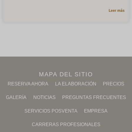
Leer más
MAPA DEL SITIO
RESERVA AHORA
LA ELABORACIÓN
PRECIOS
GALERÍA
NOTICIAS
PREGUNTAS FRECUENTES
SERVICIOS POSVENTA
EMPRESA
CARRERAS PROFESIONALES