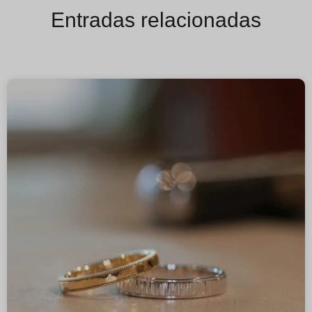
Entradas relacionadas