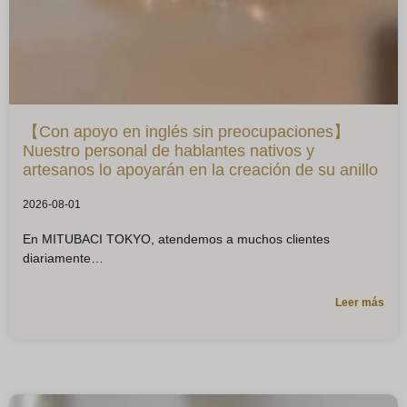
【Con apoyo en inglés sin preocupaciones】
Nuestro personal de hablantes nativos y
artesanos lo apoyarán en la creación de su anillo
2026-08-01
En MITUBACI TOKYO, atendemos a muchos clientes
diariamente
Leer más