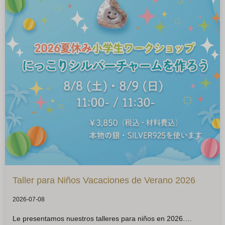
Taller para Niños Vacaciones de Verano 2026
2026-07-08
Le presentamos nuestros talleres para niños en 2026.