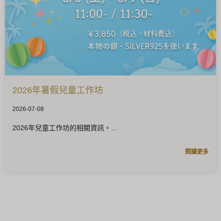
2026年暑假兒童工作坊
2026-07-08
2026年兒童工作坊的相關資訊。
閱讀更多