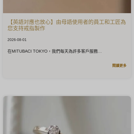
【英語対應也放心】由母語使用者的員工和工匠為
您支持戒指製作
2026-08-01
在MITUBACI TOKYO，我們每天為許多客戶服務
閱讀更多