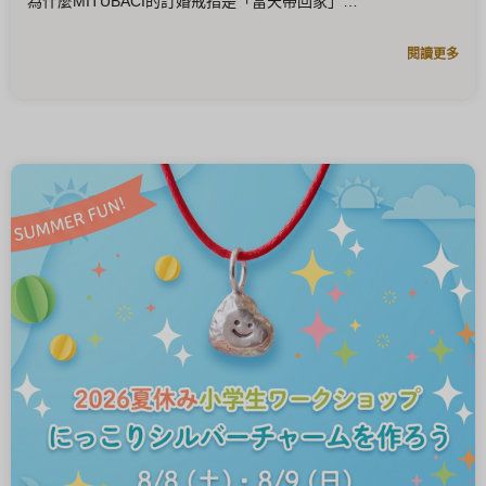
為什麼MITUBACI的訂婚戒指是「當天帶回家」
閱讀更多