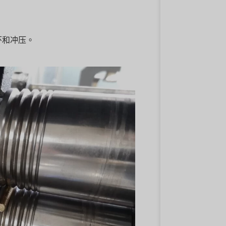
环和冲压。