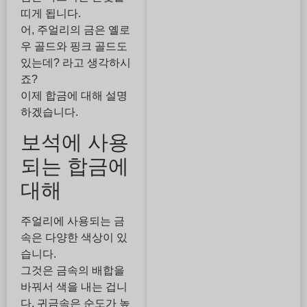
띠게 됩니다.
어, 주얼리의 금은 옐로
우 골드와 핑크 골드도
있는데? 라고 생각하시
죠?
이제 합금에 대해 설명
하겠습니다.
보석에 사용
되는 합금에
대해
주얼리에 사용되는 금
속은 다양한 색상이 있
습니다.
그것은 금속의 배합을
바꿔서 색을 내는 겁니
다. 귀금속은 순도가 높