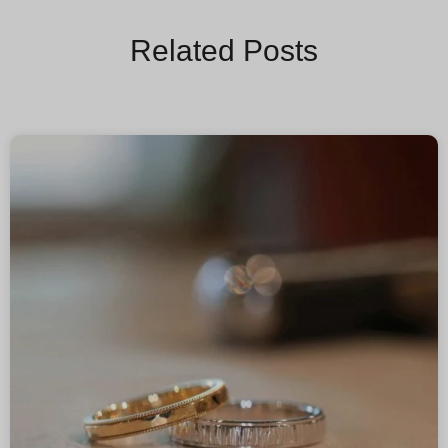
Related Posts