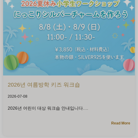
2026년 여름방학 키즈 워크숍
2026-07-08
2026년 어린이 대상 워크숍 안내입니다.
Read More