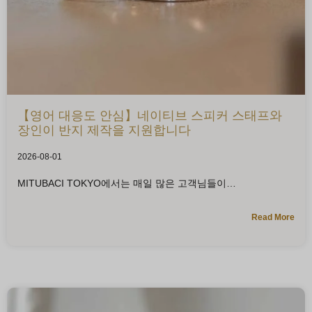
【영어 대응도 안심】네이티브 스피커 스태프와
장인이 반지 제작을 지원합니다
2026-08-01
MITUBACI TOKYO에서는 매일 많은 고객님들이
Read More