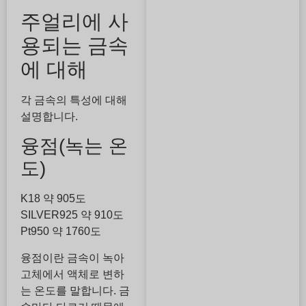
주얼리에 사
용되는 금속
에 대해
각 금속의 특성에 대해
설명합니다.
융점(녹는 온
도)
K18 약 905도
SILVER925 약 910도
Pt950 약 1760도
융점이란 금속이 녹아
고체에서 액체로 변하
는 온도를 말합니다. 금