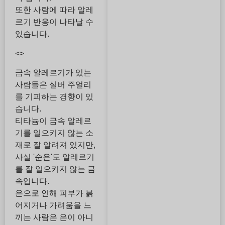
또한 사람에 따라 알레
르기 반응이 나타날 수
있습니다.
<>
금속 알레르기가 있는
사람들은 실버 주얼리
를 기피하는 경향이 있
습니다.
티타늄이 금속 알레르
기를 일으키지 않는 소
재로 잘 알려져 있지만,
사실 '순은'도 알레르기
를 잘 일으키지 않는 금
속입니다.
은으로 인해 피부가 붉
어지거나 가려움을 느
끼는 사람은 은이 아니