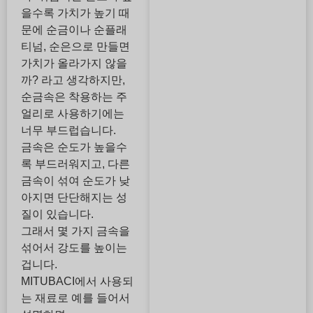
을수록 가치가 높기 때
문에 순금이나 순플래
티넘, 순은으로 만들면
가치가 올라가지 않을
까? 라고 생각하지만,
순금속은 착용하는 주
얼리로 사용하기에는
너무 부드럽습니다.
금속은 순도가 높을수
록 부드러워지고, 다른
금속이 섞여 순도가 낮
아지면 단단해지는 성
질이 있습니다.
그래서 몇 가지 금속을
섞어서 강도를 높이는
겁니다.
MITUBACI에서 사용되
는 재료로 예를 들어서