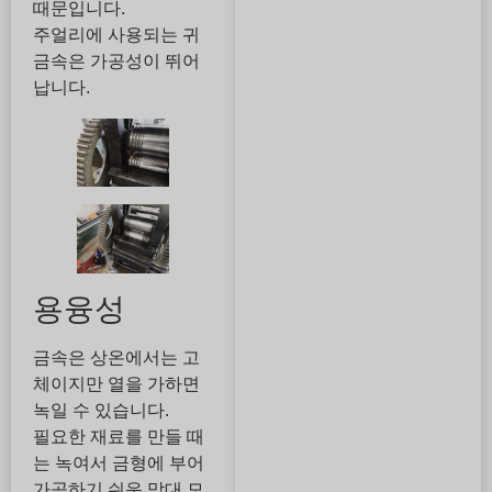
때문입니다.
주얼리에 사용되는 귀
금속은 가공성이 뛰어
납니다.
용융성
금속은 상온에서는 고
체이지만 열을 가하면
녹일 수 있습니다.
필요한 재료를 만들 때
는 녹여서 금형에 부어
가공하기 쉬운 막대 모