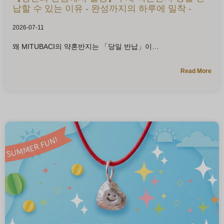
납할 수 있는 이유 - 완성까지의 하루에 밀착 -
2026-07-11
왜 MITUBACI의 약혼반지는 「당일 반납」이
Read More