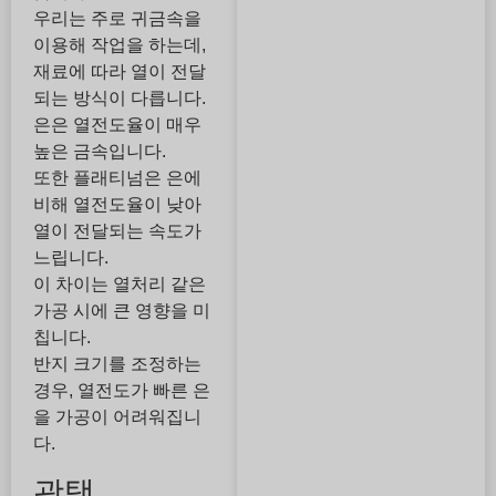
우리는 주로 귀금속을
이용해 작업을 하는데,
재료에 따라 열이 전달
되는 방식이 다릅니다.
은은 열전도율이 매우
높은 금속입니다.
또한 플래티넘은 은에
비해 열전도율이 낮아
열이 전달되는 속도가
느립니다.
이 차이는 열처리 같은
가공 시에 큰 영향을 미
칩니다.
반지 크기를 조정하는
경우, 열전도가 빠른 은
을 가공이 어려워집니
다.
광택