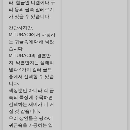
라, 할금인 니켈이나 구
리 등의 금속 알레르기
가 있을 수 있습니다.
간단하지만,
MITUBACI에서 사용하
는 귀금속에 대해 써봤
습니다.
MITUBACI의 결혼반
지, 약혼반지는 플래티
넘과 4가지 컬러 골드
중에서 선택할 수 있습
니다.
색상뿐만 아니라 각 금
속의 특징에 주목하면
선택하는 재미가 더 커
질 것 같습니다.
우리 장인들은 평소에
귀금속을 가공하는 일