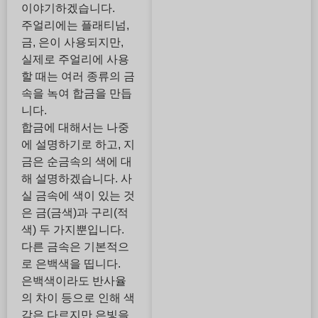
이야기하겠습니다.
주얼리에는 플래티넘,
금, 은이 사용되지만,
실제로 주얼리에 사용
할 때는 여러 종류의 금
속을 녹여 합금을 만듭
니다.
합금에 대해서는 나중
에 설명하기로 하고, 지
금은 순금속의 색에 대
해 설명하겠습니다. 사
실 금속에 색이 있는 것
은 금(금색)과 구리(적
색) 두 가지뿐입니다.
다른 금속은 기본적으
로 은백색을 띱니다.
은백색이라도 반사율
의 차이 등으로 인해 색
감은 다르지만 은빛을