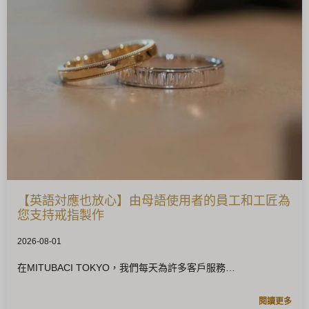
【英語対應也放心】由母語使用者的員工和工匠為
您支持戒指製作
2026-08-01
在MITUBACI TOKYO，我們每天為許多客戶服務
閱讀更多