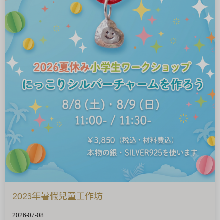
2026年暑假兒童工作坊
2026-07-08