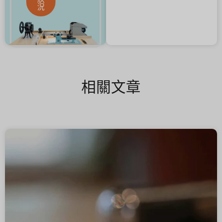
況
相關文章