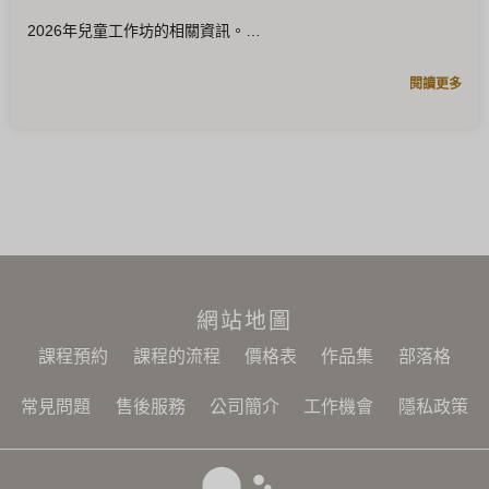
2026年兒童工作坊的相關資訊。
閱讀更多
網站地圖
課程預約
課程的流程
價格表
作品集
部落格
常見問題
售後服務
公司簡介
工作機會
隱私政策