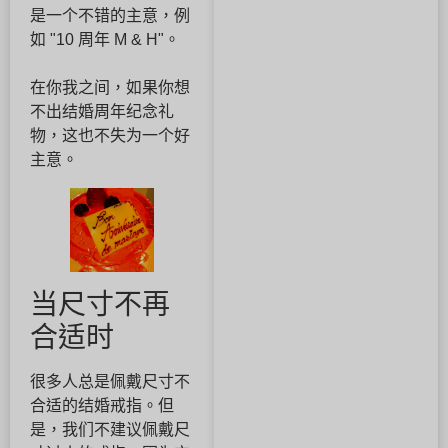
是一个不错的主意，例
如 "10 周年 M & H"。
在你我之间，如果你想
不出结婚周年纪念礼
物，这也不失为一个好
主意。
当尺寸不再
合适时
很多人总是佩戴尺寸不
合适的结婚戒指。但
是，我们不建议佩戴尺