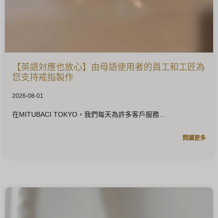
【英語対應也放心】由母語使用者的員工和工匠為
您支持戒指製作
2026-08-01
在MITUBACI TOKYO，我們每天為許多客戶服務
閱讀更多