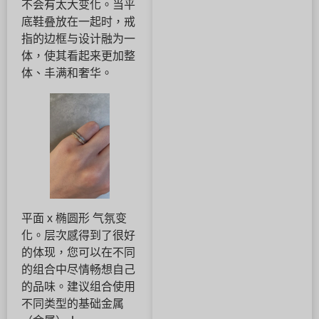
不会有太大变化。当平
底鞋叠放在一起时，戒
指的边框与设计融为一
体，使其看起来更加整
体、丰满和奢华。
平面 x 椭圆形 气氛变
化。层次感得到了很好
的体现，您可以在不同
的组合中尽情畅想自己
的品味。建议组合使用
不同类型的基础金属