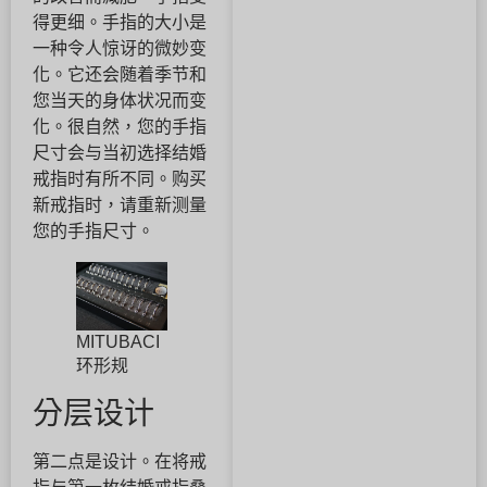
得更细。手指的大小是
一种令人惊讶的微妙变
化。它还会随着季节和
您当天的身体状况而变
化。很自然，您的手指
尺寸会与当初选择结婚
戒指时有所不同。购买
新戒指时，请重新测量
您的手指尺寸。
MITUBACI
环形规
分层设计
第二点是设计。在将戒