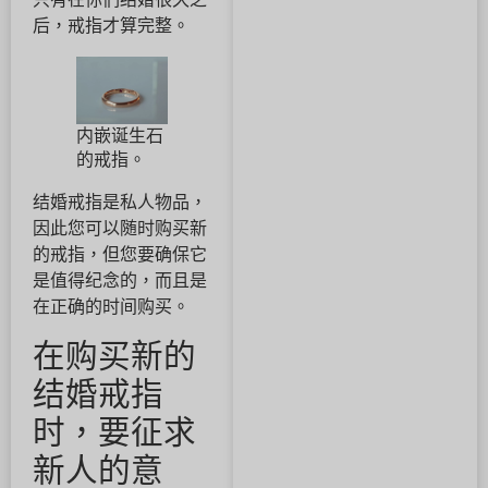
后，戒指才算完整。
内嵌诞生石
的戒指。
结婚戒指是私人物品，
因此您可以随时购买新
的戒指，但您要确保它
是值得纪念的，而且是
在正确的时间购买。
在购买新的
结婚戒指
时，要征求
新人的意