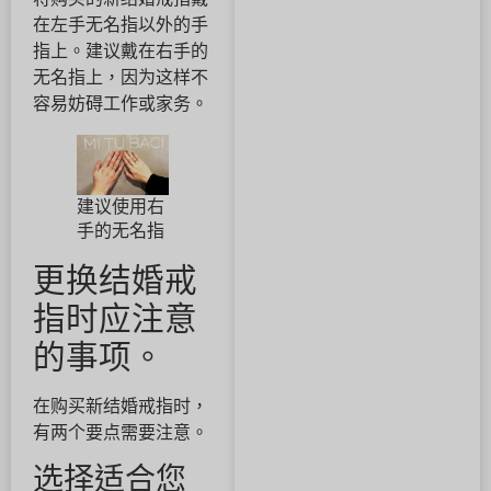
在左手无名指以外的手
指上。建议戴在右手的
无名指上，因为这样不
容易妨碍工作或家务。
建议使用右
手的无名指
更换结婚戒
指时应注意
的事项。
在购买新结婚戒指时，
有两个要点需要注意。
选择适合您