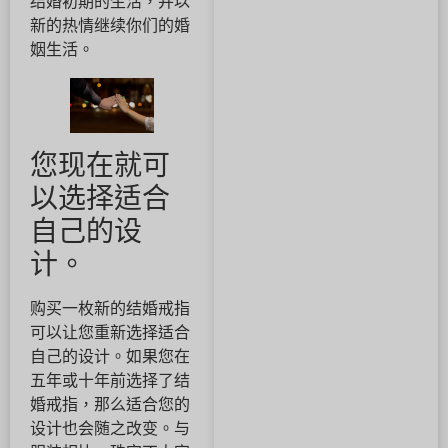
结婚初期的生活，并以
新的热情继续你们的婚
姻生活。
您现在就可
以选择适合
自己的设
计。
购买一枚新的结婚戒指
可以让您重新选择适合
自己的设计。如果您在
五年或十年前选择了结
婚戒指，那么适合您的
设计也会随之改变。与