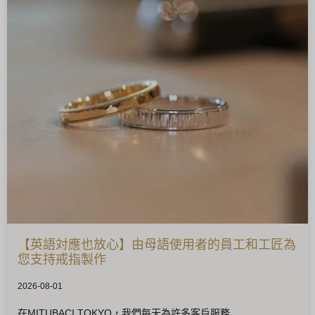
【英語対應也放心】由母語使用者的員工和工匠為
您支持戒指製作
2026-08-01
在MITUBACI TOKYO，我們每天為許多客戶服務