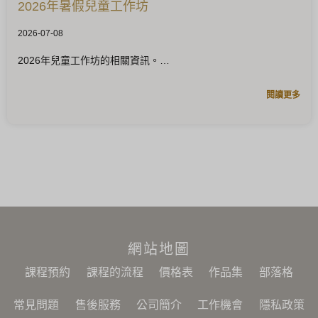
2026年暑假兒童工作坊
2026-07-08
2026年兒童工作坊的相關資訊。
閱讀更多
網站地圖
課程預約
課程的流程
價格表
作品集
部落格
常見問題
售後服務
公司簡介
工作機會
隱私政策