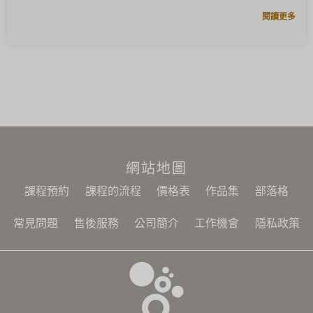
閱讀更多
網站地圖
課程預約
課程的流程
價格表
作品集
部落格
常見問題
售後服務
公司簡介
工作機會
隱私政策