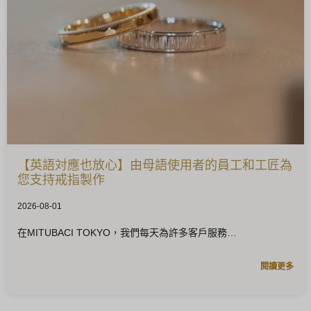
【英語対應也放心】由母語使用者的員工和工匠為
您支持戒指製作
2026-08-01
在MITUBACI TOKYO，我們每天為許多客戶服務
閱讀更多