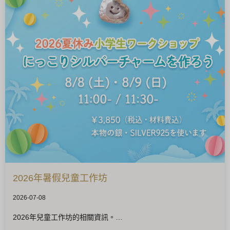
2026年暑假兒童工作坊
2026-07-08
2026年兒童工作坊的相關資訊。