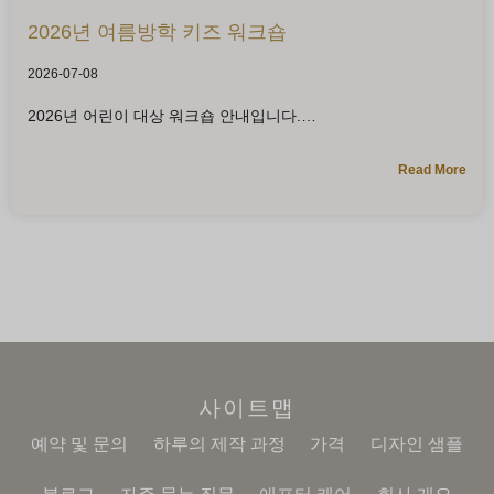
2026년 여름방학 키즈 워크숍
2026-07-08
2026년 어린이 대상 워크숍 안내입니다.
Read More
사이트맵
예약 및 문의
하루의 제작 과정
가격
디자인 샘플