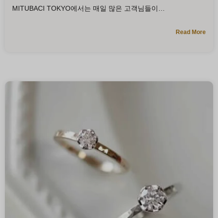
MITUBACI TOKYO에서는 매일 많은 고객님들이
Read More