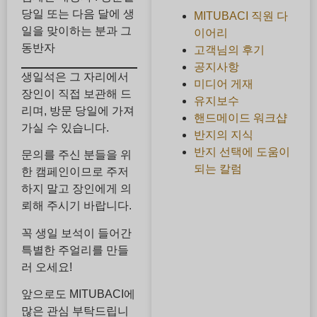
당일 또는 다음 달에 생
MITUBACI 직원 다
일을 맞이하는 분과 그
이어리
동반자
고객님의 후기
공지사항
생일석은 그 자리에서
미디어 게재
장인이 직접 보관해 드
유지보수
리며, 방문 당일에 가져
핸드메이드 워크샵
가실 수 있습니다.
반지의 지식
반지 선택에 도움이
문의를 주신 분들을 위
되는 칼럼
한 캠페인이므로 주저
하지 말고 장인에게 의
뢰해 주시기 바랍니다.
꼭 생일 보석이 들어간
특별한 주얼리를 만들
러 오세요!
앞으로도 MITUBACI에
많은 관심 부탁드립니