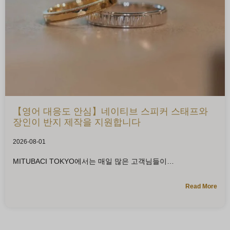
【영어 대응도 안심】네이티브 스피커 스태프와
장인이 반지 제작을 지원합니다
2026-08-01
MITUBACI TOKYO에서는 매일 많은 고객님들이
Read More