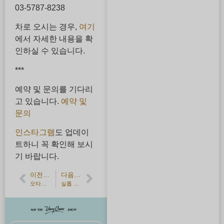
03-5787-8238
차로 오시는 경우,
여기
에서 자세한 내용을 확
인하실 수 있습니다.
***
예약 및 문의를 기다리
고 있습니다.
예약 및
문의
인스타그램
도 업데이
트하니 꼭 확인해 보시
기 바랍니다.
이전 기사
다음 기사
오타후쿠 망치・조각에 사용하는 도구 이야기
실톱 프레임・조각에 사용하는 도구 이야기