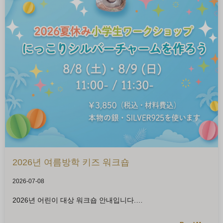
2026년 여름방학 키즈 워크숍
2026-07-08
2026년 어린이 대상 워크숍 안내입니다.