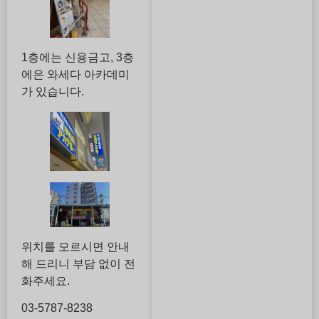
1층에는 신용금고, 3층
에은 와세다 아카데미
가 있습니다.
위치를 모르시면 안내
해 드리니 부담 없이 전
화주세요.
03-5787-8238