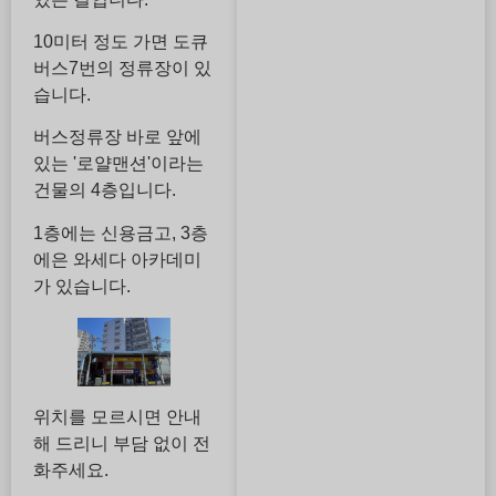
10미터 정도 가면 도큐
버스7번의 정류장이 있
습니다.
버스정류장 바로 앞에
있는 '로얄맨션'이라는
건물의 4층입니다.
1층에는 신용금고, 3층
에은 와세다 아카데미
가 있습니다.
위치를 모르시면 안내
해 드리니 부담 없이 전
화주세요.