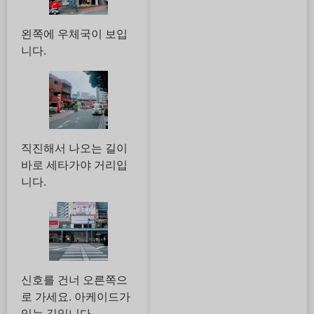
왼쪽에 우체국이 보입
니다.
직진해서 나오는 길이
바로 세타가야 거리입
니다.
신호를 건너 오른쪽으
로 가세요. 아케이드가
있는 길입니다.