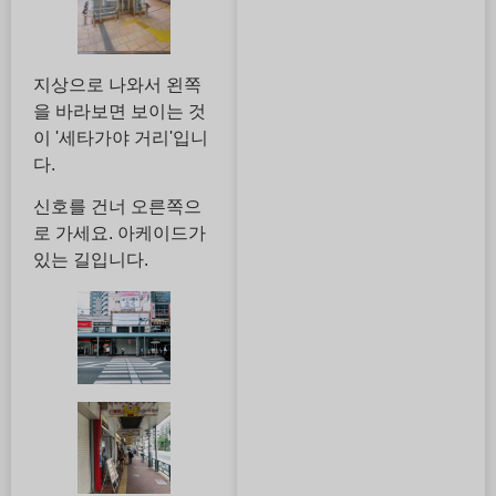
지상으로 나와서 왼쪽
을 바라보면 보이는 것
이 '세타가야 거리'입니
다.
신호를 건너 오른쪽으
로 가세요. 아케이드가
있는 길입니다.