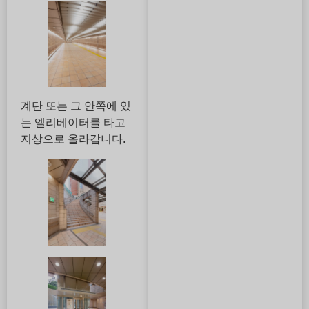
계단 또는 그 안쪽에 있
는 엘리베이터를 타고
지상으로 올라갑니다.