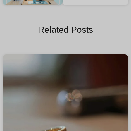
Related Posts