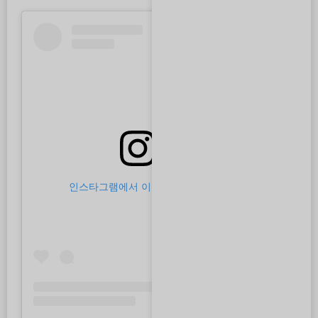
인스타그램에서 이 게시물 보기