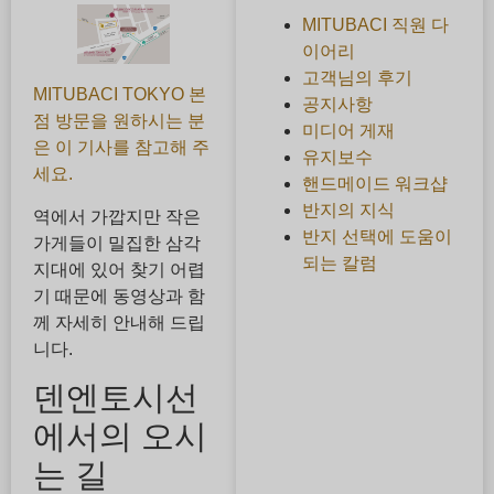
MITUBACI 직원 다
이어리
고객님의 후기
MITUBACI TOKYO 본
공지사항
점 방문을 원하시는 분
미디어 게재
은 이 기사를 참고해 주
유지보수
세요.
핸드메이드 워크샵
반지의 지식
역에서 가깝지만 작은
반지 선택에 도움이
가게들이 밀집한 삼각
되는 칼럼
지대에 있어 찾기 어렵
기 때문에 동영상과 함
께 자세히 안내해 드립
니다.
덴엔토시선
에서의 오시
는 길