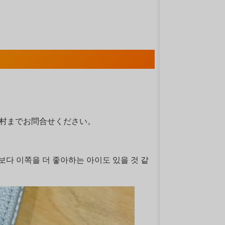
担当：西村までお問合せください。
보다 이쪽을 더 좋아하는 아이도 있을 것 같