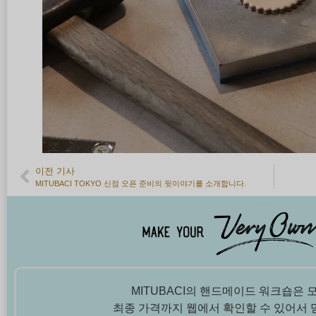
이전 기사
MITUBACI TOKYO 신점 오픈 준비의 뒷이야기를 소개합니다.
MITUBACI의 핸드메이드 워크숍은 
최종 가격까지 웹에서 확인할 수 있어서 