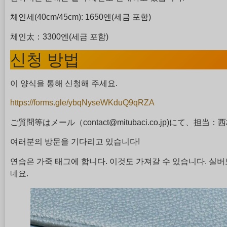
체인세(40cm/45cm): 1650엔(세금 포함)
체인太：3300엔(세금 포함)
신청 방법
이 양식을 통해 신청해 주세요.
https://forms.gle/ybqNyseWKduQ9qRZA
ご質問等はメール（contact@mitubaci.co.jp)にて、
여러분의 방문을 기다리고 있습니다!
연습은 가죽 태그에 합니다. 이것도 가져갈 수 있습니다. 실버
네요.