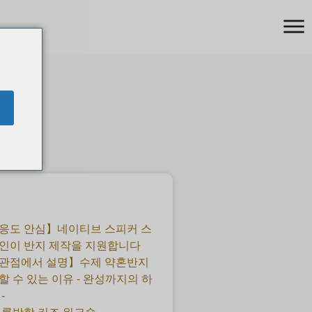
응도 안심】네이티브 스피커 스
인이 반지 제작을 지원합니다
 관점에서 설명】수제 약혼반지
할 수 있는 이유 - 완성까지의 하
-