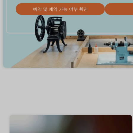
예약 및 예약 가능 여부 확인