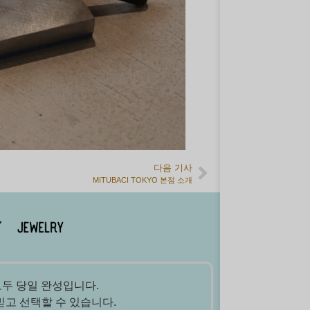
다음 기사
MITUBACI TOKYO 본점 소개
모두 당일 완성입니다.
믿고 선택할 수 있습니다.