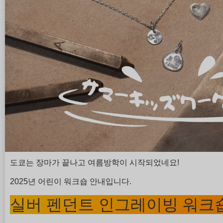
도쿄는 장마가 끝나고 여름방학이 시작되었네요!
2025년 어린이 워크숍 안내입니다.
실버 펜던트 인그레이빙 워크