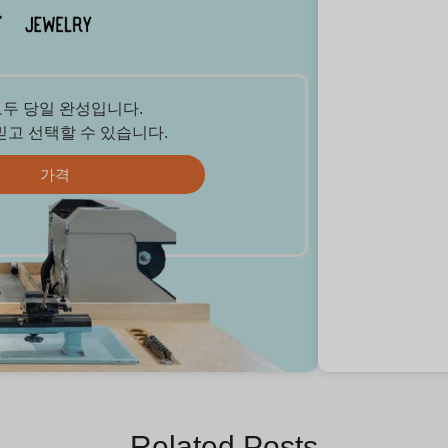
모두 당일 완성입니다.
믿고 선택할 수 있습니다.
가격
Related Posts