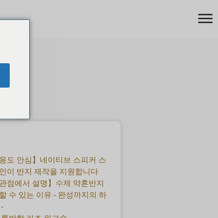
응도 안심】네이티브 스피커 스
인이 반지 제작을 지원합니다
 관점에서 설명】수제 약혼반지
할 수 있는 이유 - 완성까지의 하
-