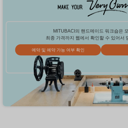
MITUBACI의 핸드메이드 워크숍은 
최종 가격까지 웹에서 확인할 수 있어서 
예약 및 예약 가능 여부 확인