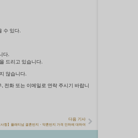
 수 있다.
니다.
을 드리고 있습니다.
지 않습니다.
우, 전화 또는 이메일로 연락 주시기 바랍니
다음 기사
사항】플래티넘 결혼반지・약혼반지 가격 인하에 대하여