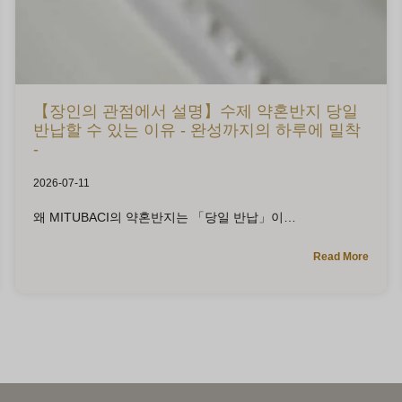
【장인의 관점에서 설명】수제 약혼반지 당일
반납할 수 있는 이유 - 완성까지의 하루에 밀착
-
2026-07-11
왜 MITUBACI의 약혼반지는 「당일 반납」이
Read More