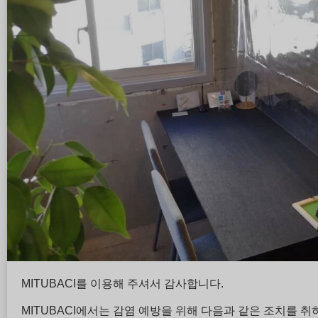
MITUBACI를 이용해 주셔서 감사합니다.
MITUBACI에서는 감염 예방을 위해 다음과 같은 조치를 취