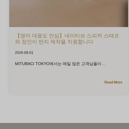
【영어 대응도 안심】네이티브 스피커 스태프
와 장인이 반지 제작을 지원합니다
2026-08-01
MITUBACI TOKYO에서는 매일 많은 고객님들이
Read More