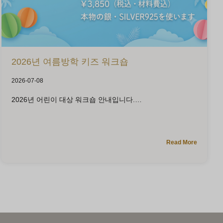
2026년 여름방학 키즈 워크숍
2026-07-08
2026년 어린이 대상 워크숍 안내입니다.
Read More