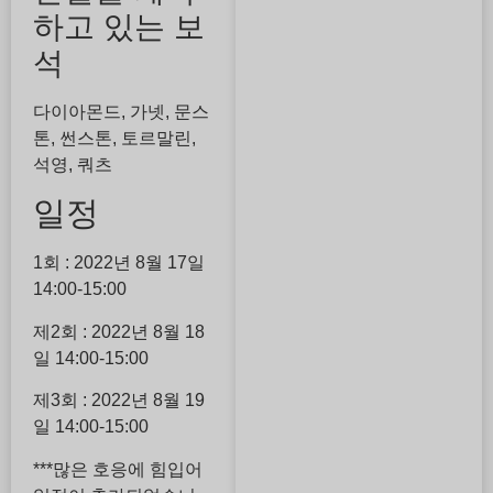
하고 있는 보
석
다이아몬드, 가넷, 문스
톤, 썬스톤, 토르말린,
석영, 쿼츠
일정
1회 : 2022년 8월 17일
14:00-15:00
제2회 : 2022년 8월 18
일 14:00-15:00
제3회 : 2022년 8월 19
일 14:00-15:00
***많은 호응에 힘입어