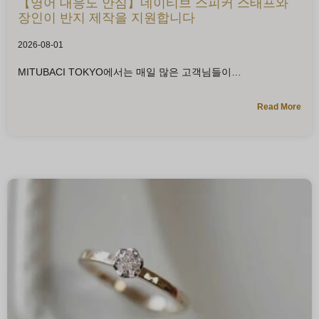
【영어 대응도 안심】네이티브 스피커 스태프와
장인이 반지 제작을 지원합니다
2026-08-01
MITUBACI TOKYO에서는 매일 많은 고객님들이
Read More