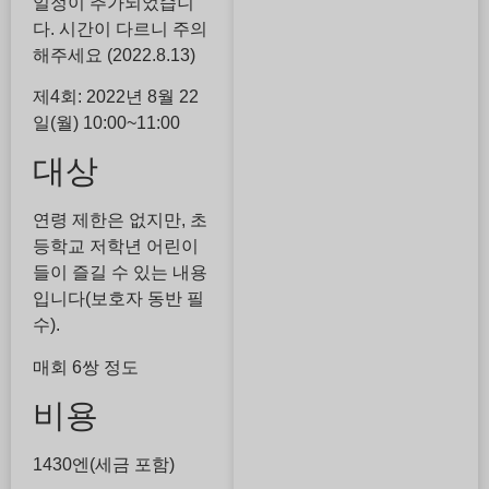
일정이 추가되었습니
다. 시간이 다르니 주의
해주세요 (2022.8.13)
제4회: 2022년 8월 22
일(월) 10:00~11:00
대상
연령 제한은 없지만, 초
등학교 저학년 어린이
들이 즐길 수 있는 내용
입니다(보호자 동반 필
수).
매회 6쌍 정도
비용
1430엔(세금 포함)