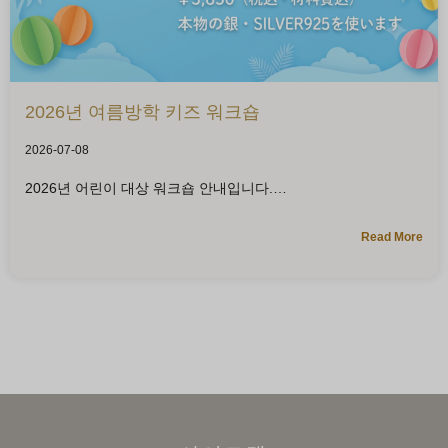
2026년 여름방학 키즈 워크숍
2026-07-08
2026년 어린이 대상 워크숍 안내입니다.
Read More