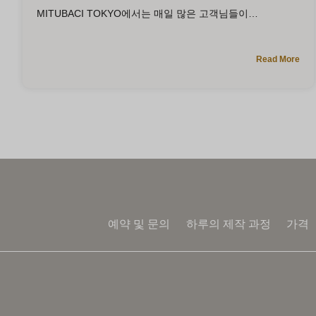
MITUBACI TOKYO에서는 매일 많은 고객님들이
Read More
예약 및 문의
하루의 제작 과정
가격