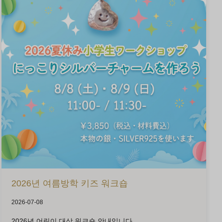
2026년 여름방학 키즈 워크숍
2026-07-08
2026년 어린이 대상 워크숍 안내입니다.