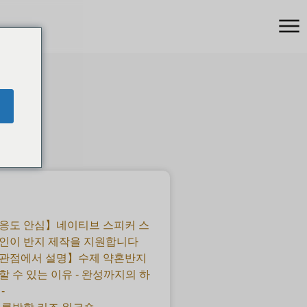
응도 안심】네이티브 스피커 스
인이 반지 제작을 지원합니다
 관점에서 설명】수제 약혼반지
할 수 있는 이유 - 완성까지의 하
-