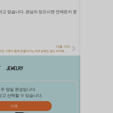
작하고 있습니다. 관심이 있으시면 언제든지 문
다음 기사
고객의 소리】가족이 함께 만들어가는 K18 샴페인 골드 츠치메 반지
모두 당일 완성입니다.
믿고 선택할 수 있습니다.
가격