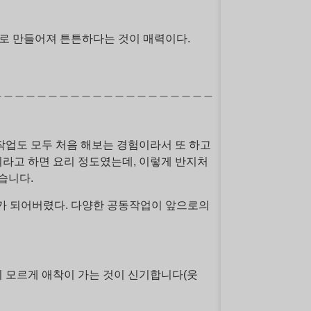
공법으로 만들어져 튼튼하다는 것이 매력이다.
＿＿＿＿＿＿＿＿＿＿＿＿＿＿＿＿＿＿＿＿
작업도 모두 처음 해보는 경험이라서 또 하고
이라고 하면 요리 정도였는데, 이렇게 반지처
습니다.
'가 되어버렸다. 다양한 공동작업이 앞으로의
왠지 모르게 애착이 가는 것이 신기합니다(웃