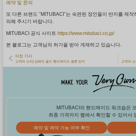
예약 및 문의
또 다른 브랜드 "MITUBACI"는 숙련된 장인들이 반지를 제
의해 주시기 바랍니다.
MITUBACI 공식 사이트
https://www.mitubaci.co.jp/
본 블로그는 고객님의 허가을 받아 게재하고 있습니다.
이전 기사
고객의 소리] 샴페인 골드 핸드메이드 결혼 반지
MITUBACI의 핸드메이드 워크숍은 
최종 가격까지 웹에서 확인할 수 있어서 
예약 및 예약 가능 여부 확인