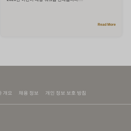
Read More
사 개요
채용 정보
개인 정보 보호 방침