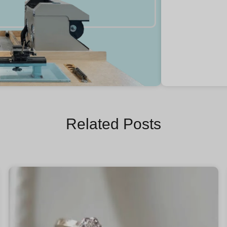
Related Posts