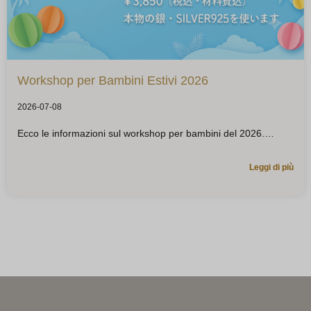
Workshop per Bambini Estivi 2026
2026-07-08
Ecco le informazioni sul workshop per bambini del 2026.
Leggi di più