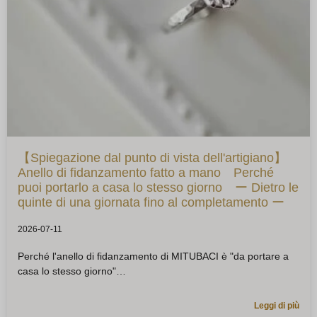
【Spiegazione dal punto di vista dell'artigiano】
Anello di fidanzamento fatto a mano Perché
puoi portarlo a casa lo stesso giorno ー Dietro le
quinte di una giornata fino al completamento ー
2026-07-11
Perché l'anello di fidanzamento di MITUBACI è "da portare a
casa lo stesso giorno"
Leggi di più