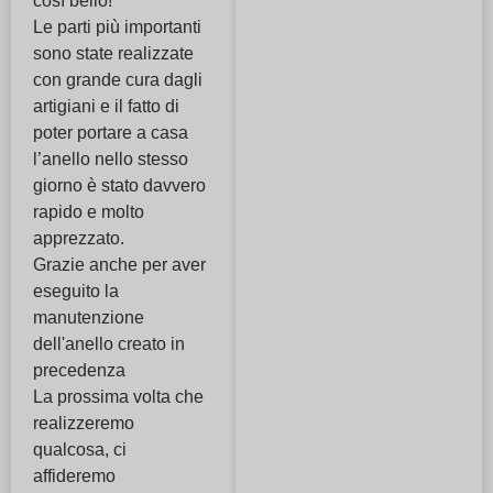
così bello!
Le parti più importanti
sono state realizzate
con grande cura dagli
artigiani e il fatto di
poter portare a casa
l’anello nello stesso
giorno è stato davvero
rapido e molto
apprezzato.
Grazie anche per aver
eseguito la
manutenzione
dell'anello creato in
precedenza
La prossima volta che
realizzeremo
qualcosa, ci
affideremo