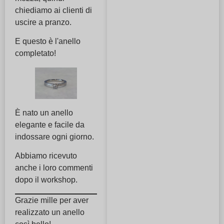
chiediamo ai clienti di
uscire a pranzo.
E questo è l'anello
completato!
È nato un anello
elegante e facile da
indossare ogni giorno.
Abbiamo ricevuto
anche i loro commenti
dopo il workshop.
Grazie mille per aver
realizzato un anello