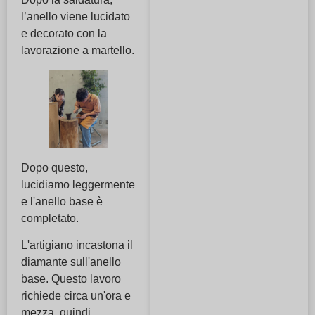
l’anello viene lucidato
e decorato con la
lavorazione a martello.
Dopo questo,
lucidiamo leggermente
e l'anello base è
completato.
L'artigiano incastona il
diamante sull'anello
base. Questo lavoro
richiede circa un'ora e
mezza, quindi