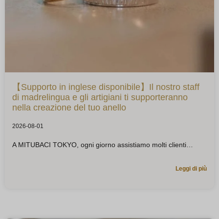
【Supporto in inglese disponibile】Il nostro staff
di madrelingua e gli artigiani ti supporteranno
nella creazione del tuo anello
2026-08-01
A MITUBACI TOKYO, ogni giorno assistiamo molti clienti
Leggi di più