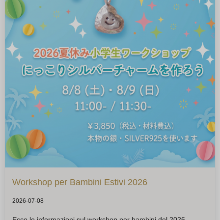
Workshop per Bambini Estivi 2026
2026-07-08
Ecco le informazioni sul workshop per bambini del 2026.