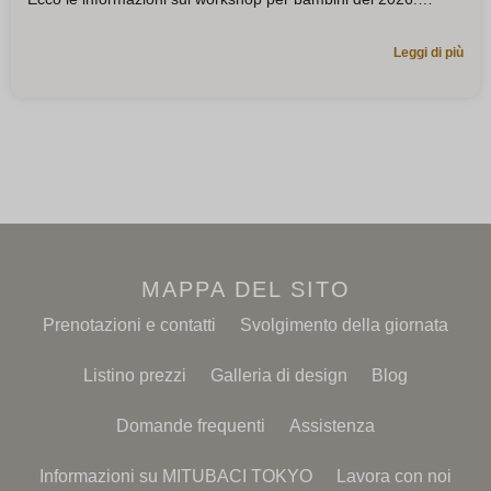
Leggi di più
MAPPA DEL SITO
Prenotazioni e contatti
Svolgimento della giornata
Listino prezzi
Galleria di design
Blog
Domande frequenti
Assistenza
Informazioni su MITUBACI TOKYO
Lavora con noi