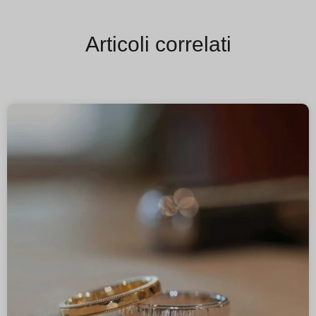
Articoli correlati