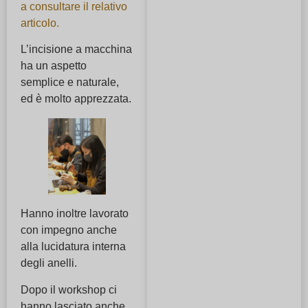
a consultare il relativo
articolo.
L’incisione a macchina
ha un aspetto
semplice e naturale,
ed è molto apprezzata.
Hanno inoltre lavorato
con impegno anche
alla lucidatura interna
degli anelli.
Dopo il workshop ci
hanno lasciato anche