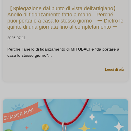
【Spiegazione dal punto di vista dell'artigiano】
Anello di fidanzamento fatto a mano Perché
puoi portarlo a casa lo stesso giorno ー Dietro le
quinte di una giornata fino al completamento ー
2026-07-11
Perché l'anello di fidanzamento di MITUBACI è "da portare a
casa lo stesso giorno"
Leggi di più