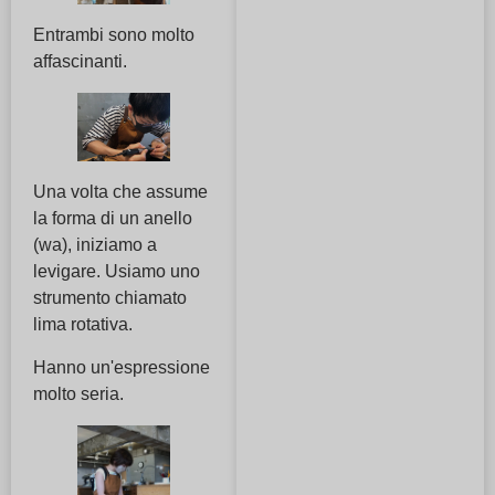
Entrambi sono molto
affascinanti.
Una volta che assume
la forma di un anello
(wa), iniziamo a
levigare. Usiamo uno
strumento chiamato
lima rotativa.
Hanno un'espressione
molto seria.