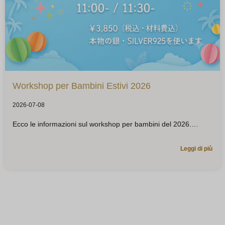
Workshop per Bambini Estivi 2026
2026-07-08
Ecco le informazioni sul workshop per bambini del 2026.
Leggi di più