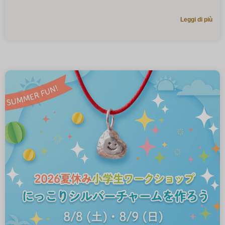
Leggi di più