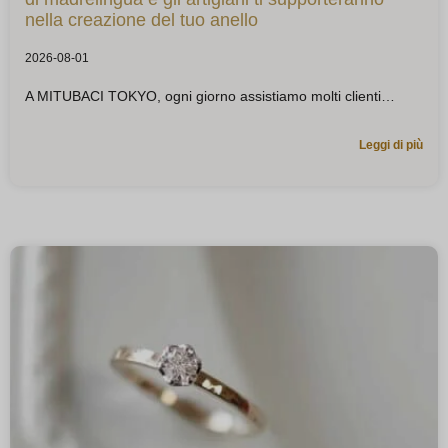
nella creazione del tuo anello
2026-08-01
A MITUBACI TOKYO, ogni giorno assistiamo molti clienti
Leggi di più