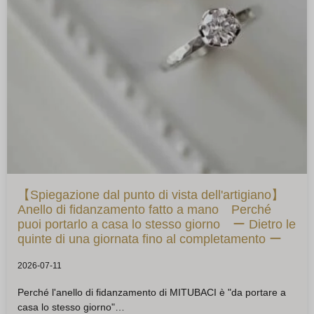
【Spiegazione dal punto di vista dell'artigiano】
Anello di fidanzamento fatto a mano Perché
puoi portarlo a casa lo stesso giorno ー Dietro le
quinte di una giornata fino al completamento ー
2026-07-11
Perché l'anello di fidanzamento di MITUBACI è "da portare a
casa lo stesso giorno"