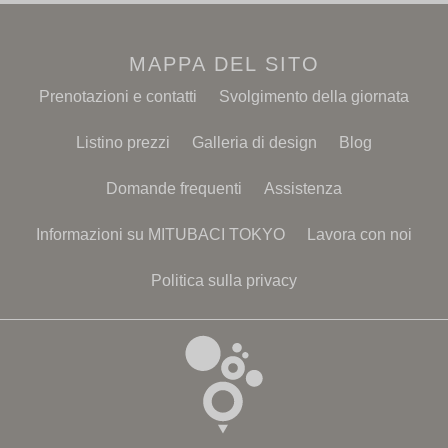
MAPPA DEL SITO
Prenotazioni e contatti
Svolgimento della giornata
Listino prezzi
Galleria di design
Blog
Domande frequenti
Assistenza
Informazioni su MITUBACI TOKYO
Lavora con noi
Politica sulla privacy