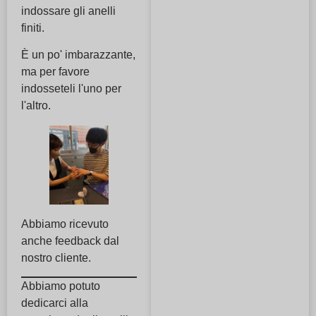
indossare gli anelli
finiti.
È un po' imbarazzante,
ma per favore
indosseteli l'uno per
l'altro.
Abbiamo ricevuto
anche feedback dal
nostro cliente.
Abbiamo potuto
dedicarci alla