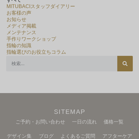
MITUBACIスタッフダイアリー
お客様の声
お知らせ
メディア掲載
メンテナンス
手作りワークショップ
指輪の知識
指輪選びのお役立ちコラム
SITEMAP
ご予約・お問い合わせ
一日の流れ
価格一覧
デザイン集
ブログ
よくあるご質問
アフターケア