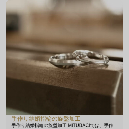
手作り結婚指輪の旋盤加工
手作り結婚指輪の旋盤加工 MITUBACIでは、手作