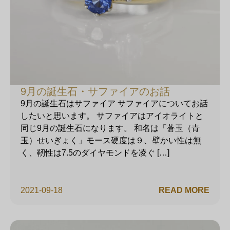
9月の誕生石・サファイアのお話
9月の誕生石はサファイア サファイアについてお話
したいと思います。 サファイアはアイオライトと
同じ9月の誕生石になります。 和名は「蒼玉（青
玉）せいぎょく」モース硬度は９、壁かい性は無
く、靭性は7.5のダイヤモンドを凌ぐ […]
2021-09-18
READ MORE