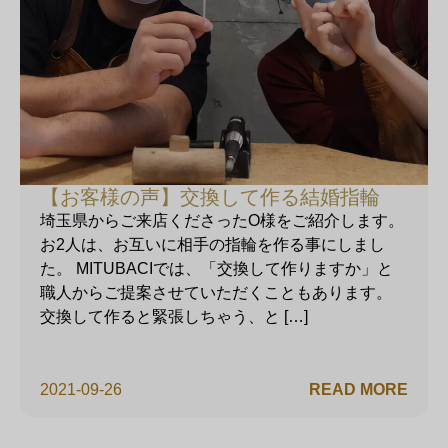
【お客様の声】交換して作る結婚指輪
埼玉県からご来店くださったO様をご紹介します。
お2人は、お互いに相手の指輪を作る事にしまし
た。 MITUBACIでは、「交換して作りますか」と
職人からご提案させていただくこともあります。
交換して作ると緊張しちゃう、と […]
2021-09-26
READ MORE