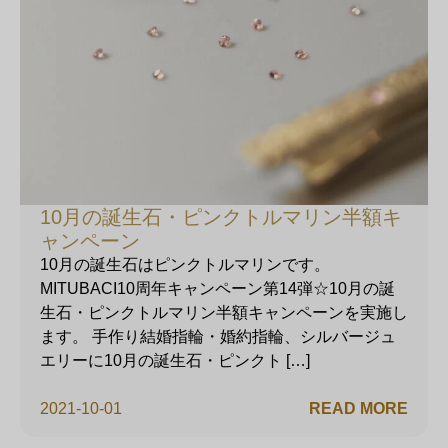
10月の誕生石・ピンクトルマリン半額キ
ャンペーン
10月の誕生石はピンクトルマリンです。
MITUBACI10周年キャンペーン第14弾☆10月の誕
生石・ピンクトルマリン半額キャンペーンを実施し
ます。 手作り結婚指輪・婚約指輪、シルバージュ
エリーに10月の誕生石・ピンクト […]
2021-10-01
READ MORE