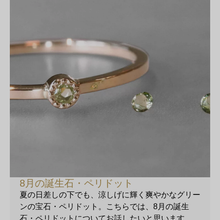
8月の誕生石・ペリドット
夏の日差しの下でも、涼しげに輝く爽やかなグリー
ンの宝石・ペリドット。こちらでは、8月の誕生
石・ペリドットについてお話したいと思います。