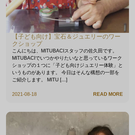
【子ども向け】宝石＆ジュエリーのワー
クショップ
こんにちは、MITUBACIスタッフの佐久田です。
MITUBACIでいつかやりたいなと思っているワーク
ショップの１つに「子ども向けジュエリー体験」と
いうものがあります。 今日はそんな構想の一部を
ご紹介します。 MITU […]
2021-08-18
READ MORE