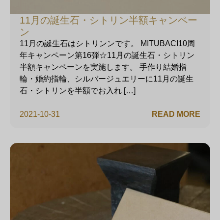
11月の誕生石・シトリン半額キャンペー
ン
11月の誕生石はシトリンンです。 MITUBACI10周
年キャンペーン第16弾☆11月の誕生石・シトリン
半額キャンペーンを実施します。 手作り結婚指
輪・婚約指輪、シルバージュエリーに11月の誕生
石・シトリンを半額でお入れ […]
2021-10-31
READ MORE