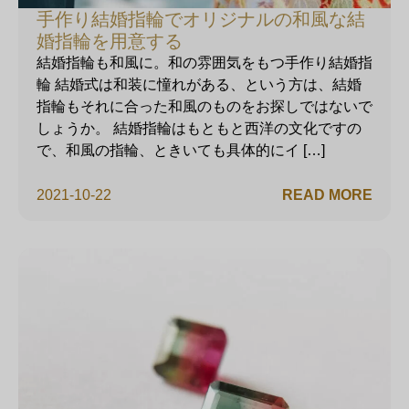
手作り結婚指輪でオリジナルの和風な結
婚指輪を用意する
結婚指輪も和風に。和の雰囲気をもつ手作り結婚指
輪 結婚式は和装に憧れがある、という方は、結婚
指輪もそれに合った和風のものをお探しではないで
しょうか。 結婚指輪はもともと西洋の文化ですの
で、和風の指輪、ときいても具体的にイ […]
2021-10-22
READ MORE