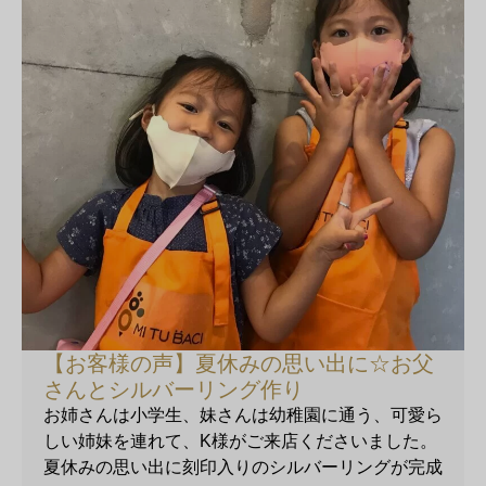
【お客様の声】夏休みの思い出に☆お父
さんとシルバーリング作り
お姉さんは小学生、妹さんは幼稚園に通う、可愛ら
しい姉妹を連れて、K様がご来店くださいました。
夏休みの思い出に刻印入りのシルバーリングが完成