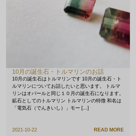
10月の誕生石・トルマリンのお話
10月の誕生石はトルマリンです 10月の誕生石・ト
ルマリンについてお話したいと思います。 トルマ
リンはオパールと同じ１０月の誕生石になります。
鉱石としてのトルマリン トルマリンの特徴 和名は
「電気石（でんきいし）」モー […]
2021-10-22
READ MORE