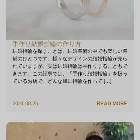
手作り結婚指輪の作り方
結婚指輪を探すことは、結婚準備の中でも楽しい準
備のひとつです。様々なデザインの結婚指輪が売ら
れていますが、実は結婚指輪は手作りすることもで
きます。この記事では、「手作り結婚指輪」を扱っ
ているお店で、どんな風に指輪を作って […]
2021-08-26
READ MORE