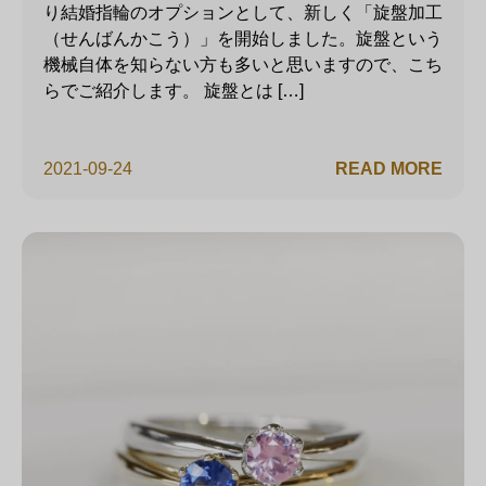
り結婚指輪のオプションとして、新しく「旋盤加工
（せんばんかこう）」を開始しました。旋盤という
機械自体を知らない方も多いと思いますので、こち
らでご紹介します。 旋盤とは […]
2021-09-24
READ MORE