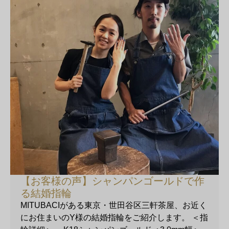
【お客様の声】シャンパンゴールドで作
る結婚指輪
MITUBACIがある東京・世田谷区三軒茶屋、お近く
にお住まいのY様の結婚指輪をご紹介します。 ＜指