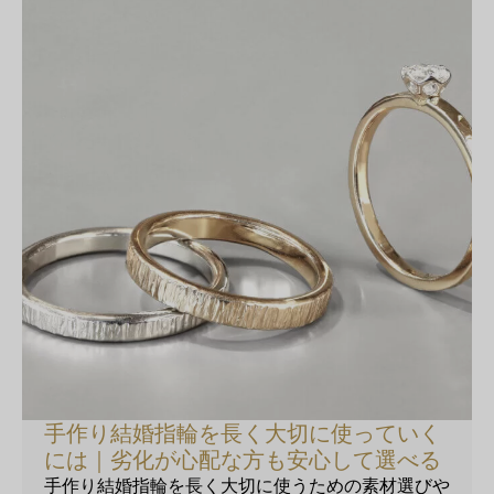
手作り結婚指輪を長く大切に使っていく
には｜劣化が心配な方も安心して選べる
手作り結婚指輪を長く大切に使うための素材選びや