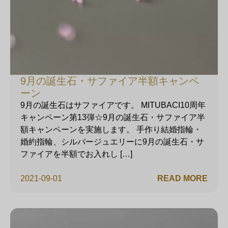
9月の誕生石・サファイア半額キャンペ
ーン
9月の誕生石はサファイアです。 MITUBACI10周年
キャンペーン第13弾☆9月の誕生石・サファイア半
額キャンペーンを実施します。 手作り結婚指輪・
婚約指輪、シルバージュエリーに9月の誕生石・サ
ファイアを半額でお入れし […]
2021-09-01
READ MORE