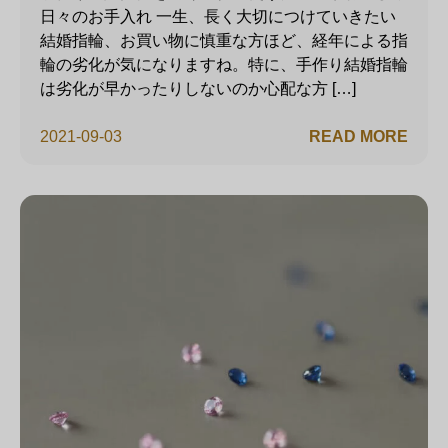
日々のお手入れ 一生、長く大切につけていきたい
結婚指輪、お買い物に慎重な方ほど、経年による指
輪の劣化が気になりますね。特に、手作り結婚指輪
は劣化が早かったりしないのか心配な方 […]
2021-09-03
READ MORE