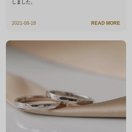
しました。
2021-08-18
READ MORE