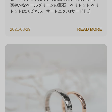
爽やかなペールグリーンの宝石・ペリドット ペリ
ドットはスピネル、サードニクス(サード […]
2021-08-29
READ MORE