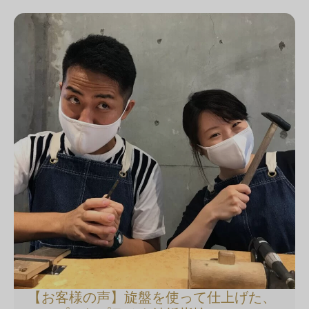
【お客様の声】旋盤を使って仕上げた、