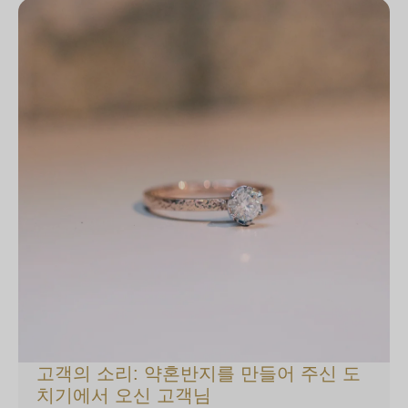
고객의 소리: 약혼반지를 만들어 주신 도
치기에서 오신 고객님