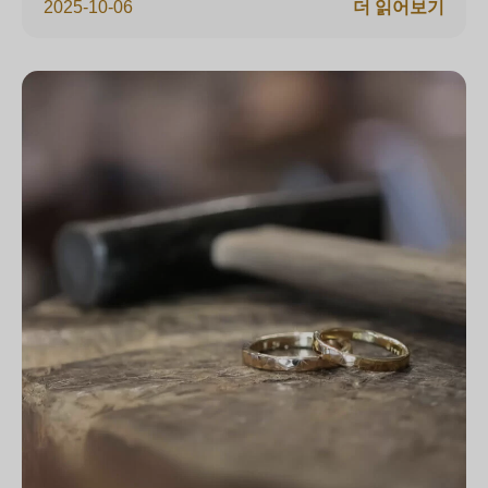
2025-10-06
더 읽어보기