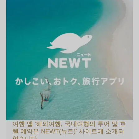
여행 앱 '해외여행, 국내여행의 투어 및 호
텔 예약은 NEWT(뉴트)' 사이트에 소개되
었습니다.