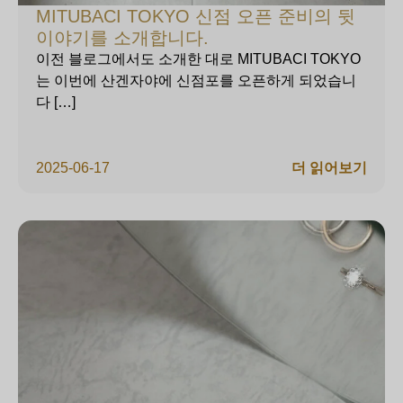
MITUBACI TOKYO 신점 오픈 준비의 뒷
이야기를 소개합니다.
이전 블로그에서도 소개한 대로 MITUBACI TOKYO
는 이번에 산겐자야에 신점포를 오픈하게 되었습니
다 […]
2025-06-17
더 읽어보기