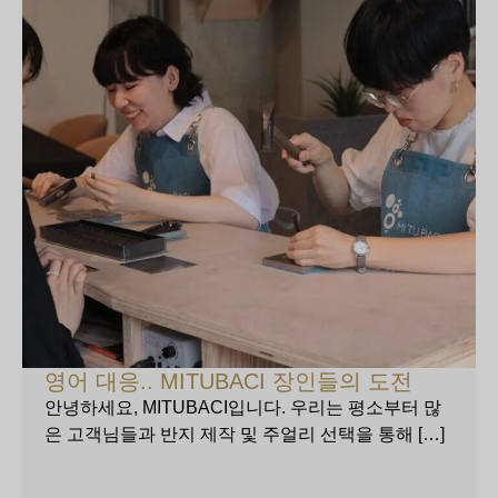
영어 대응.. MITUBACI 장인들의 도전
안녕하세요, MITUBACI입니다. 우리는 평소부터 많
은 고객님들과 반지 제작 및 주얼리 선택을 통해 […]