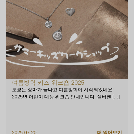
여름방학 키즈 워크숍 2025
도쿄는 장마가 끝나고 여름방학이 시작되었네요!
2025년 어린이 대상 워크숍 안내입니다. 실버펜 […]
2025-07-20
더 읽어보기