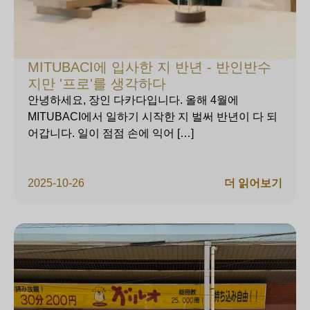
MITUBACI에 입사한 지 반년 - 반인반수
지만 '프로'를 생각하다
안녕하세요, 장인 다카다입니다. 올해 4월에
MITUBACI에서 일하기 시작한 지 벌써 반년이 다 되
어갑니다. 일이 점점 손에 익어 […]
2025-10-26
더 읽어보기