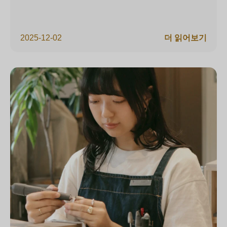
2025-12-02
더 읽어보기