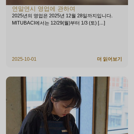
연말연시 영업에 관하여
2025년의 영업은 2025년 12월 28일까지입니다.
MITUBACI에서는 12/29(월)부터 1/3 (토) […]
2025-10-01
더 읽어보기