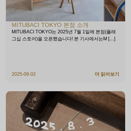
MITUBACI TOKYO 본점 소개
MITUBACI TOKYO는 2025년 7월 1일에 본점(플래
그십 스토어)을 오픈했습니다! 본 기사에서는M […]
2025-08-02
더 읽어보기