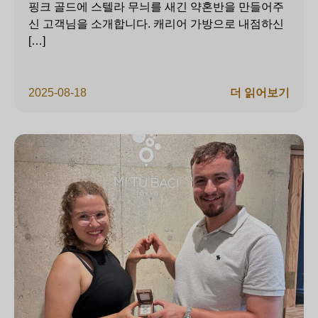
핑크 골드에 스텔라 무늬를 새긴 약혼반을 만들어주
신 고객님을 소개합니다. 캐리어 가방으로 내점하신
[…]
2025-08-18
더 읽어보기