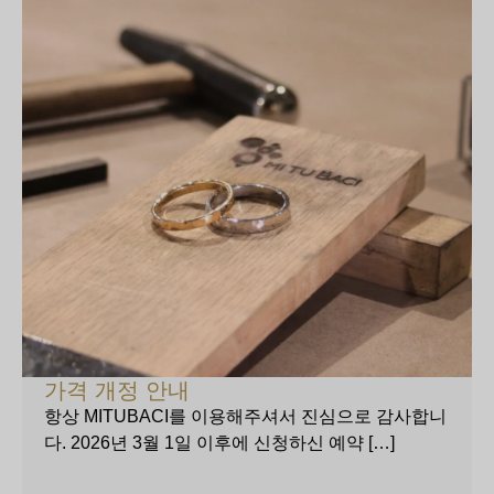
가격 개정 안내
항상 MITUBACI를 이용해주셔서 진심으로 감사합니
다. 2026년 3월 1일 이후에 신청하신 예약 […]