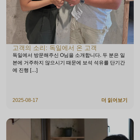
고객의 소리: 독일에서 온 고객
독일에서 방문해주신 O님을 소개합니다. 두 분은 일
본에 거주하지 않으시기 때문에 보석 석유를 단기간
에 진행 […]
2025-08-17
더 읽어보기