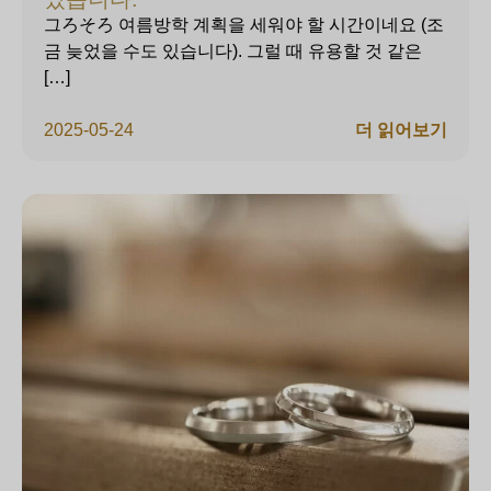
그ろそろ 여름방학 계획을 세워야 할 시간이네요 (조
금 늦었을 수도 있습니다). 그럴 때 유용할 것 같은
[…]
2025-05-24
더 읽어보기