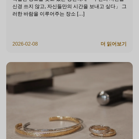
신경 쓰지 않고, 자신들만의 시간을 보내고 싶다」 그
러한 바람을 이루어주는 장소 […]
2026-02-08
더 읽어보기