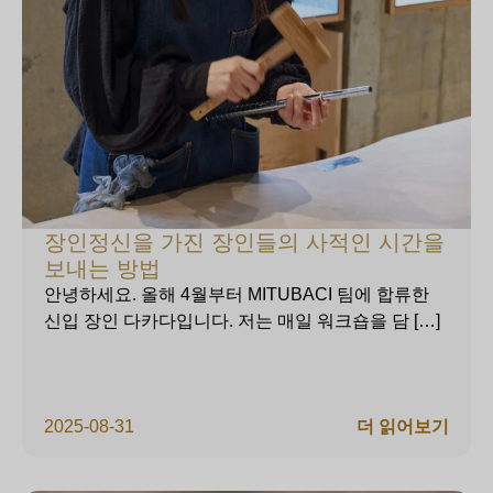
장인정신을 가진 장인들의 사적인 시간을
보내는 방법
안녕하세요. 올해 4월부터 MITUBACI 팀에 합류한
신입 장인 다카다입니다. 저는 매일 워크숍을 담 […]
2025-08-31
더 읽어보기