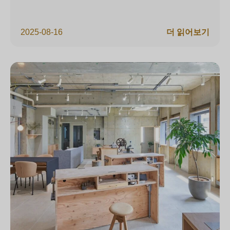
2025-08-16
더 읽어보기