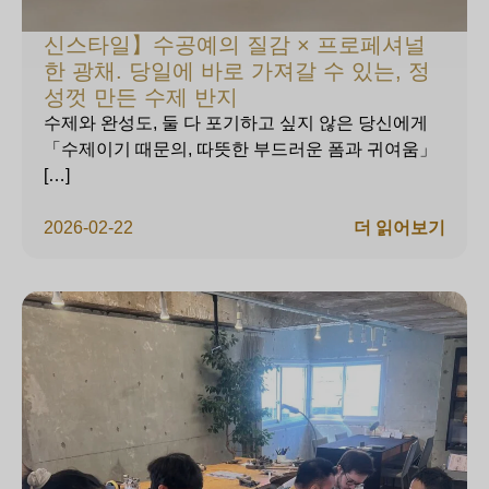
신스타일】수공예의 질감 × 프로페셔널
한 광채. 당일에 바로 가져갈 수 있는, 정
성껏 만든 수제 반지
수제와 완성도, 둘 다 포기하고 싶지 않은 당신에게
「수제이기 때문의, 따뜻한 부드러운 폼과 귀여움」
[…]
2026-02-22
더 읽어보기