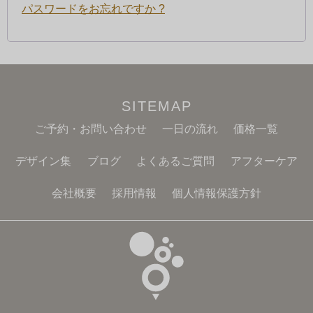
パスワードをお忘れですか ?
SITEMAP
ご予約・お問い合わせ
一日の流れ
価格一覧
デザイン集
ブログ
よくあるご質問
アフターケア
会社概要
採用情報
個人情報保護方針