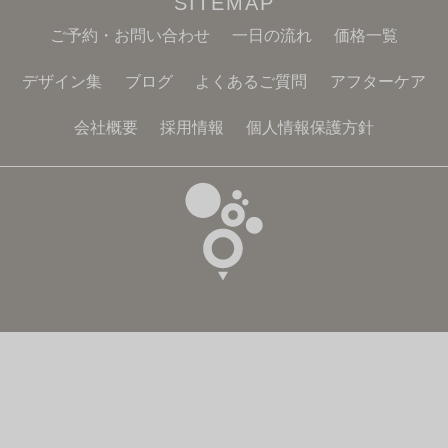
SITEMAP
ご予約・お問い合わせ
一日の流れ
価格一覧
デザイン集
ブログ
よくあるご質問
アフターケア
会社概要
採用情報
個人情報保護方針