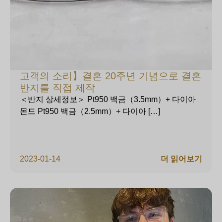
고객의 소리】결혼 20주년 기념으로 결혼
반지를 직접 제작
＜반지 상세정보＞ Pt950 백금（3.5mm）+ 다이아
몬드 Pt950 백금（2.5mm）+ 다이아 […]
2023-01-14
더 읽어보기