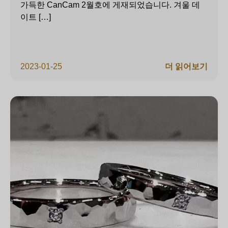
가득한 CanCam 2월호에 게재되었습니다. 겨울 데
이트 […]
2023-01-25
더 읽어보기