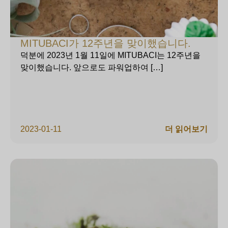
MITUBACI가 12주년을 맞이했습니다.
덕분에 2023년 1월 11일에 MITUBACI는 12주년을
맞이했습니다. 앞으로도 파워업하여 […]
2023-01-11
더 읽어보기