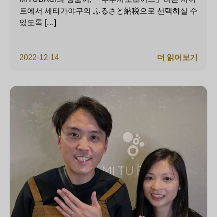
트에서 세타가야구의 ふるさと納税으로 선택하실 수
있도록 […]
2022-12-14
더 읽어보기