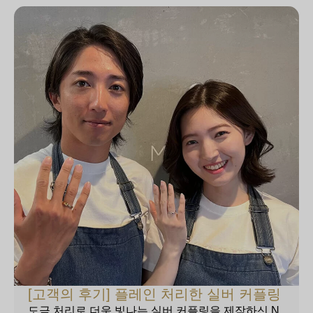
[고객의 후기] 플레인 처리한 실버 커플링
도금 처리로 더욱 빛나는 실버 커플링을 제작하신 N