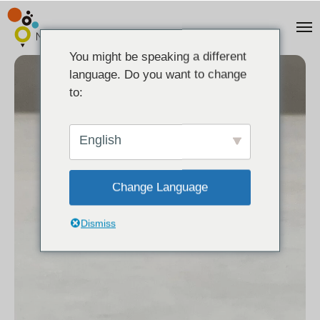
You might be speaking a different
language. Do you want to change
to:
English
Change Language
Dismiss