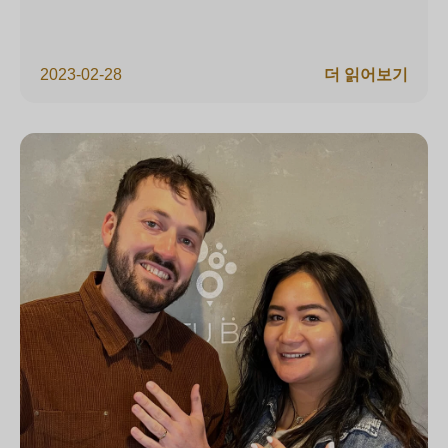
2023-02-28
더 읽어보기