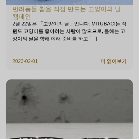
반려동물 참을 직접 만드는 고양이의 날
캠페인
2월 22일은 「고양이의 날」입니다. MITUBACI는 직
원도 고양이를 좋아하는 사람이 많으므로, 올해는 고
양이의 날을 향해 여러 준비를 하고 […]
2023-02-01
더 읽어보기