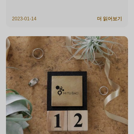
2023-01-14
더 읽어보기