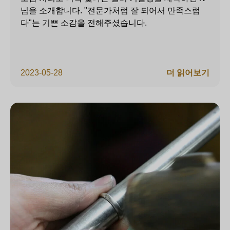
님을 소개합니다. "전문가처럼 잘 되어서 만족스럽
다"는 기쁜 소감을 전해주셨습니다.
2023-05-28
더 읽어보기