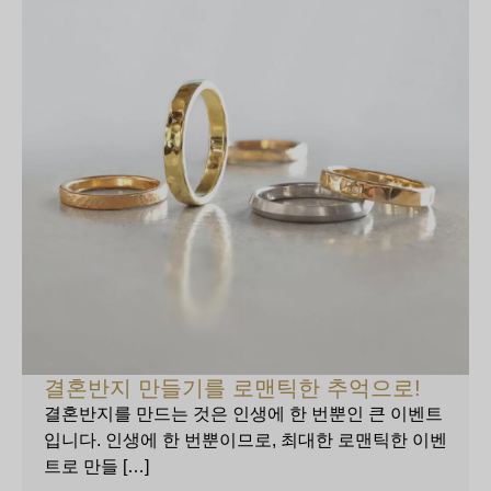
결혼반지 만들기를 로맨틱한 추억으로!
결혼반지를 만드는 것은 인생에 한 번뿐인 큰 이벤트
입니다. 인생에 한 번뿐이므로, 최대한 로맨틱한 이벤
트로 만들 […]