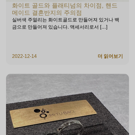
화이트 골드와 플래티넘의 차이점, 핸드
메이드 결혼반지의 주의점
실버색 주얼리는 화이트골드로 만들어져 있거나 백
금으로 만들어져 있습니다. 액세서리로서 […]
2022-12-14
더 읽어보기