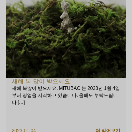
새해 복 많이 받으세요!
새해 복많이 받으세요. MITUBACI는 2023년 1월 4일
부터 영업을 시작하고 있습니다. 올해도 부탁드립니
다 […]
2023-01-04
더 읽어보기