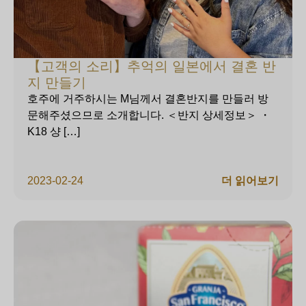
【고객의 소리】추억의 일본에서 결혼 반
지 만들기
호주에 거주하시는 M님께서 결혼반지를 만들러 방
문해주셨으므로 소개합니다. ＜반지 상세정보＞ ・
K18 샹 […]
2023-02-24
더 읽어보기