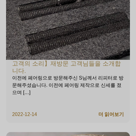
고객의 소리】재방문 고객님들을 소개합
니다.
이전에 페어링으로 방문해주신 S님께서 리피터로 방
문해주셨습니다. 이전에 페어링 제작으로 신세를 졌
으며 […]
2022-12-14
더 읽어보기