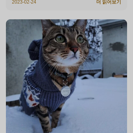
2023-02-24
더 읽어보기