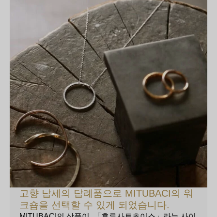
고향 납세의 답례품으로 MITUBACI의 워
크숍을 선택할 수 있게 되었습니다.
MITUBACI의 상품이, 「후루사토초이스」라는 사이