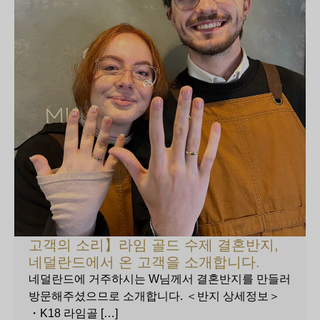
고객의 소리】라임 골드 수제 결혼반지,
네덜란드에서 온 고객을 소개합니다.
네덜란드에 거주하시는 W님께서 결혼반지를 만들러
방문해주셨으므로 소개합니다. ＜반지 상세정보＞
・K18 라임골 […]