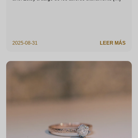
2025-08-31
LEER MÁS