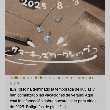
Taller infantil de vacaciones de verano
2025.
¡En Tokio ha terminado la temporada de lluvias y
han comenzado las vacaciones de verano! Aquí
está la información sobre nuestro taller para niños
de 2025. Bolígrafos de plata […]