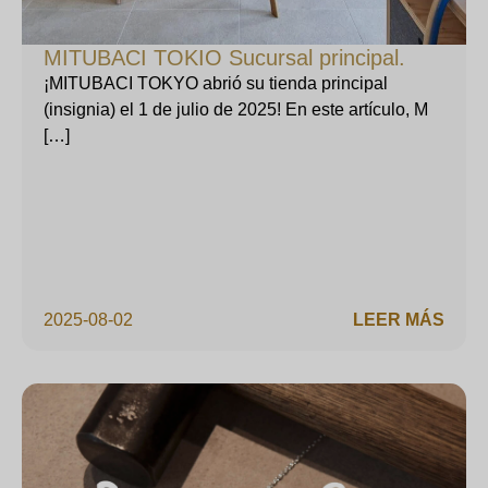
MITUBACI TOKIO Sucursal principal.
¡MITUBACI TOKYO abrió su tienda principal
(insignia) el 1 de julio de 2025! En este artículo, M
[…]
2025-08-02
LEER MÁS