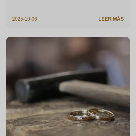
2025-10-06
LEER MÁS