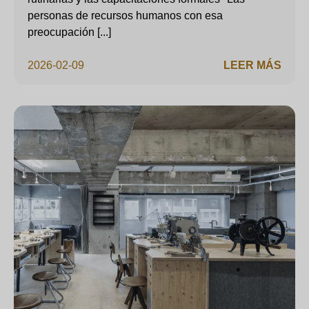
personas de recursos humanos con esa
preocupación [...]
2026-02-09
LEER MÁS