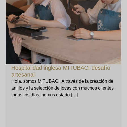
Hospitalidad inglesa MITUBACI desafío
artesanal
Hola, somos MITUBACI. A través de la creación de
anillos y la selección de joyas con muchos clientes
todos los días, hemos estado […]