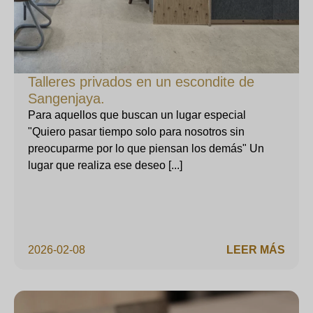
Talleres privados en un escondite de
Sangenjaya.
Para aquellos que buscan un lugar especial
"Quiero pasar tiempo solo para nosotros sin
preocuparme por lo que piensan los demás" Un
lugar que realiza ese deseo [...]
2026-02-08
LEER MÁS