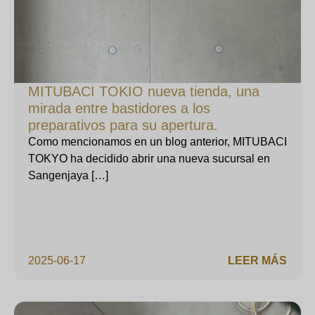
MITUBACI TOKIO nueva tienda, una
mirada entre bastidores a los
preparativos para su apertura.
Como mencionamos en un blog anterior, MITUBACI
TOKYO ha decidido abrir una nueva sucursal en
Sangenjaya […]
2025-06-17
LEER MÁS