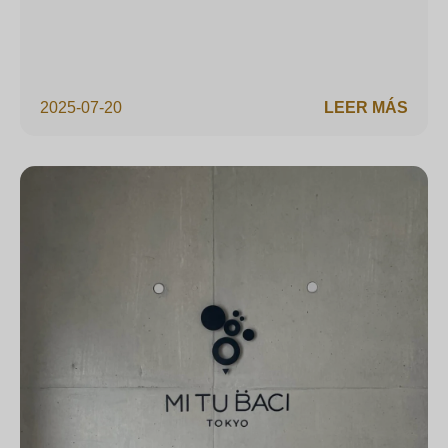
2025-07-20
LEER MÁS