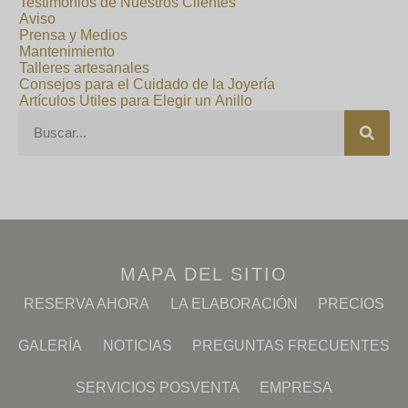
Testimonios de Nuestros Clientes
Aviso
Prensa y Medios
Mantenimiento
Talleres artesanales
Consejos para el Cuidado de la Joyería
Artículos Útiles para Elegir un Anillo
MAPA DEL SITIO
RESERVA AHORA
LA ELABORACIÓN
PRECIOS
GALERÍA
NOTICIAS
PREGUNTAS FRECUENTES
SERVICIOS POSVENTA
EMPRESA