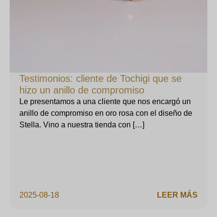
Testimonios: cliente de Tochigi que se
hizo un anillo de compromiso
Le presentamos a una cliente que nos encargó un
anillo de compromiso en oro rosa con el diseño de
Stella. Vino a nuestra tienda con […]
2025-08-18
LEER MÁS