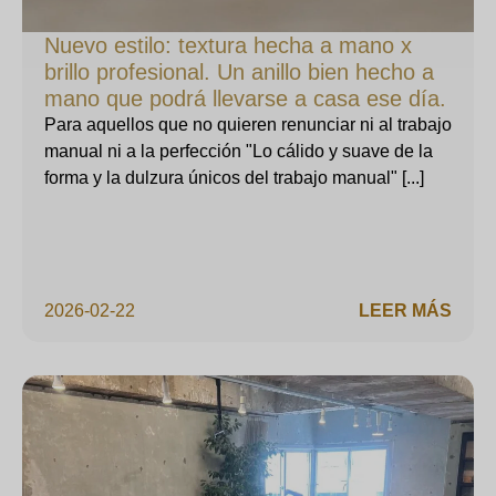
Nuevo estilo: textura hecha a mano x
brillo profesional. Un anillo bien hecho a
mano que podrá llevarse a casa ese día.
Para aquellos que no quieren renunciar ni al trabajo
manual ni a la perfección "Lo cálido y suave de la
forma y la dulzura únicos del trabajo manual" [...]
2026-02-22
LEER MÁS