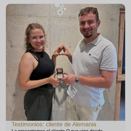
Testimonios: cliente de Alemania