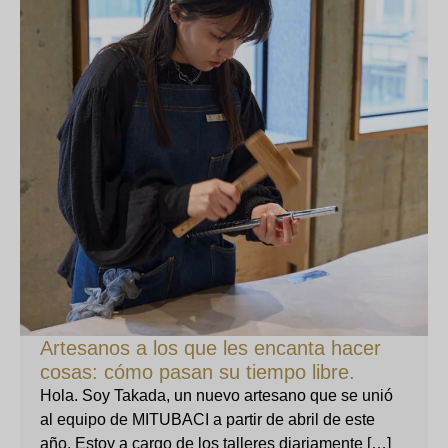
Artesanos a los que les encanta hacer
cosas: cómo pasan su tiempo libre.
Hola. Soy Takada, un nuevo artesano que se unió
al equipo de MITUBACI a partir de abril de este
año. Estoy a cargo de los talleres diariamente […]