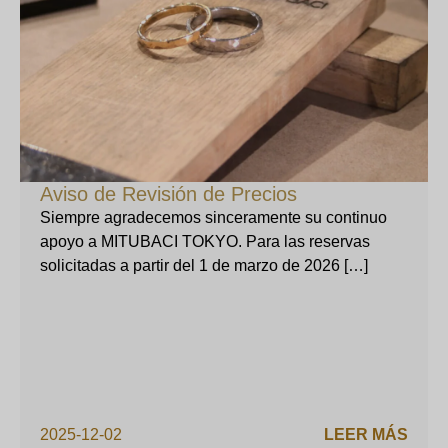
Aviso de Revisión de Precios
Siempre agradecemos sinceramente su continuo
apoyo a MITUBACI TOKYO. Para las reservas
solicitadas a partir del 1 de marzo de 2026 […]
2025-12-02
LEER MÁS