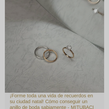
¡Forme toda una vida de recuerdos en
su ciudad natal! Cómo conseguir un
anillo de boda sabiamente - MITUBACI