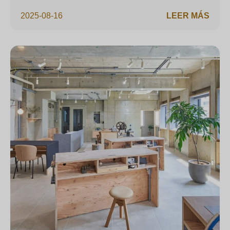
2025-08-16
LEER MÁS