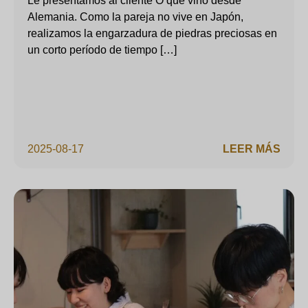
Le presentamos al cliente O que vino desde
Alemania. Como la pareja no vive en Japón,
realizamos la engarzadura de piedras preciosas en
un corto período de tiempo […]
2025-08-17
LEER MÁS