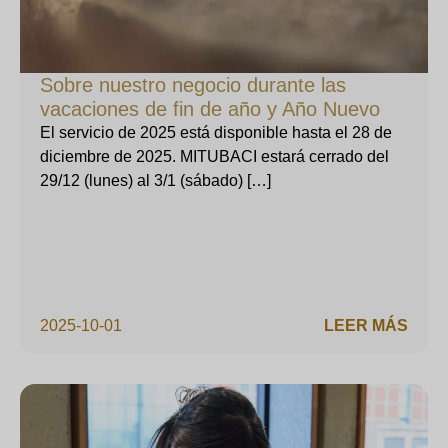
Sobre nuestro negocio durante las
vacaciones de fin de año y Año Nuevo
El servicio de 2025 está disponible hasta el 28 de
diciembre de 2025. MITUBACI estará cerrado del
29/12 (lunes) al 3/1 (sábado) […]
2025-10-01
LEER MÁS