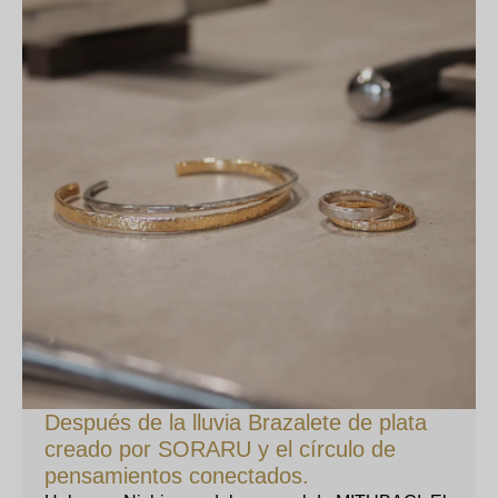
Después de la lluvia Brazalete de plata
creado por SORARU y el círculo de
pensamientos conectados.