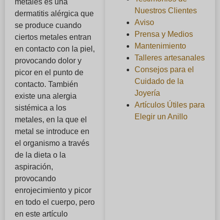
metales es una
Nuestros Clientes
dermatitis alérgica que
Aviso
se produce cuando
Prensa y Medios
ciertos metales entran
Mantenimiento
en contacto con la piel,
Talleres artesanales
provocando dolor y
Consejos para el
picor en el punto de
Cuidado de la
contacto. También
Joyería
existe una alergia
Artículos Útiles para
sistémica a los
Elegir un Anillo
metales, en la que el
metal se introduce en
el organismo a través
de la dieta o la
aspiración,
provocando
enrojecimiento y picor
en todo el cuerpo, pero
en este artículo