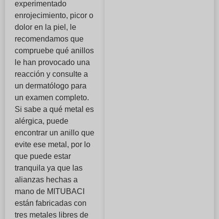
experimentado
enrojecimiento, picor o
dolor en la piel, le
recomendamos que
compruebe qué anillos
le han provocado una
reacción y consulte a
un dermatólogo para
un examen completo.
Si sabe a qué metal es
alérgica, puede
encontrar un anillo que
evite ese metal, por lo
que puede estar
tranquila ya que las
alianzas hechas a
mano de MITUBACI
están fabricadas con
tres metales libres de