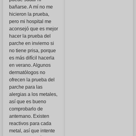
bañarse. A mí no me
hicieron la prueba,
pero mi hospital me
aconsejó que es mejor
hacer la prueba del
parche en invierno si
no tiene prisa, porque
es más difícil hacerla
en verano. Algunos
dermatólogos no
ofrecen la prueba del
parche para las
alergias a los metales,
así que es bueno
comprobarlo de
antemano. Existen
reactivos para cada
metal, así que intente