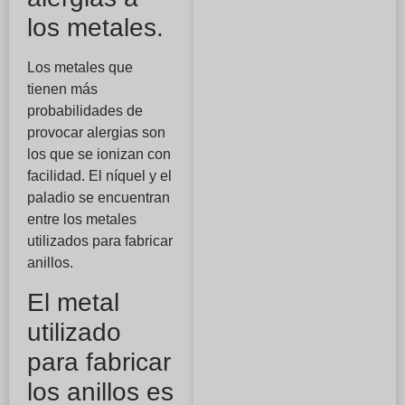
los metales.
Los metales que
tienen más
probabilidades de
provocar alergias son
los que se ionizan con
facilidad. El níquel y el
paladio se encuentran
entre los metales
utilizados para fabricar
anillos.
El metal
utilizado
para fabricar
los anillos es