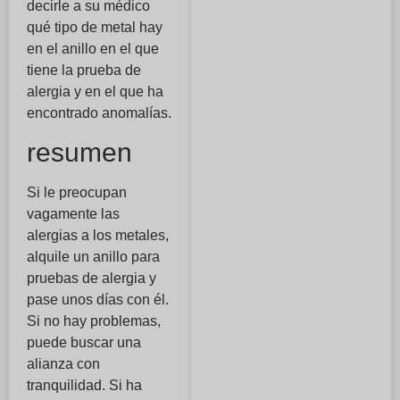
decirle a su médico
qué tipo de metal hay
en el anillo en el que
tiene la prueba de
alergia y en el que ha
encontrado anomalías.
resumen
Si le preocupan
vagamente las
alergias a los metales,
alquile un anillo para
pruebas de alergia y
pase unos días con él.
Si no hay problemas,
puede buscar una
alianza con
tranquilidad. Si ha