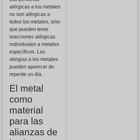
alérgicas a los metales
no son alérgicas a
todos los metales, sino
que pueden tener
reacciones alérgicas
individuales a metales
específicos. Las
alergias a los metales
pueden aparecer de
repente un día.
El metal
como
material
para las
alianzas de