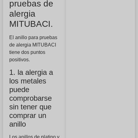
pruebas de
alergia
MITUBACI.
El anillo para pruebas
de alergia MITUBACI
tiene dos puntos
positivos.
1. la alergia a
los metales
puede
comprobarse
sin tener que
comprar un
anillo
Los anillos de platino y