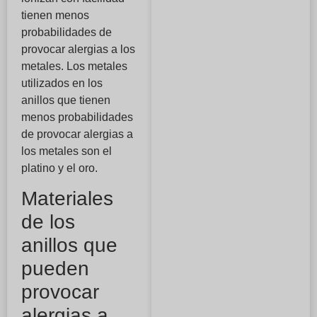
tienen menos
probabilidades de
provocar alergias a los
metales. Los metales
utilizados en los
anillos que tienen
menos probabilidades
de provocar alergias a
los metales son el
platino y el oro.
Materiales
de los
anillos que
pueden
provocar
alergias a