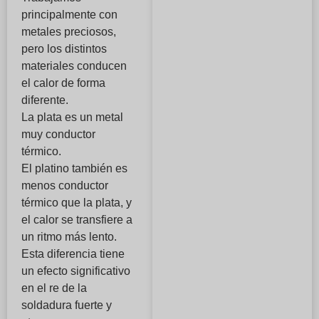
principalmente con
metales preciosos,
pero los distintos
materiales conducen
el calor de forma
diferente.
La plata es un metal
muy conductor
térmico.
El platino también es
menos conductor
térmico que la plata, y
el calor se transfiere a
un ritmo más lento.
Esta diferencia tiene
un efecto significativo
en el re de la
soldadura fuerte y