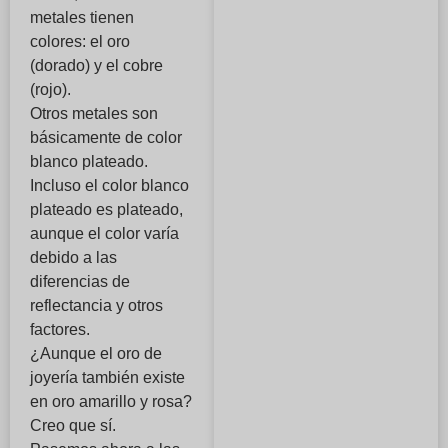
metales tienen
colores: el oro
(dorado) y el cobre
(rojo).
Otros metales son
básicamente de color
blanco plateado.
Incluso el color blanco
plateado es plateado,
aunque el color varía
debido a las
diferencias de
reflectancia y otros
factores.
¿Aunque el oro de
joyería también existe
en oro amarillo y rosa?
Creo que sí.