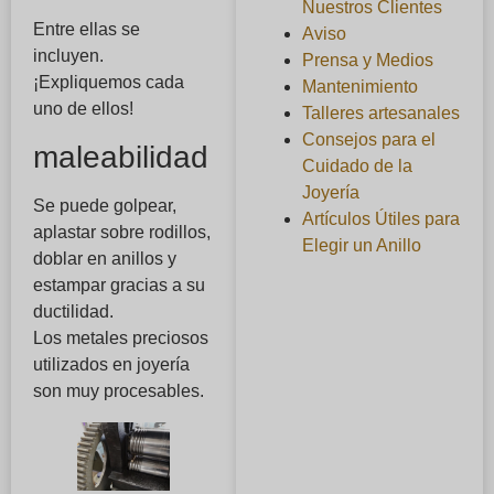
Nuestros Clientes
Entre ellas se
Aviso
incluyen.
Prensa y Medios
¡Expliquemos cada
Mantenimiento
uno de ellos!
Talleres artesanales
Consejos para el
maleabilidad
Cuidado de la
Joyería
Se puede golpear,
Artículos Útiles para
aplastar sobre rodillos,
Elegir un Anillo
doblar en anillos y
estampar gracias a su
ductilidad.
Los metales preciosos
utilizados en joyería
son muy procesables.