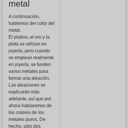
metal
A continuación,
hablemos del color del
metal.
El platino, el oro y la
plata se utilizan en
joyería, pero cuando
se emplean realmente
en joyería, se funden
varios metales para
formar una aleación.
Las aleaciones se
explicarán más
adelante, así que por
ahora hablaremos de
los colores de los
metales puros. De
hecho, sólo dos