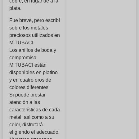
cobre, en lugar de a la
plata.
Fue breve, pero escribí
sobre los metales
preciosos utilizados en
MITUBACI.
Los anillos de boda y
compromiso
MITUBACI están
disponibles en platino
y en cuatro oros de
colores diferentes.
Si puede prestar
atención a las
características de cada
metal, así como a su
color, disfrutará
eligiendo el adecuado.