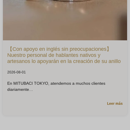
【Con apoyo en inglés sin preocupaciones】
Nuestro personal de hablantes nativos y
artesanos lo apoyarán en la creación de su anillo
2026-08-01
En MITUBACI TOKYO, atendemos a muchos clientes
diariamente
Leer más