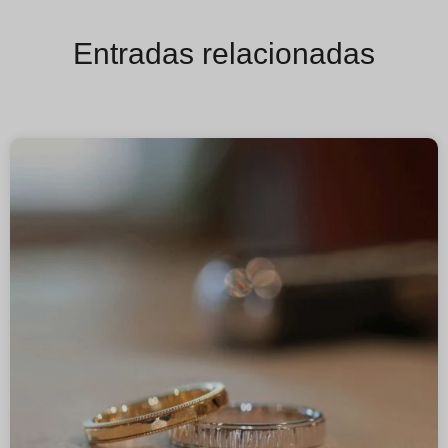
Entradas relacionadas