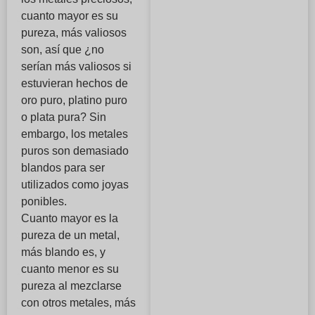
cuanto mayor es su
pureza, más valiosos
son, así que ¿no
serían más valiosos si
estuvieran hechos de
oro puro, platino puro
o plata pura? Sin
embargo, los metales
puros son demasiado
blandos para ser
utilizados como joyas
ponibles.
Cuanto mayor es la
pureza de un metal,
más blando es, y
cuanto menor es su
pureza al mezclarse
con otros metales, más