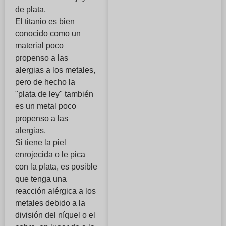
de plata.
El titanio es bien
conocido como un
material poco
propenso a las
alergias a los metales,
pero de hecho la
"plata de ley" también
es un metal poco
propenso a las
alergias.
Si tiene la piel
enrojecida o le pica
con la plata, es posible
que tenga una
reacción alérgica a los
metales debido a la
división del níquel o el