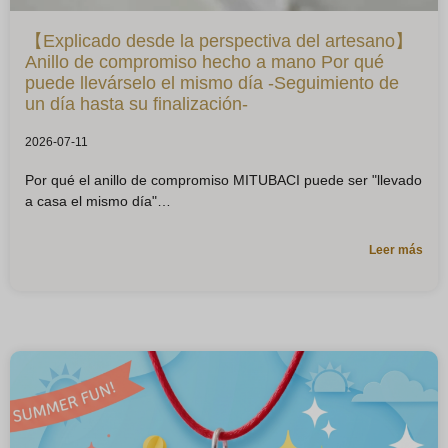
【Explicado desde la perspectiva del artesano】
Anillo de compromiso hecho a mano Por qué
puede llevárselo el mismo día -Seguimiento de
un día hasta su finalización-
2026-07-11
Por qué el anillo de compromiso MITUBACI puede ser "llevado
a casa el mismo día"
Leer más