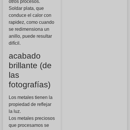
otros procesos.
Soldar plata, que
conduce el calor con
rapidez, como cuando
se redimensiona un
anillo, puede resultar
difícil.
acabado
brillante (de
las
fotografías)
Los metales tienen la
propiedad de reflejar
la luz.
Los metales preciosos
que procesamos se