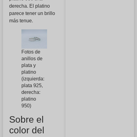
derecha. El platino
parece tener un brillo
más tenue.
Fotos de
anillos de
plata y
platino
(izquierda:
plata 925,
derecha:
platino
950)
Sobre el
color del