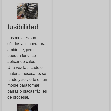
fusibilidad
Los metales son
sólidos a temperatura
ambiente, pero
pueden fundirse
aplicando calor.
Una vez fabricado el
material necesario, se
funde y se vierte en un
molde para formar
barras o placas fáciles
de procesar.