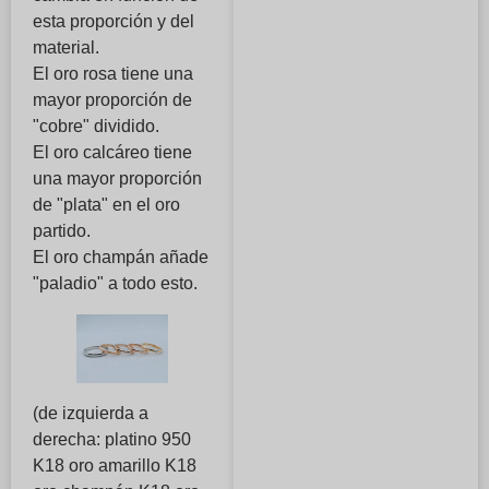
esta proporción y del
material.
El oro rosa tiene una
mayor proporción de
"cobre" dividido.
El oro calcáreo tiene
una mayor proporción
de "plata" en el oro
partido.
El oro champán añade
"paladio" a todo esto.
(de izquierda a
derecha: platino 950
K18 oro amarillo K18