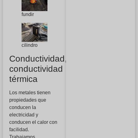
fundir
cilindro
Conductividad,
conductividad
térmica
Los metales tienen
propiedades que
conducen la
electricidad y
conducen el calor con
facilidad.
Trabajamos