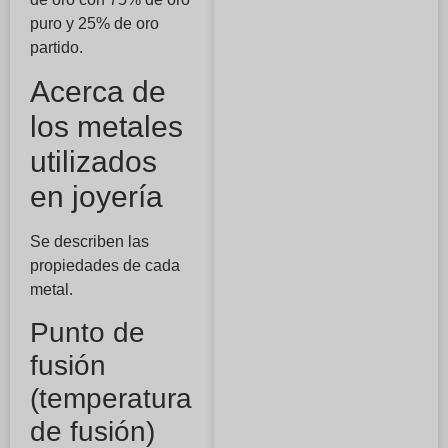
puro y 25% de oro
partido.
Acerca de
los metales
utilizados
en joyería
Se describen las
propiedades de cada
metal.
Punto de
fusión
(temperatura
de fusión)