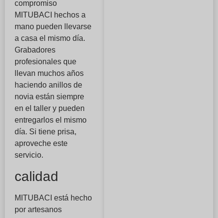
compromiso
MITUBACI hechos a
mano pueden llevarse
a casa el mismo día.
Grabadores
profesionales que
llevan muchos años
haciendo anillos de
novia están siempre
en el taller y pueden
entregarlos el mismo
día. Si tiene prisa,
aproveche este
servicio.
calidad
MITUBACI está hecho
por artesanos