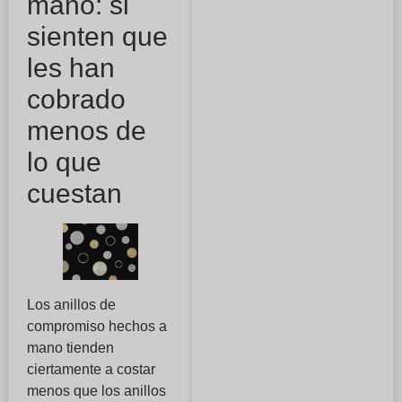
mano: si
sienten que
les han
cobrado
menos de
lo que
cuestan
Los anillos de
compromiso hechos a
mano tienden
ciertamente a costar
menos que los anillos