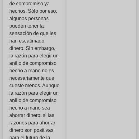
de compromiso ya
hechos. Sólo por eso,
algunas personas
pueden tener la
sensación de que les
han escatimado
dinero. Sin embargo,
la razón para elegir un
anillo de compromiso
hecho a mano no es
necesariamente que
cueste menos. Aunque
la razón para elegir un
anillo de compromiso
hecho a mano sea
ahorrar dinero, si las
razones para ahorrar
dinero son positivas
para el futuro de la