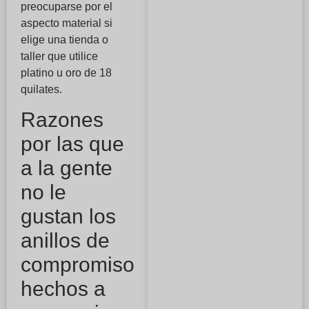
preocuparse por el
aspecto material si
elige una tienda o
taller que utilice
platino u oro de 18
quilates.
Razones
por las que
a la gente
no le
gustan los
anillos de
compromiso
hechos a