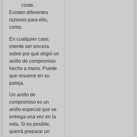
coste.
Existen diferentes
razones para ello,
como.
En cualquier caso,
intente ser sincera
sobre por qué eligió un
anillo de compromiso
hecho a mano. Puede
que resuene en su
pareja.
Un anillo de
compromiso es un
anillo especial que se
entrega una vez en la
vida. Si es posible,
querrá preparar un