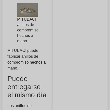
MITUBACI
anillos de
compromiso
hechos a
mano
MITUBACI puede
fabricar anillos de
compromiso hechos a
mano.
Puede
entregarse
el mismo día
Los anillos de