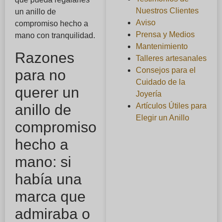
Nuestros Clientes
un anillo de
Aviso
compromiso hecho a
Prensa y Medios
mano con tranquilidad.
Mantenimiento
Razones
Talleres artesanales
Consejos para el
para no
Cuidado de la
querer un
Joyería
anillo de
Artículos Útiles para
Elegir un Anillo
compromiso
hecho a
mano: si
había una
marca que
admiraba o