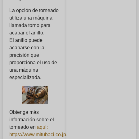
La opción de torneado
utiliza una máquina
llamada torno para
acabar el anillo.
El anillo puede
acabarse con la
precisión que
proporciona el uso de
una máquina
especializada.
Obtenga más
información sobre el
torneado en
aquí:
https://www.mitubaci.co.jp/news/5419
.