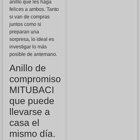
anillo que les haga
felices a ambos. Tanto
si van de compras
juntos como si
preparan una
sorpresa, lo ideal es
investigar lo más
posible de antemano.
Anillo de
compromiso
MITUBACI
que puede
llevarse a
casa el
mismo día.