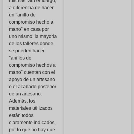
mismas. Sin embargo,
a diferencia de hacer
un "anillo de
compromiso hecho a
mano" en casa por
uno mismo, la mayoría
de los talleres donde
se pueden hacer
"anillos de
compromiso hechos a
mano" cuentan con el
apoyo de un artesano
o el acabado posterior
de un artesano.
Además, los
materiales utilizados
están todos
claramente indicados,
por lo que no hay que