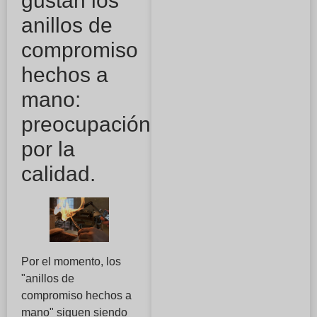
gustan los
anillos de
compromiso
hechos a
mano:
preocupación
por la
calidad.
Por el momento, los
"anillos de
compromiso hechos a
mano" siguen siendo