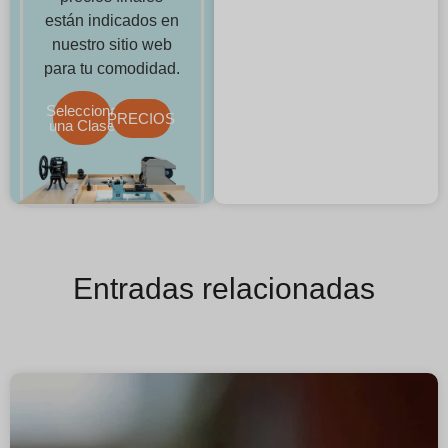
están indicados en
nuestro sitio web
para tu comodidad.
Selecciona
PRECIOS
una Clase
Entradas relacionadas