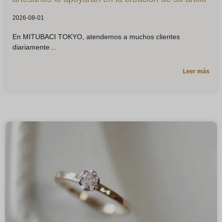
2026-08-01
En MITUBACI TOKYO, atendemos a muchos clientes
diariamente
Leer más