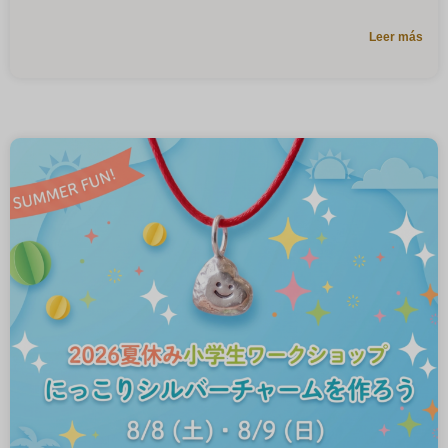
Leer más