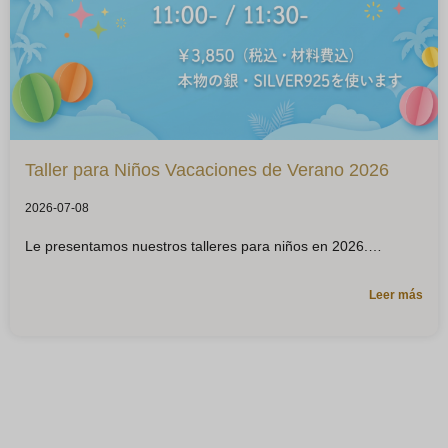
Taller para Niños Vacaciones de Verano 2026
2026-07-08
Le presentamos nuestros talleres para niños en 2026.
Leer más