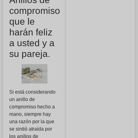
compromiso
que le
harán feliz
a usted y a
su pareja.
Si está considerando
un anillo de
compromiso hecho a
mano, siempre hay
una razón por la que
se sintió atraída por
los anillos de