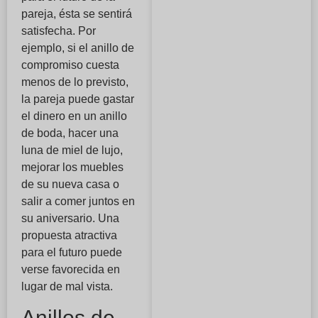
pareja, ésta se sentirá
satisfecha. Por
ejemplo, si el anillo de
compromiso cuesta
menos de lo previsto,
la pareja puede gastar
el dinero en un anillo
de boda, hacer una
luna de miel de lujo,
mejorar los muebles
de su nueva casa o
salir a comer juntos en
su aniversario. Una
propuesta atractiva
para el futuro puede
verse favorecida en
lugar de mal vista.
Anillos de