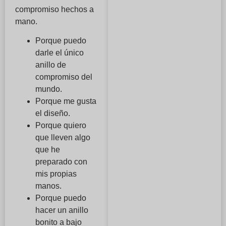
compromiso hechos a
mano.
Porque puedo
darle el único
anillo de
compromiso del
mundo.
Porque me gusta
el diseño.
Porque quiero
que lleven algo
que he
preparado con
mis propias
manos.
Porque puedo
hacer un anillo
bonito a bajo