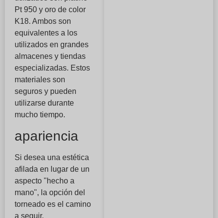
Pt 950 y oro de color
K18. Ambos son
equivalentes a los
utilizados en grandes
almacenes y tiendas
especializadas. Estos
materiales son
seguros y pueden
utilizarse durante
mucho tiempo.
apariencia
Si desea una estética
afilada en lugar de un
aspecto "hecho a
mano", la opción del
torneado es el camino
a seguir.