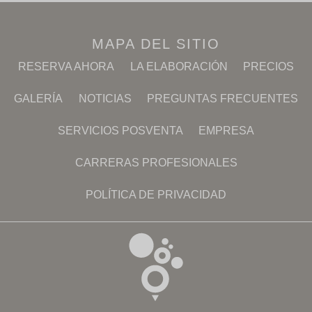
MAPA DEL SITIO
RESERVA AHORA
LA ELABORACIÓN
PRECIOS
GALERÍA
NOTICIAS
PREGUNTAS FRECUENTES
SERVICIOS POSVENTA
EMPRESA
CARRERAS PROFESIONALES
POLÍTICA DE PRIVACIDAD