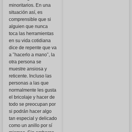
minoritarios. En una
situación así, es
comprensible que si
alguien que nunca
toca las herramientas
en su vida cotidiana
dice de repente que va
a "hacerlo a mano", la
otra persona se
muestre ansiosa y
reticente. Incluso las
personas a las que
normalmente les gusta
el bricolaje y hacer de
todo se preocupan por
si podrán hacer algo
tan especial y delicado
como un anillo por sí