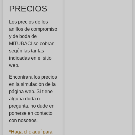
PRECIOS
Los precios de los
anillos de compromiso
y de boda de
MITUBACI se cobran
según las tarifas
indicadas en el sitio
web.
Encontrará los precios
en la simulación de la
página web. Si tiene
alguna duda o
pregunta, no dude en
ponerse en contacto
con nosotros.
*Haga clic aquí para