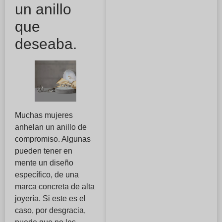
un anillo
que
deseaba.
Muchas mujeres
anhelan un anillo de
compromiso. Algunas
pueden tener en
mente un diseño
específico, de una
marca concreta de alta
joyería. Si este es el
caso, por desgracia,