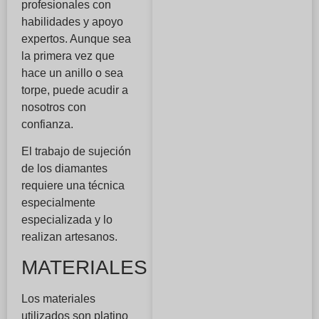
profesionales con
habilidades y apoyo
expertos. Aunque sea
la primera vez que
hace un anillo o sea
torpe, puede acudir a
nosotros con
confianza.
El trabajo de sujeción
de los diamantes
requiere una técnica
especialmente
especializada y lo
realizan artesanos.
MATERIALES
Los materiales
utilizados son platino