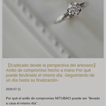
【Explicado desde la perspectiva del artesano】
Anillo de compromiso hecho a mano Por qué
puede llevárselo el mismo día -Seguimiento de
un día hasta su finalización-
2026-07-11
Por qué el anillo de compromiso MITUBACI puede ser "llevado
a casa el mismo día"