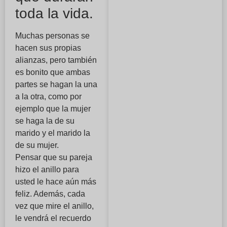
toda la vida.
Muchas personas se
hacen sus propias
alianzas, pero también
es bonito que ambas
partes se hagan la una
a la otra, como por
ejemplo que la mujer
se haga la de su
marido y el marido la
de su mujer.
Pensar que su pareja
hizo el anillo para
usted le hace aún más
feliz. Además, cada
vez que mire el anillo,
le vendrá el recuerdo