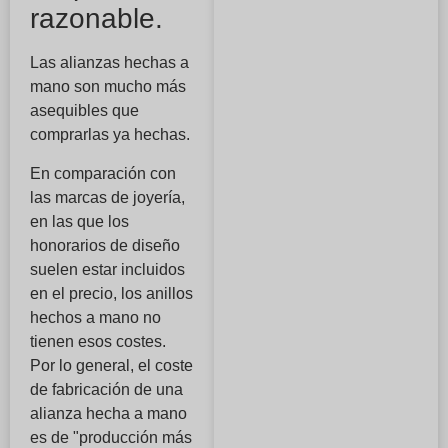
razonable.
Las alianzas hechas a
mano son mucho más
asequibles que
comprarlas ya hechas.
En comparación con
las marcas de joyería,
en las que los
honorarios de diseño
suelen estar incluidos
en el precio, los anillos
hechos a mano no
tienen esos costes.
Por lo general, el coste
de fabricación de una
alianza hecha a mano
es de "producción más