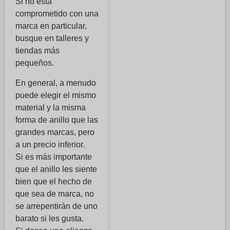
Si no está
comprometido con una
marca en particular,
busque en talleres y
tiendas más
pequeños.
En general, a menudo
puede elegir el mismo
material y la misma
forma de anillo que las
grandes marcas, pero
a un precio inferior.
Si es más importante
que el anillo les siente
bien que el hecho de
que sea de marca, no
se arrepentirán de uno
barato si les gusta.