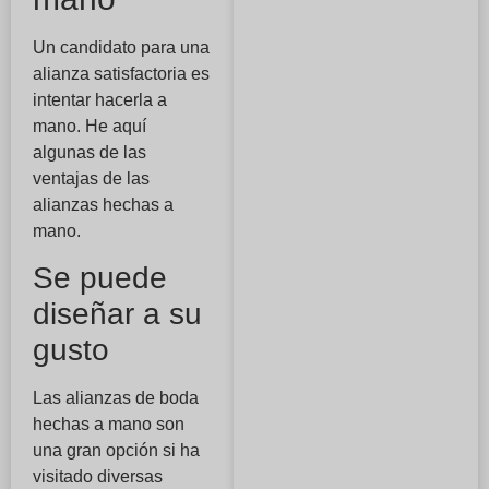
Un candidato para una
alianza satisfactoria es
intentar hacerla a
mano. He aquí
algunas de las
ventajas de las
alianzas hechas a
mano.
Se puede
diseñar a su
gusto
Las alianzas de boda
hechas a mano son
una gran opción si ha
visitado diversas