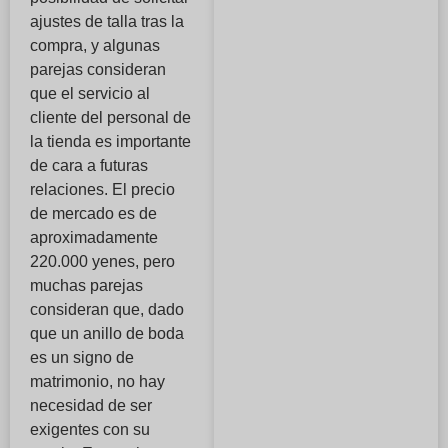
ajustes de talla tras la
compra, y algunas
parejas consideran
que el servicio al
cliente del personal de
la tienda es importante
de cara a futuras
relaciones. El precio
de mercado es de
aproximadamente
220.000 yenes, pero
muchas parejas
consideran que, dado
que un anillo de boda
es un signo de
matrimonio, no hay
necesidad de ser
exigentes con su