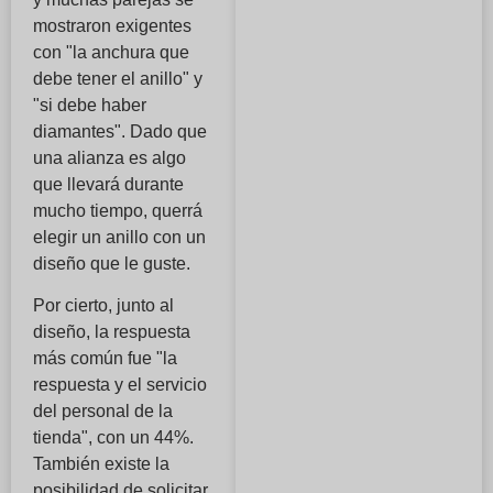
mostraron exigentes
con "la anchura que
debe tener el anillo" y
"si debe haber
diamantes". Dado que
una alianza es algo
que llevará durante
mucho tiempo, querrá
elegir un anillo con un
diseño que le guste.
Por cierto, junto al
diseño, la respuesta
más común fue "la
respuesta y el servicio
del personal de la
tienda", con un 44%.
También existe la
posibilidad de solicitar