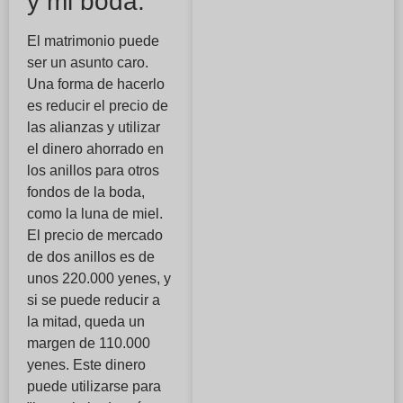
y mi boda.
El matrimonio puede
ser un asunto caro.
Una forma de hacerlo
es reducir el precio de
las alianzas y utilizar
el dinero ahorrado en
los anillos para otros
fondos de la boda,
como la luna de miel.
El precio de mercado
de dos anillos es de
unos 220.000 yenes, y
si se puede reducir a
la mitad, queda un
margen de 110.000
yenes. Este dinero
puede utilizarse para