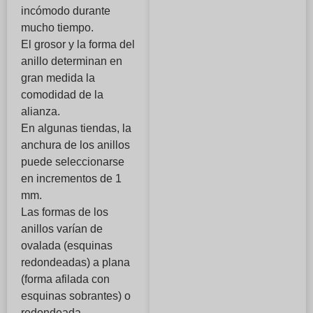
incómodo durante
mucho tiempo.
El grosor y la forma del
anillo determinan en
gran medida la
comodidad de la
alianza.
En algunas tiendas, la
anchura de los anillos
puede seleccionarse
en incrementos de 1
mm.
Las formas de los
anillos varían de
ovalada (esquinas
redondeadas) a plana
(forma afilada con
esquinas sobrantes) o
redondeada