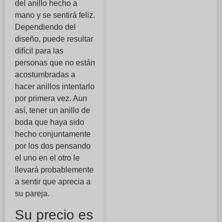
del anillo hecho a
mano y se sentirá feliz.
Dependiendo del
diseño, puede resultar
difícil para las
personas que no están
acostumbradas a
hacer anillos intentarlo
por primera vez. Aun
así, tener un anillo de
boda que haya sido
hecho conjuntamente
por los dos pensando
el uno en el otro le
llevará probablemente
a sentir que aprecia a
su pareja.
Su precio es