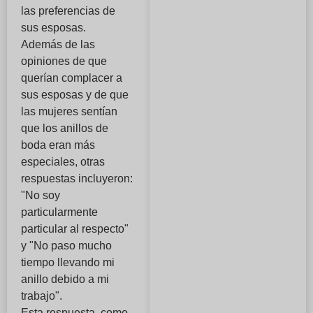
las preferencias de
sus esposas.
Además de las
opiniones de que
querían complacer a
sus esposas y de que
las mujeres sentían
que los anillos de
boda eran más
especiales, otras
respuestas incluyeron:
"No soy
particularmente
particular al respecto"
y "No paso mucho
tiempo llevando mi
anillo debido a mi
trabajo".
Esta respuesta, como