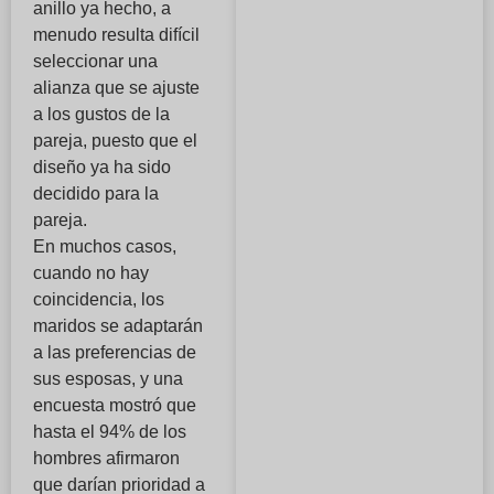
anillo ya hecho, a
menudo resulta difícil
seleccionar una
alianza que se ajuste
a los gustos de la
pareja, puesto que el
diseño ya ha sido
decidido para la
pareja.
En muchos casos,
cuando no hay
coincidencia, los
maridos se adaptarán
a las preferencias de
sus esposas, y una
encuesta mostró que
hasta el 94% de los
hombres afirmaron
que darían prioridad a