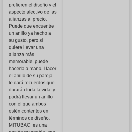
prefieren el diseño y el
aspecto afectivo de las
alianzas al precio.
Puede que encuentre
un anillo ya hecho a
su gusto, pero si
quiere llevar una
alianza más
memorable, puede
hacerla a mano. Hacer
el anillo de su pareja
le dará recuerdos que
durarán toda la vida, y
podrá llevar un anillo
con el que ambos
estén contentos en
términos de diseño.
MITUBACI es una