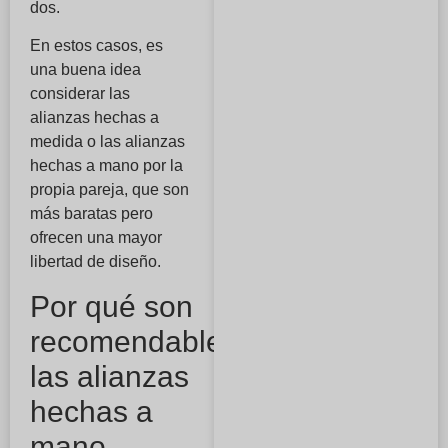
dos.
En estos casos, es
una buena idea
considerar las
alianzas hechas a
medida o las alianzas
hechas a mano por la
propia pareja, que son
más baratas pero
ofrecen una mayor
libertad de diseño.
Por qué son
recomendables
las alianzas
hechas a
mano