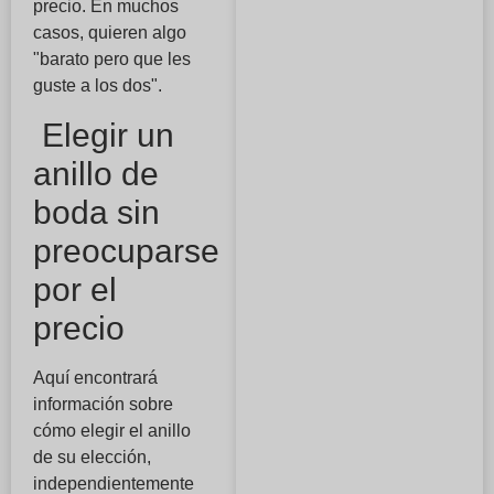
precio. En muchos
casos, quieren algo
"barato pero que les
guste a los dos".
Elegir un
anillo de
boda sin
preocuparse
por el
precio
Aquí encontrará
información sobre
cómo elegir el anillo
de su elección,
independientemente