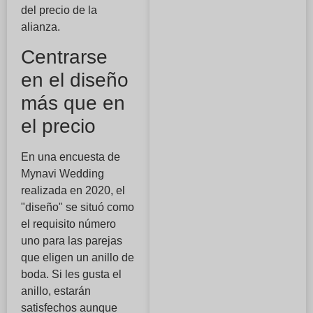
del precio de la
alianza.
Centrarse
en el diseño
más que en
el precio
En una encuesta de
Mynavi Wedding
realizada en 2020, el
"diseño" se situó como
el requisito número
uno para las parejas
que eligen un anillo de
boda. Si les gusta el
anillo, estarán
satisfechos aunque