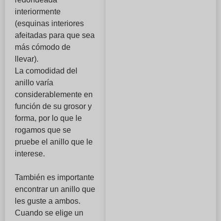
interiormente
(esquinas interiores
afeitadas para que sea
más cómodo de
llevar).
La comodidad del
anillo varía
considerablemente en
función de su grosor y
forma, por lo que le
rogamos que se
pruebe el anillo que le
interese.
También es importante
encontrar un anillo que
les guste a ambos.
Cuando se elige un