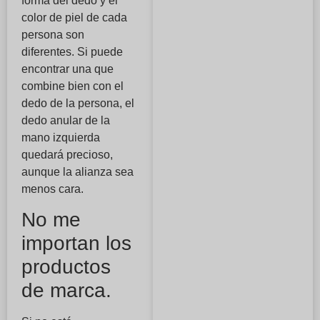
forma del dedo y el
color de piel de cada
persona son
diferentes. Si puede
encontrar una que
combine bien con el
dedo de la persona, el
dedo anular de la
mano izquierda
quedará precioso,
aunque la alianza sea
menos cara.
No me
importan los
productos
de marca.