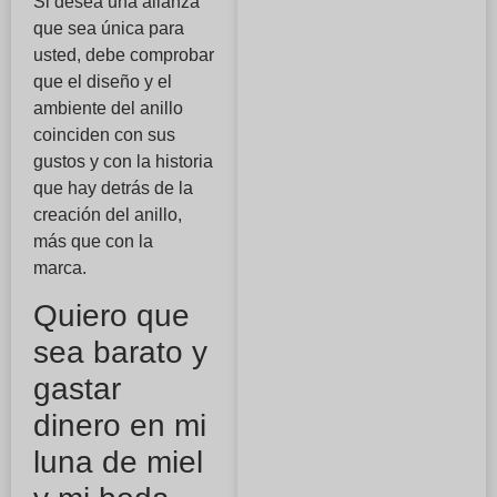
Si desea una alianza
que sea única para
usted, debe comprobar
que el diseño y el
ambiente del anillo
coinciden con sus
gustos y con la historia
que hay detrás de la
creación del anillo,
más que con la
marca.
Quiero que
sea barato y
gastar
dinero en mi
luna de miel