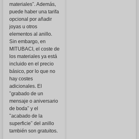
materiales". Además,
puede haber una tarifa
opcional por añadir
joyas u otros
elementos al anillo.
Sin embargo, en
MITUBACI, el coste de
los materiales ya está
incluido en el precio
básico, por lo que no
hay costes
adicionales. El
"grabado de un
mensaje o aniversario
de boda" y el
"acabado de la
superficie" del anillo
también son gratuitos.