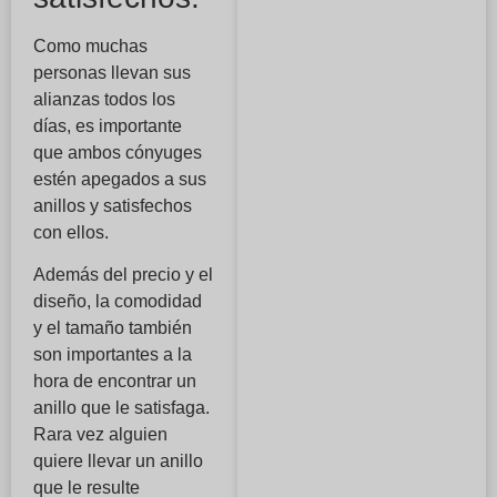
Como muchas
personas llevan sus
alianzas todos los
días, es importante
que ambos cónyuges
estén apegados a sus
anillos y satisfechos
con ellos.
Además del precio y el
diseño, la comodidad
y el tamaño también
son importantes a la
hora de encontrar un
anillo que le satisfaga.
Rara vez alguien
quiere llevar un anillo
que le resulte