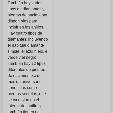
También hay varios
tipos de diamantes y
piedras de nacimiento
disponibles para
incluir en los anillos.
Hay cuatro tipos de
diamantes, incluyendo
el habitual diamante
simple, el azul hielo, el
verde y el negro.
También hay 12 tipos
diferentes de piedras
de nacimiento o del
mes de aniversario,
conocidas como
piedras secretas, que
se incrustan en el
interior del anillo, y
también tienen un