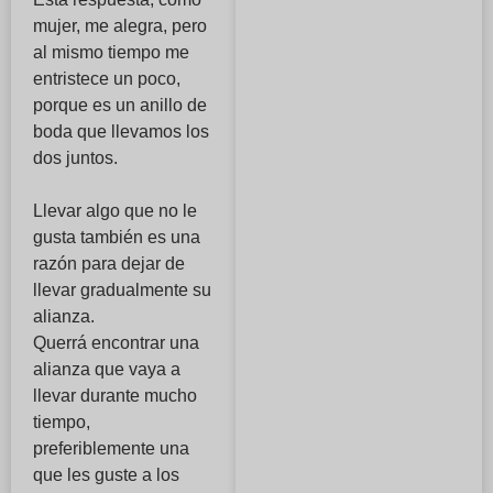
mujer, me alegra, pero
al mismo tiempo me
entristece un poco,
porque es un anillo de
boda que llevamos los
dos juntos.
Llevar algo que no le
gusta también es una
razón para dejar de
llevar gradualmente su
alianza.
Querrá encontrar una
alianza que vaya a
llevar durante mucho
tiempo,
preferiblemente una
que les guste a los