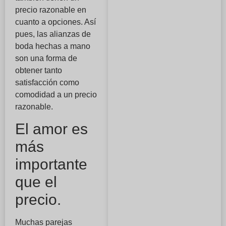
precio razonable en
cuanto a opciones. Así
pues, las alianzas de
boda hechas a mano
son una forma de
obtener tanto
satisfacción como
comodidad a un precio
razonable.
El amor es
más
importante
que el
precio.
Muchas parejas