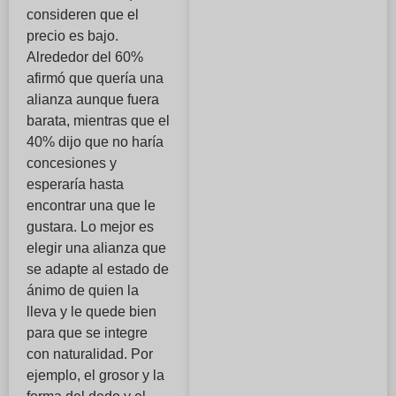
consideren que el
precio es bajo.
Alrededor del 60%
afirmó que quería una
alianza aunque fuera
barata, mientras que el
40% dijo que no haría
concesiones y
esperaría hasta
encontrar una que le
gustara. Lo mejor es
elegir una alianza que
se adapte al estado de
ánimo de quien la
lleva y le quede bien
para que se integre
con naturalidad. Por
ejemplo, el grosor y la