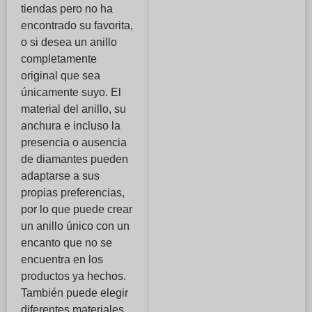
tiendas pero no ha
encontrado su favorita,
o si desea un anillo
completamente
original que sea
únicamente suyo. El
material del anillo, su
anchura e incluso la
presencia o ausencia
de diamantes pueden
adaptarse a sus
propias preferencias,
por lo que puede crear
un anillo único con un
encanto que no se
encuentra en los
productos ya hechos.
También puede elegir
diferentes materiales,