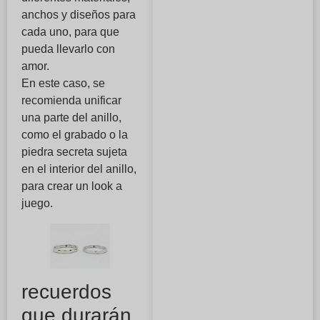
anchos y diseños para
cada uno, para que
pueda llevarlo con
amor.
En este caso, se
recomienda unificar
una parte del anillo,
como el grabado o la
piedra secreta sujeta
en el interior del anillo,
para crear un look a
juego.
recuerdos
que durarán