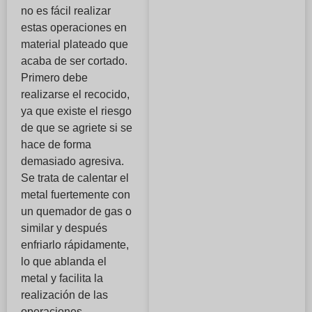
no es fácil realizar
estas operaciones en
material plateado que
acaba de ser cortado.
Primero debe
realizarse el recocido,
ya que existe el riesgo
de que se agriete si se
hace de forma
demasiado agresiva.
Se trata de calentar el
metal fuertemente con
un quemador de gas o
similar y después
enfriarlo rápidamente,
lo que ablanda el
metal y facilita la
realización de las
operaciones