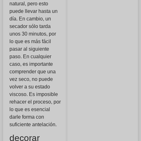
natural, pero esto
puede llevar hasta un
día. En cambio, un
secador sólo tarda
unos 30 minutos, por
lo que es más fácil
pasar al siguiente
paso. En cualquier
caso, es importante
comprender que una
vez seco, no puede
volver a su estado
viscoso. Es imposible
rehacer el proceso, por
lo que es esencial
darle forma con
suficiente antelación.
decorar