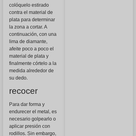
colóquelo estirado
contra el material de
plata para determinar
la zona a cortar. A
continuación, con una
lima de diamante,
afeite poco a poco el
material de plata y
finalmente córtelo a la
medida alrededor de
su dedo.
recocer
Para dar forma y
endurecer el metal, es
necesario golpearlo o
aplicar presión con
rodillos. Sin embargo,