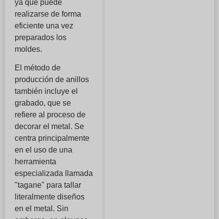
ya que puede
realizarse de forma
eficiente una vez
preparados los
moldes.
El método de
producción de anillos
también incluye el
grabado, que se
refiere al proceso de
decorar el metal. Se
centra principalmente
en el uso de una
herramienta
especializada llamada
"tagane" para tallar
literalmente diseños
en el metal. Sin