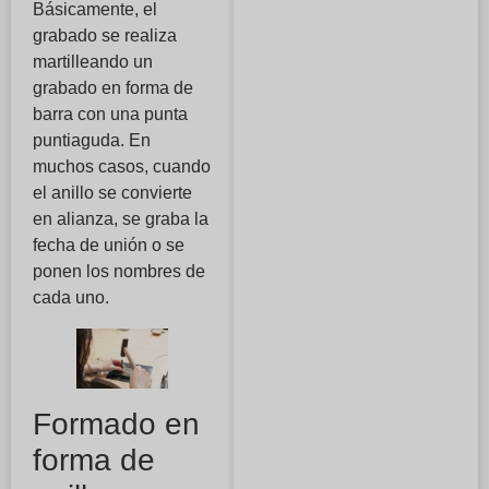
Básicamente, el
grabado se realiza
martilleando un
grabado en forma de
barra con una punta
puntiaguda. En
muchos casos, cuando
el anillo se convierte
en alianza, se graba la
fecha de unión o se
ponen los nombres de
cada uno.
Formado en
forma de