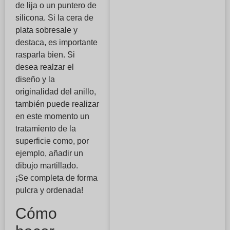
de lija o un puntero de
silicona. Si la cera de
plata sobresale y
destaca, es importante
rasparla bien. Si
desea realzar el
diseño y la
originalidad del anillo,
también puede realizar
en este momento un
tratamiento de la
superficie como, por
ejemplo, añadir un
dibujo martillado.
¡Se completa de forma
pulcra y ordenada!
Cómo