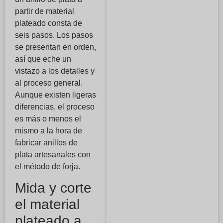
partir de material
plateado consta de
seis pasos. Los pasos
se presentan en orden,
así que eche un
vistazo a los detalles y
al proceso general.
Aunque existen ligeras
diferencias, el proceso
es más o menos el
mismo a la hora de
fabricar anillos de
plata artesanales con
el método de forja.
Mida y corte
el material
plateado a