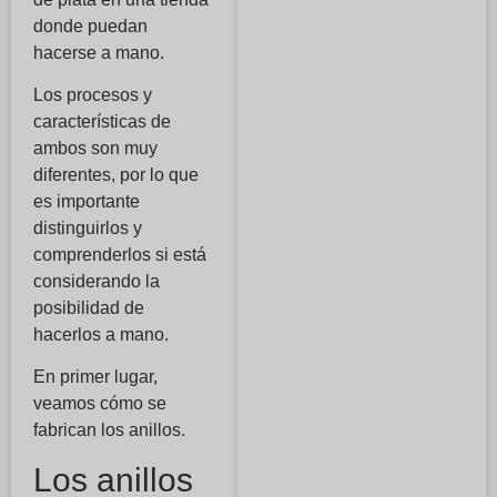
donde puedan
hacerse a mano.
Los procesos y
características de
ambos son muy
diferentes, por lo que
es importante
distinguirlos y
comprenderlos si está
considerando la
posibilidad de
hacerlos a mano.
En primer lugar,
veamos cómo se
fabrican los anillos.
Los anillos