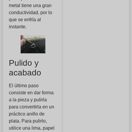
metal tiene una gran
conductividad, por lo
que se enfría al
instante.
Pulido y
acabado
El último paso
consiste en dar forma
a la pieza y pulirla
para convertirla en un
práctico anillo de
plata. Para pulirlo,
utilice una lima, papel