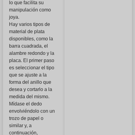
lo que facilita su
manipulación como
joya.
Hay varios tipos de
material de plata
disponibles, como la
barra cuadrada, el
alambre redondo y la
placa. El primer paso
es seleccionar el tipo
que se ajuste a la
forma del anillo que
desea y cortarlo a la
medida del mismo.
Mídase el dedo
envolviéndolo con un
trozo de papel o
similar y, a
continuación,