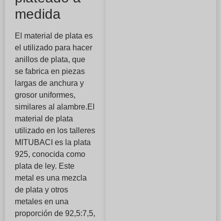
medida
El material de plata es
el utilizado para hacer
anillos de plata, que
se fabrica en piezas
largas de anchura y
grosor uniformes,
similares al alambre.El
material de plata
utilizado en los talleres
MITUBACI es la plata
925, conocida como
plata de ley. Este
metal es una mezcla
de plata y otros
metales en una
proporción de 92,5:7,5,