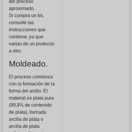
del proceso
aproximado.
Si compra un kit,
consulte las
instrucciones que
contiene, ya que
varían de un producto
a otro.
Moldeado.
El proceso comienza
con la formación de la
forma del anillo. El
material es plata pura
(99,9% de contenido
de plata), llamada
arcilla de plata o
arcilla de plata