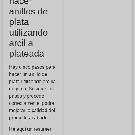
hacer
anillos de
plata
utilizando
arcilla
plateada
Hay cinco pasos para
hacer un anillo de
plata utilizando arcilla
de plata. Si sigue los
pasos y procede
correctamente, podrá
mejorar la calidad del
producto acabado.
He aquí un resumen