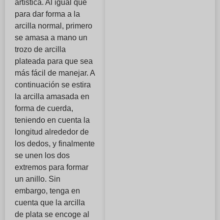
artística. Al igual que
para dar forma a la
arcilla normal, primero
se amasa a mano un
trozo de arcilla
plateada para que sea
más fácil de manejar. A
continuación se estira
la arcilla amasada en
forma de cuerda,
teniendo en cuenta la
longitud alrededor de
los dedos, y finalmente
se unen los dos
extremos para formar
un anillo. Sin
embargo, tenga en
cuenta que la arcilla
de plata se encoge al