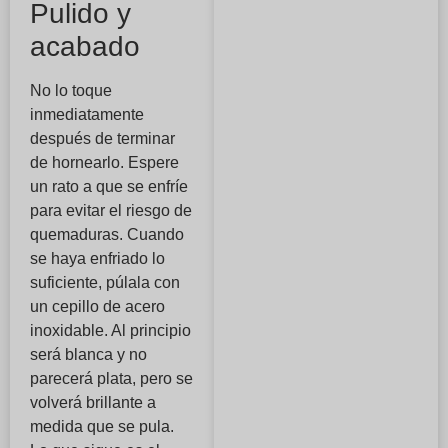
Pulido y
acabado
No lo toque
inmediatamente
después de terminar
de hornearlo. Espere
un rato a que se enfríe
para evitar el riesgo de
quemaduras. Cuando
se haya enfriado lo
suficiente, púlala con
un cepillo de acero
inoxidable. Al principio
será blanca y no
parecerá plata, pero se
volverá brillante a
medida que se pula.