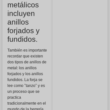
metálicos
incluyen
anillos
forjados y
fundidos.
También es importante
recordar que existen
dos tipos de anillos de
metal: los anillos
forjados y los anillos
fundidos. La forja se
lee como "tanzo" y es
un proceso que se
practica
tradicionalmente en el
mundo de la herrería.