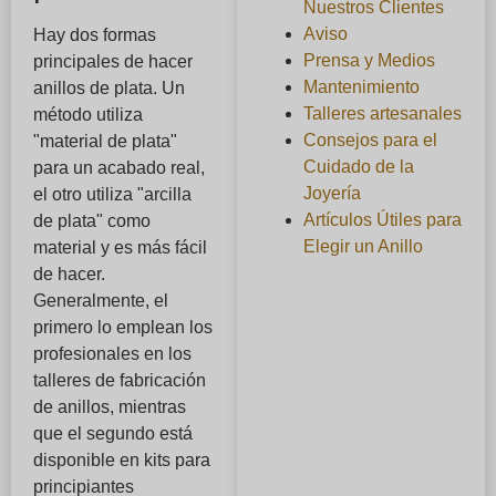
Nuestros Clientes
Aviso
Hay dos formas
Prensa y Medios
principales de hacer
Mantenimiento
anillos de plata. Un
Talleres artesanales
método utiliza
Consejos para el
"material de plata"
Cuidado de la
para un acabado real,
Joyería
el otro utiliza "arcilla
Artículos Útiles para
de plata" como
Elegir un Anillo
material y es más fácil
de hacer.
Generalmente, el
primero lo emplean los
profesionales en los
talleres de fabricación
de anillos, mientras
que el segundo está
disponible en kits para
principiantes