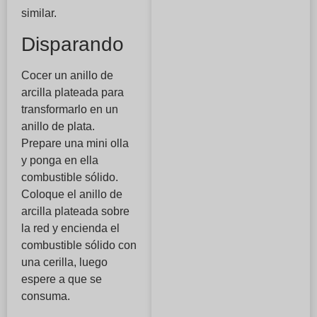
similar.
Disparando
Cocer un anillo de
arcilla plateada para
transformarlo en un
anillo de plata.
Prepare una mini olla
y ponga en ella
combustible sólido.
Coloque el anillo de
arcilla plateada sobre
la red y encienda el
combustible sólido con
una cerilla, luego
espere a que se
consuma.