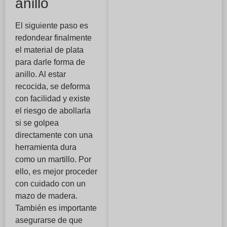
anillo
El siguiente paso es
redondear finalmente
el material de plata
para darle forma de
anillo. Al estar
recocida, se deforma
con facilidad y existe
el riesgo de abollarla
si se golpea
directamente con una
herramienta dura
como un martillo. Por
ello, es mejor proceder
con cuidado con un
mazo de madera.
También es importante
asegurarse de que