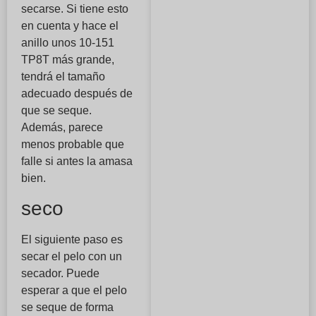
secarse. Si tiene esto
en cuenta y hace el
anillo unos 10-151
TP8T más grande,
tendrá el tamaño
adecuado después de
que se seque.
Además, parece
menos probable que
falle si antes la amasa
bien.
seco
El siguiente paso es
secar el pelo con un
secador. Puede
esperar a que el pelo
se seque de forma