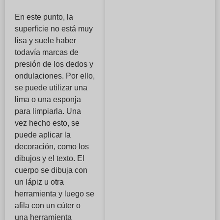
En este punto, la
superficie no está muy
lisa y suele haber
todavía marcas de
presión de los dedos y
ondulaciones. Por ello,
se puede utilizar una
lima o una esponja
para limpiarla. Una
vez hecho esto, se
puede aplicar la
decoración, como los
dibujos y el texto. El
cuerpo se dibuja con
un lápiz u otra
herramienta y luego se
afila con un cúter o
una herramienta