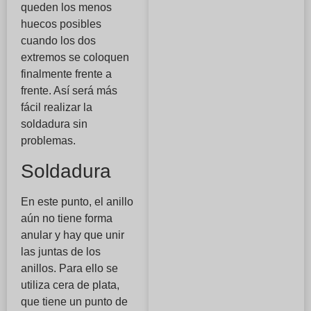
queden los menos
huecos posibles
cuando los dos
extremos se coloquen
finalmente frente a
frente. Así será más
fácil realizar la
soldadura sin
problemas.
Soldadura
En este punto, el anillo
aún no tiene forma
anular y hay que unir
las juntas de los
anillos. Para ello se
utiliza cera de plata,
que tiene un punto de