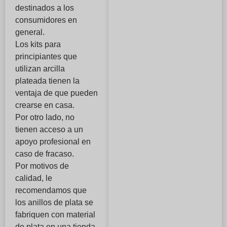
destinados a los
consumidores en
general.
Los kits para
principiantes que
utilizan arcilla
plateada tienen la
ventaja de que pueden
crearse en casa.
Por otro lado, no
tienen acceso a un
apoyo profesional en
caso de fracaso.
Por motivos de
calidad, le
recomendamos que
los anillos de plata se
fabriquen con material
de plata en una tienda