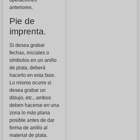
anteriores.
Pie de
imprenta.
Si desea grabar
fechas, iniciales o
símbolos en un anillo
de plata, deberá
hacerlo en esta fase.
Lo mismo ocurre si
desea grabar un
dibujo, etc., ambos
deben hacerse en una
zona lo más plana
posible antes de dar
forma de anillo al
material de plata.