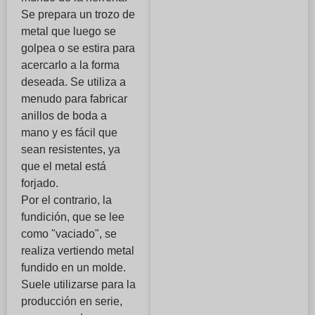
Se prepara un trozo de
metal que luego se
golpea o se estira para
acercarlo a la forma
deseada. Se utiliza a
menudo para fabricar
anillos de boda a
mano y es fácil que
sean resistentes, ya
que el metal está
forjado.
Por el contrario, la
fundición, que se lee
como "vaciado", se
realiza vertiendo metal
fundido en un molde.
Suele utilizarse para la
producción en serie,