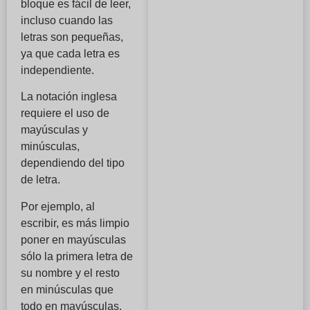
bloque es fácil de leer,
incluso cuando las
letras son pequeñas,
ya que cada letra es
independiente.
La notación inglesa
requiere el uso de
mayúsculas y
minúsculas,
dependiendo del tipo
de letra.
Por ejemplo, al
escribir, es más limpio
poner en mayúsculas
sólo la primera letra de
su nombre y el resto
en minúsculas que
todo en mayúsculas.