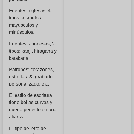
Fuentes inglesas, 4
tipos: alfabetos
mayúsculos y
minúsculos.
Fuentes japonesas, 2
tipos: kanji, hiragana y
katakana.
Patrones: corazones,
estrellas, &, grabado
personalizado, etc.
El estilo de escritura
tiene bellas curvas y
queda perfecto en una
alianza.
El tipo de letra de