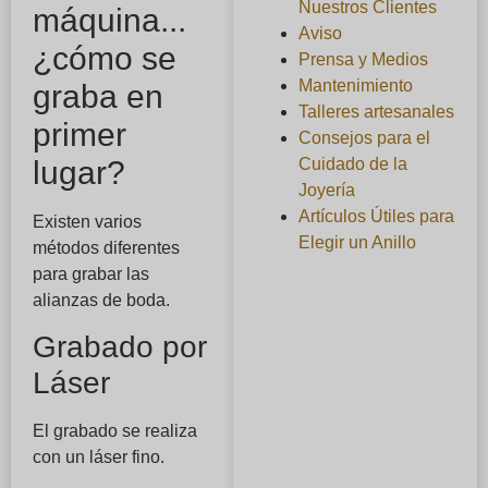
Nuestros Clientes
máquina...
Aviso
¿cómo se
Prensa y Medios
Mantenimiento
graba en
Talleres artesanales
primer
Consejos para el
lugar?
Cuidado de la
Joyería
Artículos Útiles para
Existen varios
Elegir un Anillo
métodos diferentes
para grabar las
alianzas de boda.
Grabado por
Láser
El grabado se realiza
con un láser fino.