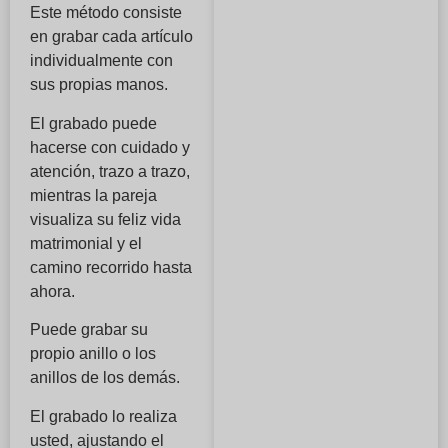
Este método consiste
en grabar cada artículo
individualmente con
sus propias manos.
El grabado puede
hacerse con cuidado y
atención, trazo a trazo,
mientras la pareja
visualiza su feliz vida
matrimonial y el
camino recorrido hasta
ahora.
Puede grabar su
propio anillo o los
anillos de los demás.
El grabado lo realiza
usted, ajustando el