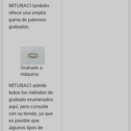
MITUBACI también
ofrece una amplia
gama de patrones
grabados.
.
Grabado a
máquina
MITUBACI admite
todos los métodos de
grabado enumerados
aquí, pero consulte
con su tienda, ya que
es posible que
algunos tipos de