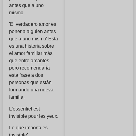
antes que a uno
mismo.
'El verdadero amor es
poner a alguien antes
que a uno mismo' Esta
es una historia sobre
el amor familiar más
que entre amantes,
pero recomendaría
esta frase a dos
personas que están
formando una nueva
familia.
L'essentiel est
invisible pour les yeux.
Lo que importa es
invisible'.