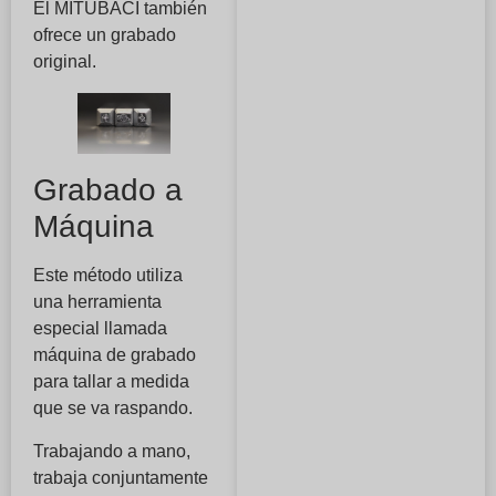
El MITUBACI también
ofrece un grabado
original.
Grabado a
Máquina
Este método utiliza
una herramienta
especial llamada
máquina de grabado
para tallar a medida
que se va raspando.
Trabajando a mano,
trabaja conjuntamente