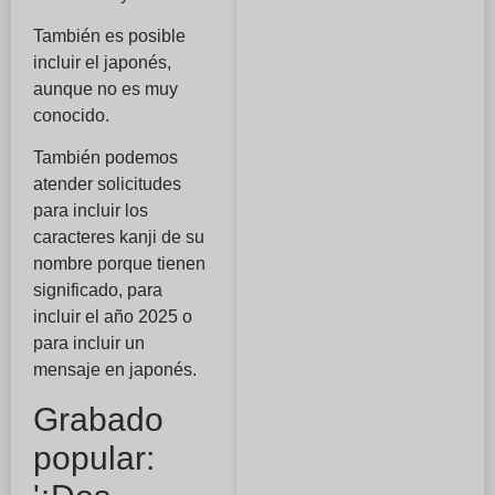
También es posible
incluir el japonés,
aunque no es muy
conocido.
También podemos
atender solicitudes
para incluir los
caracteres kanji de su
nombre porque tienen
significado, para
incluir el año 2025 o
para incluir un
mensaje en japonés.
Grabado
popular: