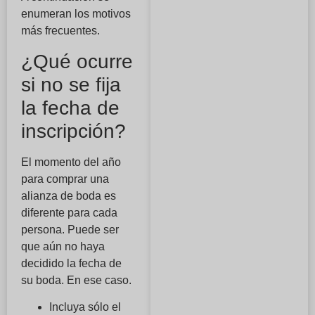
enumeran los motivos
más frecuentes.
¿Qué ocurre
si no se fija
la fecha de
inscripción?
El momento del año
para comprar una
alianza de boda es
diferente para cada
persona. Puede ser
que aún no haya
decidido la fecha de
su boda. En ese caso.
Incluya sólo el