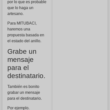
por lo que es probable
que lo haga un
artesano.
Para MITUBACI,
haremos una
propuesta basada en
el estado del anillo.
Grabe un
mensaje
para el
destinatario.
También es bonito
grabar un mensaje
para el destinatario.
Por ejemplo.