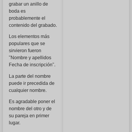
grabar un anillo de
boda es
probablemente el
contenido del grabado.
Los elementos más
populares que se
sirvieron fueron
"Nombre y apellidos
Fecha de inscripción".
La parte del nombre
puede ir precedida de
cualquier nombre.
Es agradable poner el
nombre del otro y de
su pareja en primer
lugar.