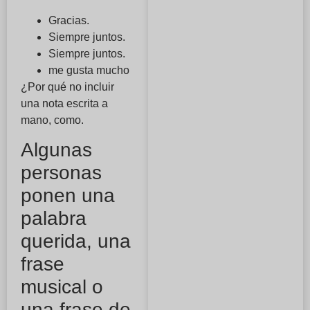
Gracias.
Siempre juntos.
Siempre juntos.
me gusta mucho
¿Por qué no incluir
una nota escrita a
mano, como.
Algunas
personas
ponen una
palabra
querida, una
frase
musical o
una frase de