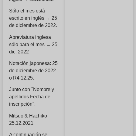
Sólo el mes está
escrito en inglés → 25
de diciembre de 2022.
Abreviatura inglesa
sólo para el mes → 25
dic. 2022
Notación japonesa: 25
de diciembre de 2022
o R4.12.25.
Junto con "Nombre y
apellidos Fecha de
inscripción",
Mitsuo & Hachiko
25.12.2021
A continuación se