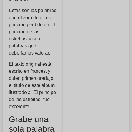
Estas son las palabras
que el zorro le dice al
príncipe perdido en El
príncipe de las
estrellas, y son
palabras que
deberíamos valorar.
El texto original está
escrito en francés, y
quien primero tradujo
el título de este álbum
ilustrado a "El príncipe
de las estrellas" fue
excelente.
Grabe una
sola palabra