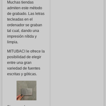
Muchas tiendas
admiten este método
de grabado. Las letras
tecleadas en el
ordenador se graban
tal cual, dando una
impresión nítida y
limpia.
MITUBACI le ofrece la
posibilidad de elegir
entre una gran
variedad de fuentes
escritas y góticas.