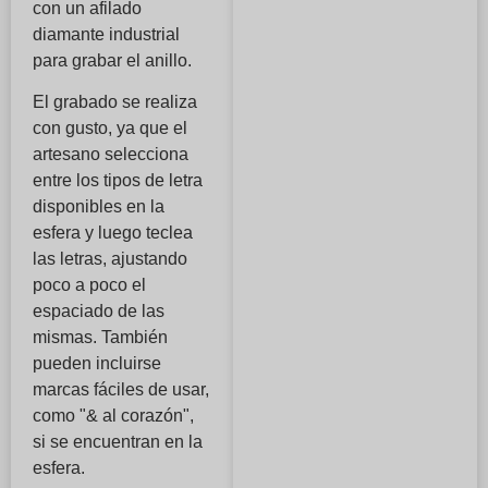
con un afilado
diamante industrial
para grabar el anillo.
El grabado se realiza
con gusto, ya que el
artesano selecciona
entre los tipos de letra
disponibles en la
esfera y luego teclea
las letras, ajustando
poco a poco el
espaciado de las
mismas. También
pueden incluirse
marcas fáciles de usar,
como "& al corazón",
si se encuentran en la
esfera.