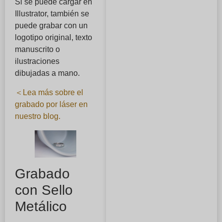
Si se puede cargar en
Illustrator, también se
puede grabar con un
logotipo original, texto
manuscrito o
ilustraciones
dibujadas a mano.
＜Lea más sobre el
grabado por láser en
nuestro blog.
Grabado
con Sello
Metálico