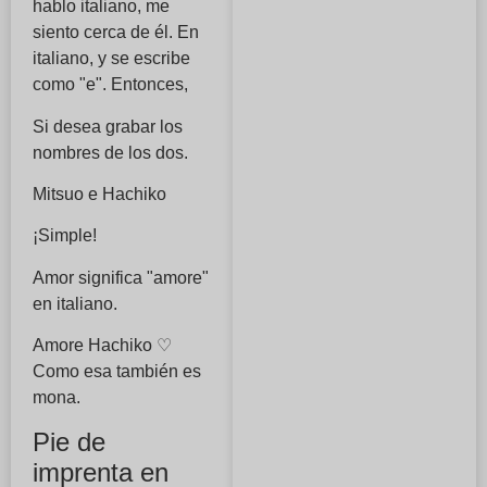
hablo italiano, me
siento cerca de él. En
italiano, y se escribe
como "e". Entonces,
Si desea grabar los
nombres de los dos.
Mitsuo e Hachiko
¡Simple!
Amor significa "amore"
en italiano.
Amore Hachiko ♡
Como esa también es
mona.
Pie de
imprenta en