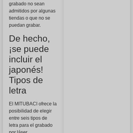
grabado no sean
admitidos por algunas
tiendas o que no se
puedan grabar.
De hecho,
¡se puede
incluir el
japonés!
Tipos de
letra
El MITUBACI ofrece la
posibilidad de elegir
entre seis tipos de
letra para el grabado
por láser.