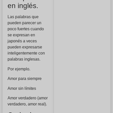
en inglés.
Las palabras que
pueden parecer un
poco fuertes cuando
se expresan en
japonés a veces
pueden expresarse
inteligentemente con
palabras inglesas.
Por ejemplo.
Amor para siempre
Amor sin límites
Amor verdadero (amor
verdadero, amor real).