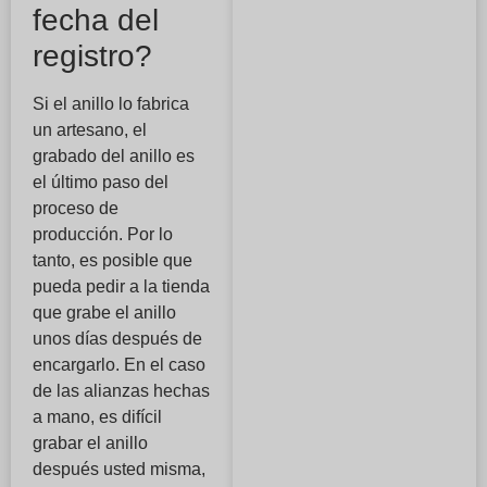
fecha del
registro?
Si el anillo lo fabrica
un artesano, el
grabado del anillo es
el último paso del
proceso de
producción. Por lo
tanto, es posible que
pueda pedir a la tienda
que grabe el anillo
unos días después de
encargarlo. En el caso
de las alianzas hechas
a mano, es difícil
grabar el anillo
después usted misma,