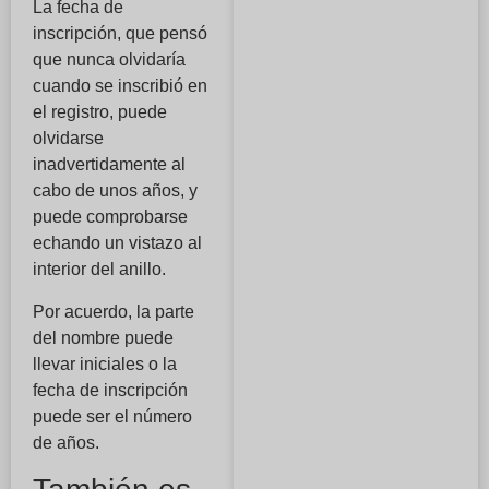
La fecha de
inscripción, que pensó
que nunca olvidaría
cuando se inscribió en
el registro, puede
olvidarse
inadvertidamente al
cabo de unos años, y
puede comprobarse
echando un vistazo al
interior del anillo.
Por acuerdo, la parte
del nombre puede
llevar iniciales o la
fecha de inscripción
puede ser el número
de años.