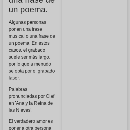
un poema.
Algunas personas
ponen una frase
musical o una frase de
un poema. En estos
casos, el grabado
suele ser más largo,
por lo que a menudo
se opta por el grabado
láser.
Palabras
pronunciadas por Olaf
en 'Ana y la Reina de
las Nieves'.
El verdadero amor es
poner a otra persona