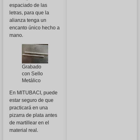
espaciado de las
letras, para que la
alianza tenga un
encanto único hecho a
mano.
Grabado
con Sello
Metálico
En MITUBACI, puede
estar seguro de que
practicará en una
pizarra de plata antes
de martillear en el
material real.