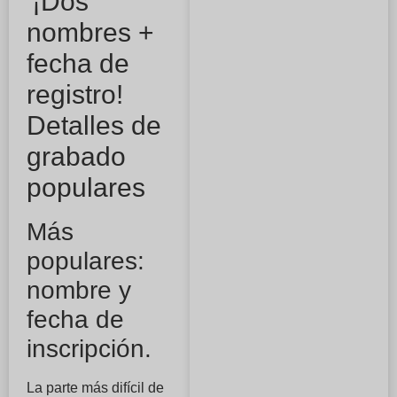
'¡Dos
nombres +
fecha de
registro!
Detalles de
grabado
populares
Más
populares:
nombre y
fecha de
inscripción.
La parte más difícil de