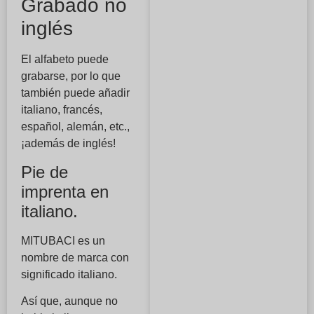
Grabado no
inglés
El alfabeto puede
grabarse, por lo que
también puede añadir
italiano, francés,
español, alemán, etc.,
¡además de inglés!
Pie de
imprenta en
italiano.
MITUBACI es un
nombre de marca con
significado italiano.
Así que, aunque no