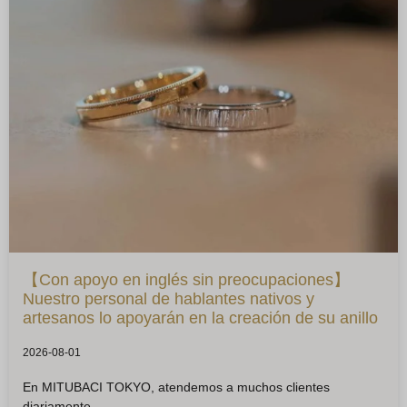
【Con apoyo en inglés sin preocupaciones】
Nuestro personal de hablantes nativos y
artesanos lo apoyarán en la creación de su anillo
2026-08-01
En MITUBACI TOKYO, atendemos a muchos clientes
diariamente