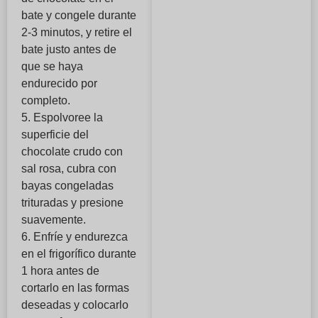
bate y congele durante
2-3 minutos, y retire el
bate justo antes de
que se haya
endurecido por
completo.
5. Espolvoree la
superficie del
chocolate crudo con
sal rosa, cubra con
bayas congeladas
trituradas y presione
suavemente.
6. Enfríe y endurezca
en el frigorífico durante
1 hora antes de
cortarlo en las formas
deseadas y colocarlo