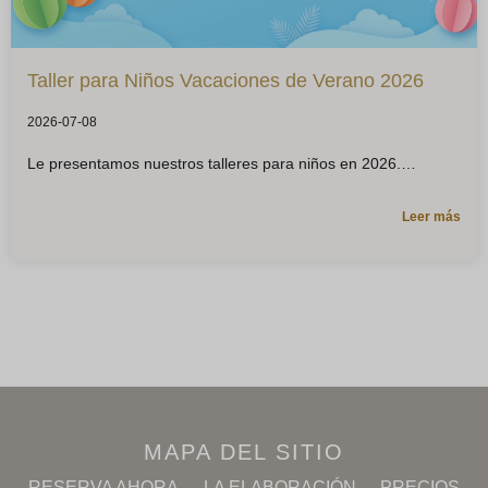
Taller para Niños Vacaciones de Verano 2026
2026-07-08
Le presentamos nuestros talleres para niños en 2026.
Leer más
MAPA DEL SITIO
RESERVA AHORA
LA ELABORACIÓN
PRECIOS