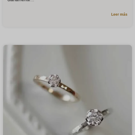
Leer más