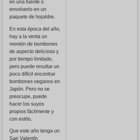
en una fuente o
envolverlo en un
paquete de hojaldre.
En esta época del año,
hay a la venta un
montón de bombones
de aspecto delicioso y
por tiempo limitado,
pero puede resultar un
poco difícil encontrar
bombones veganos en
Japón. Pero no se
preocupe, puede
hacer los suyos
propios fácilmente y
con estilo.
Que este año tenga un
San Valentín