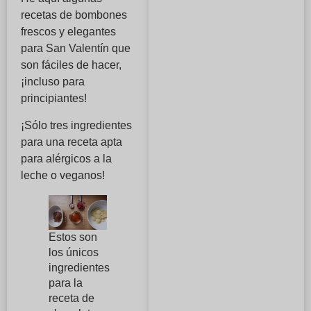
recetas de bombones
frescos y elegantes
para San Valentín que
son fáciles de hacer,
¡incluso para
principiantes!
¡Sólo tres ingredientes
para una receta apta
para alérgicos a la
leche o veganos!
Estos son
los únicos
ingredientes
para la
receta de