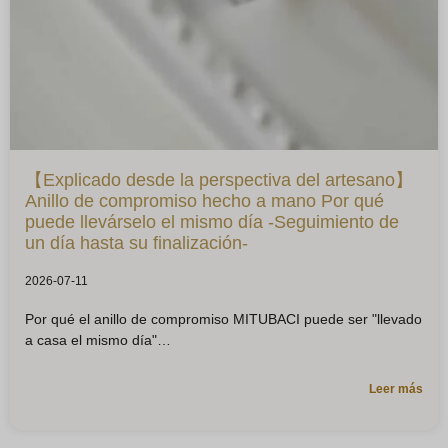
【Explicado desde la perspectiva del artesano】
Anillo de compromiso hecho a mano Por qué
puede llevárselo el mismo día -Seguimiento de
un día hasta su finalización-
2026-07-11
Por qué el anillo de compromiso MITUBACI puede ser "llevado
a casa el mismo día"
Leer más