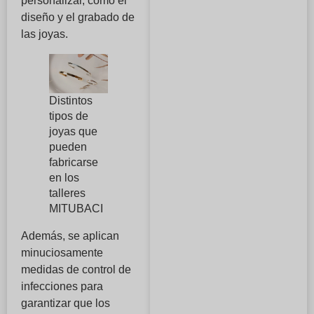
personalizar, como el
diseño y el grabado de
las joyas.
Distintos
tipos de
joyas que
pueden
fabricarse
en los
talleres
MITUBACI
Además, se aplican
minuciosamente
medidas de control de
infecciones para
garantizar que los