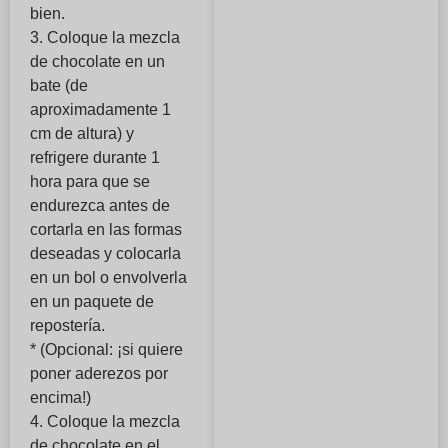
bien.
3. Coloque la mezcla
de chocolate en un
bate (de
aproximadamente 1
cm de altura) y
refrigere durante 1
hora para que se
endurezca antes de
cortarla en las formas
deseadas y colocarla
en un bol o envolverla
en un paquete de
repostería.
* (Opcional: ¡si quiere
poner aderezos por
encima!)
4. Coloque la mezcla
de chocolate en el