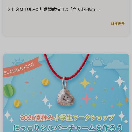
为什么MITUBACI的求婚戒指可以「当天带回家」
阅读更多