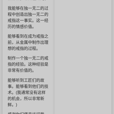
我能够在独一无二的过
程中创造出独一无二的
戒指这一事实。这一经
历的情感价值。
能够看到在成为戒指之
前，从金属中制作出理
想的戒指的过程。
制作一个独一无二的戒
指的经验。这种经验是
非常有价值的。
能够听到工匠们的故
事。能够看到他们的技
术。(我通常没有这样
的机会，所以非常新
鲜。)