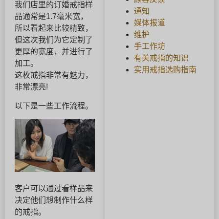
我们店里的订婚戒指样
通知
品通常是1.7毫米宽，
媒体报道
所以看起来比较精致，
维护
但这次我们为它定制了
手工作坊
更厚的宽度，并进行了
有关戒指的知识
加工。
实用戒指选购指南
这枚戒指非常有魅力，
非常漂亮!
以下是一些工作流程。
客户可以通过看样品来
决定他们想制作什么样
的戒指。