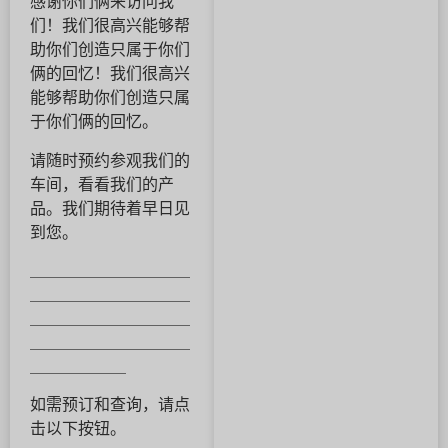
感谢你们俩来访问我
们！我们很高兴能够帮
助你们创造只属于你们
俩的回忆！我们很高兴
能够帮助你们创造只属
于你们俩的回忆。
请随时预约参观我们的
车间，看看我们的产
品。我们期待着早日见
到您。
＿＿＿＿＿＿＿＿＿＿
＿＿＿＿＿＿＿＿＿＿
＿＿＿＿＿＿＿＿＿＿
＿＿＿＿＿＿＿＿＿＿
＿＿＿＿＿＿
如需预订和查询，请点
击以下按钮。