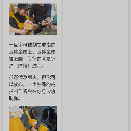
一旦字母被刻在戒指的
基体金属上，基体金属
被磨圆，等待的就是钎
焊（焊接）过程。
虽然涉及到火，但你可
以放心，一个熟练的戒
指制作者会在你身边协
助你。