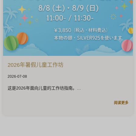
2026年暑假儿童工作坊
2026-07-08
这是2026年面向儿童的工作坊指南。
阅读更多