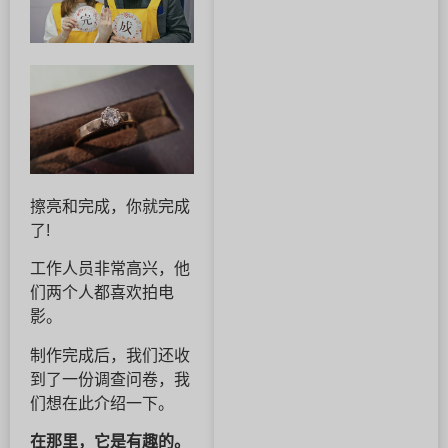
擦亮和完成，你就完成
了!
工作人员非常高兴，他
们两个人都喜欢拍电
影。
制作完成后，我们还收
到了一份调查问卷，我
们想在此介绍一下。
在那里，它是有趣的。