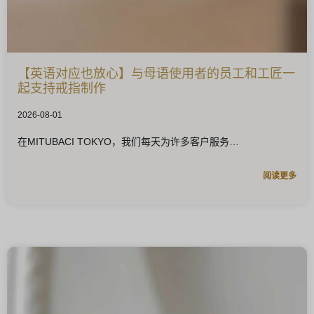
【英语对应也放心】与母语使用者的员工和工匠一
起支持戒指制作
2026-08-01
在MITUBACI TOKYO，我们每天为许多客户服务
阅读更多