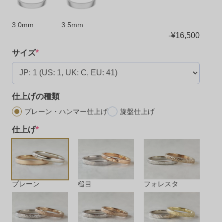
3.0mm
3.5mm
-
¥
16,500
サイズ
*
仕上げの種類
プレーン・ハンマー仕上げ
旋盤仕上げ
仕上げ
*
プレーン
槌目
フォレスタ