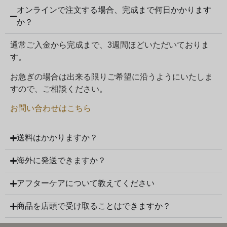
オンラインで注文する場合、完成まで何日かかります
か？
通常ご入金から完成まで、3週間ほどいただいておりま
す。
お急ぎの場合は出来る限りご希望に沿うようにいたしま
すので、ご相談ください。
お問い合わせはこちら
送料はかかりますか？
海外に発送できますか？
アフターケアについて教えてください
商品を店頭で受け取ることはできますか？