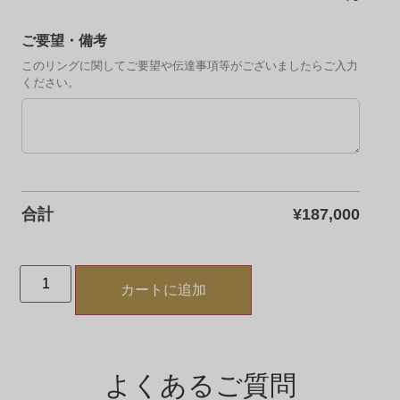
ご要望・備考
このリングに関してご要望や伝達事項等がございましたらご入力
ください。
合計
¥
187,000
カートに追加
よくあるご質問