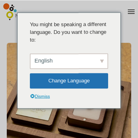
You might be speaking a different
language. Do you want to change
to:
English
Change Language
Dismiss