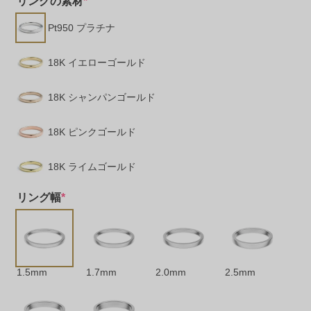
リングの素材
*
Pt950 プラチナ
18K イエローゴールド
18K シャンパンゴールド
18K ピンクゴールド
18K ライムゴールド
リング幅
*
1.5mm
1.7mm
2.0mm
2.5mm