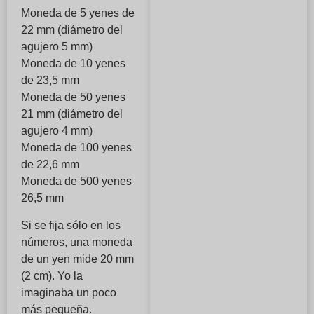
Moneda de 5 yenes de
22 mm (diámetro del
agujero 5 mm)
Moneda de 10 yenes
de 23,5 mm
Moneda de 50 yenes
21 mm (diámetro del
agujero 4 mm)
Moneda de 100 yenes
de 22,6 mm
Moneda de 500 yenes
26,5 mm
Si se fija sólo en los
números, una moneda
de un yen mide 20 mm
(2 cm). Yo la
imaginaba un poco
más pequeña.