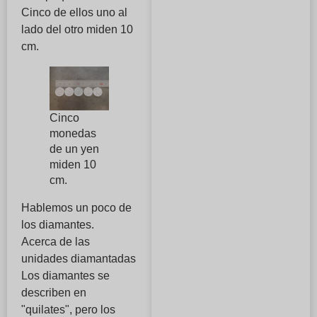
Cinco de ellos uno al
lado del otro miden 10
cm.
Cinco
monedas
de un yen
miden 10
cm.
Hablemos un poco de
los diamantes.
Acerca de las
unidades diamantadas
Los diamantes se
describen en
"quilates", pero los