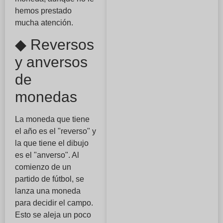
hemos prestado
mucha atención.
◆ Reversos
y anversos
de
monedas
La moneda que tiene
el año es el "reverso" y
la que tiene el dibujo
es el "anverso". Al
comienzo de un
partido de fútbol, se
lanza una moneda
para decidir el campo.
Esto se aleja un poco