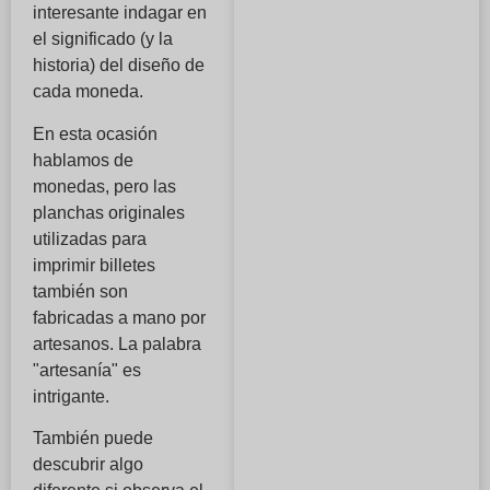
interesante indagar en
el significado (y la
historia) del diseño de
cada moneda.
En esta ocasión
hablamos de
monedas, pero las
planchas originales
utilizadas para
imprimir billetes
también son
fabricadas a mano por
artesanos. La palabra
"artesanía" es
intrigante.
También puede
descubrir algo