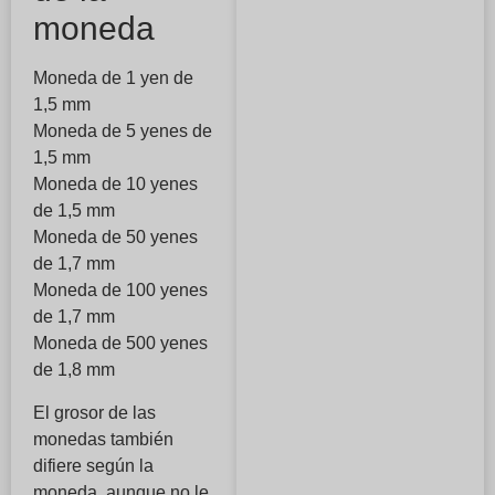
moneda
Moneda de 1 yen de
1,5 mm
Moneda de 5 yenes de
1,5 mm
Moneda de 10 yenes
de 1,5 mm
Moneda de 50 yenes
de 1,7 mm
Moneda de 100 yenes
de 1,7 mm
Moneda de 500 yenes
de 1,8 mm
El grosor de las
monedas también
difiere según la
moneda, aunque no le