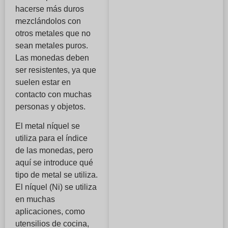
hacerse más duros
mezclándolos con
otros metales que no
sean metales puros.
Las monedas deben
ser resistentes, ya que
suelen estar en
contacto con muchas
personas y objetos.
El metal níquel se
utiliza para el índice
de las monedas, pero
aquí se introduce qué
tipo de metal se utiliza.
El níquel (Ni) se utiliza
en muchas
aplicaciones, como
utensilios de cocina,