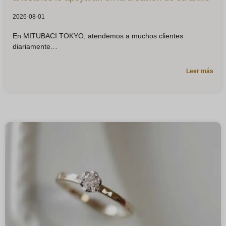
2026-08-01
En MITUBACI TOKYO, atendemos a muchos clientes
diariamente
Leer más