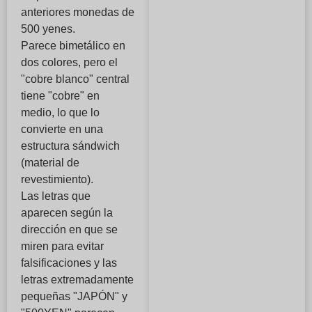
anteriores monedas de
500 yenes.
Parece bimetálico en
dos colores, pero el
"cobre blanco" central
tiene "cobre" en
medio, lo que lo
convierte en una
estructura sándwich
(material de
revestimiento).
Las letras que
aparecen según la
dirección en que se
miren para evitar
falsificaciones y las
letras extremadamente
pequeñas "JAPÓN" y