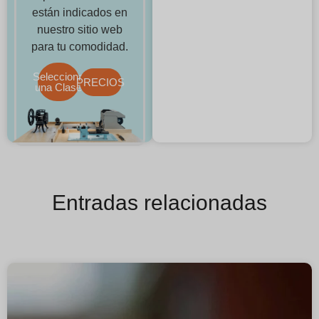
están indicados en
nuestro sitio web
para tu comodidad.
Selecciona
PRECIOS
una Clase
Entradas relacionadas