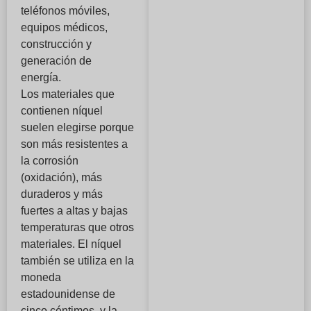
teléfonos móviles,
equipos médicos,
construcción y
generación de
energía.
Los materiales que
contienen níquel
suelen elegirse porque
son más resistentes a
la corrosión
(oxidación), más
duraderos y más
fuertes a altas y bajas
temperaturas que otros
materiales. El níquel
también se utiliza en la
moneda
estadounidense de
cinco céntimos, y la