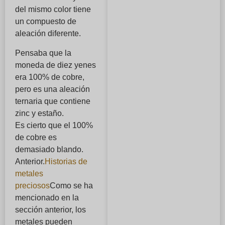
del mismo color tiene
un compuesto de
aleación diferente.
Pensaba que la
moneda de diez yenes
era 100% de cobre,
pero es una aleación
ternaria que contiene
zinc y estaño.
Es cierto que el 100%
de cobre es
demasiado blando.
Anterior.
Historias de
metales
preciosos
Como se ha
mencionado en la
sección anterior, los
metales pueden