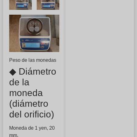
Peso de las monedas
◆ Diámetro
de la
moneda
(diámetro
del orificio)
Moneda de 1 yen, 20
mm.