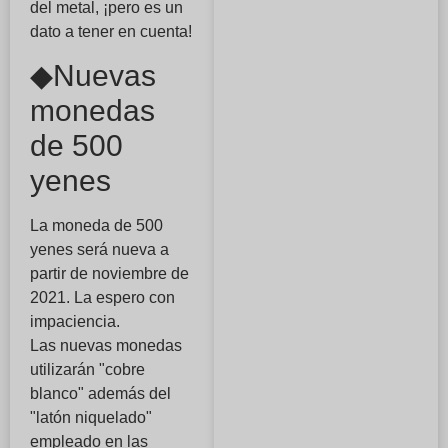
del metal, ¡pero es un
dato a tener en cuenta!
◆Nuevas
monedas
de 500
yenes
La moneda de 500
yenes será nueva a
partir de noviembre de
2021. La espero con
impaciencia.
Las nuevas monedas
utilizarán "cobre
blanco" además del
"latón niquelado"
empleado en las