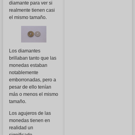
diamante para ver si
realmente tienen casi
el mismo tamaño.
Los diamantes
brillaban tanto que las
monedas estaban
notablemente
emborronadas, pero a
pesar de ello tenían
más o menos el mismo
tamaño.
Los agujeros de las
monedas tienen en
realidad un
significado.