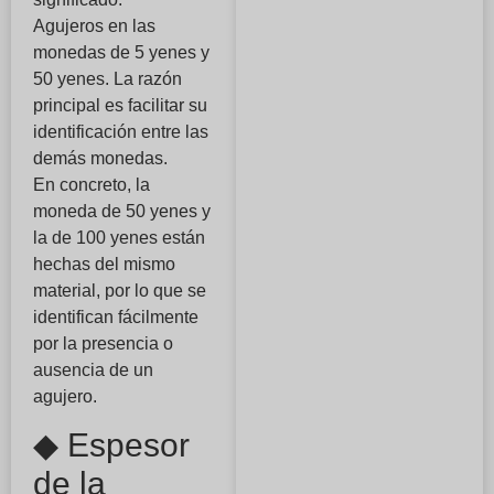
Agujeros en las
monedas de 5 yenes y
50 yenes. La razón
principal es facilitar su
identificación entre las
demás monedas.
En concreto, la
moneda de 50 yenes y
la de 100 yenes están
hechas del mismo
material, por lo que se
identifican fácilmente
por la presencia o
ausencia de un
agujero.
◆ Espesor
de la