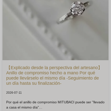
【Explicado desde la perspectiva del artesano】
Anillo de compromiso hecho a mano Por qué
puede llevárselo el mismo día -Seguimiento de
un día hasta su finalización-
2026-07-11
Por qué el anillo de compromiso MITUBACI puede ser "llevado
a casa el mismo día"