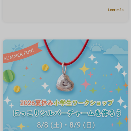
Leer más