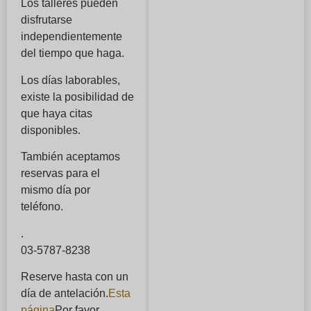
Los talleres pueden
disfrutarse
independientemente
del tiempo que haga.
Los días laborables,
existe la posibilidad de
que haya citas
disponibles.
También aceptamos
reservas para el
mismo día por
teléfono.
.
03-5787-8238
Reserve hasta con un
día de antelación.
Esta
página
Por favor,