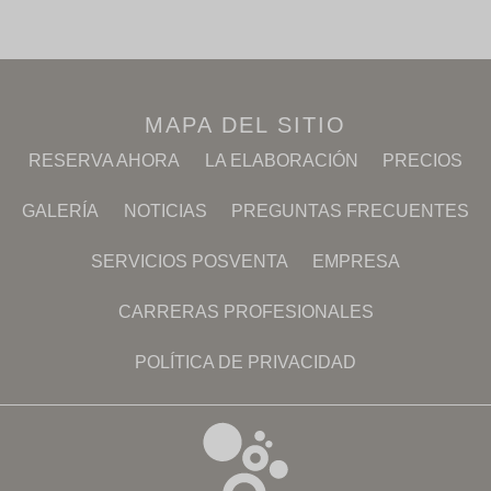
MAPA DEL SITIO
RESERVA AHORA
LA ELABORACIÓN
PRECIOS
GALERÍA
NOTICIAS
PREGUNTAS FRECUENTES
SERVICIOS POSVENTA
EMPRESA
CARRERAS PROFESIONALES
POLÍTICA DE PRIVACIDAD