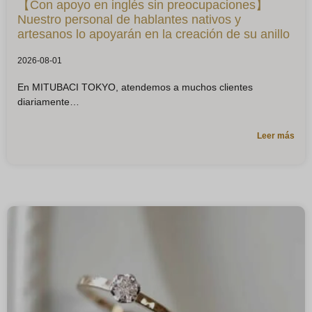
【Con apoyo en inglés sin preocupaciones】
Nuestro personal de hablantes nativos y
artesanos lo apoyarán en la creación de su anillo
2026-08-01
En MITUBACI TOKYO, atendemos a muchos clientes
diariamente
Leer más