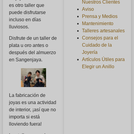
Nuestros Clientes
es otro taller que
Aviso
puede disfrutarse
Prensa y Medios
incluso en días
Mantenimiento
lluviosos.
Talleres artesanales
Consejos para el
Disfrute de un taller de
Cuidado de la
plata u oro antes o
Joyería
después del almuerzo
Artículos Útiles para
en Sangenjaya.
Elegir un Anillo
La fabricación de
joyas es una actividad
de interior, ¡así que no
importa si está
lloviendo fuera!