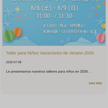
Taller para Niños Vacaciones de Verano 2026
2026-07-08
Le presentamos nuestros talleres para niños en 2026.
Leer más