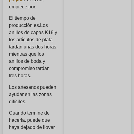
empiece por.
El tiempo de
producción es.
Los
anillos de capas K18 y
los artículos de plata
tardan unas dos horas,
mientras que los
anillos de boda y
compromiso tardan
tres horas.
Los artesanos pueden
ayudar en las zonas
difíciles.
Cuando termine de
hacerla, puede que
haya dejado de llover.