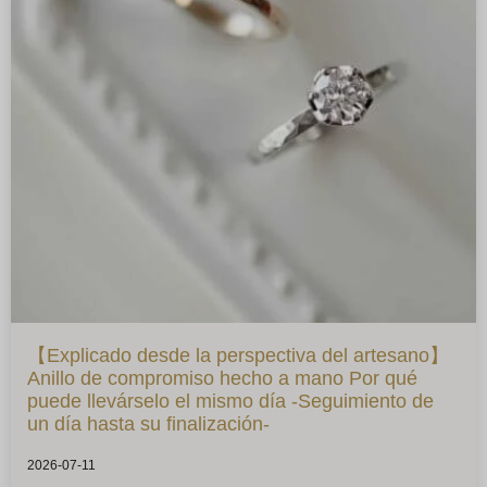
【Explicado desde la perspectiva del artesano】
Anillo de compromiso hecho a mano Por qué
puede llevárselo el mismo día -Seguimiento de
un día hasta su finalización-
2026-07-11