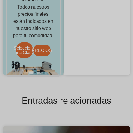
Todos nuestros
precios finales
están indicados en
nuestro sitio web
para tu comodidad.
Selecciona
PRECIOS
una Clase
Entradas relacionadas