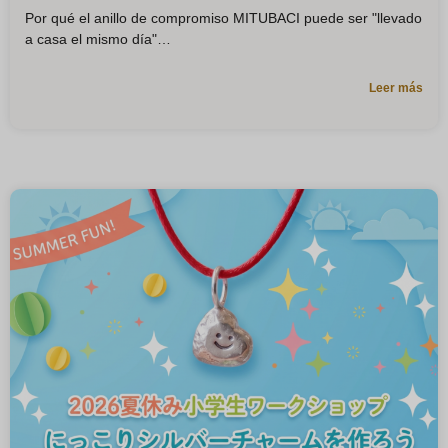
Por qué el anillo de compromiso MITUBACI puede ser "llevado
a casa el mismo día"
Leer más