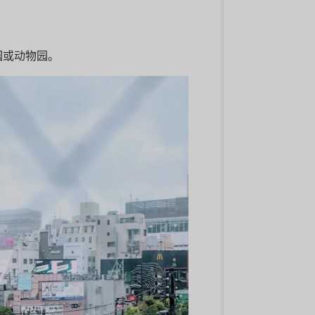
园或动物园。