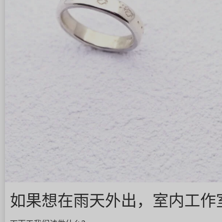
如果想在雨天外出，室内工作