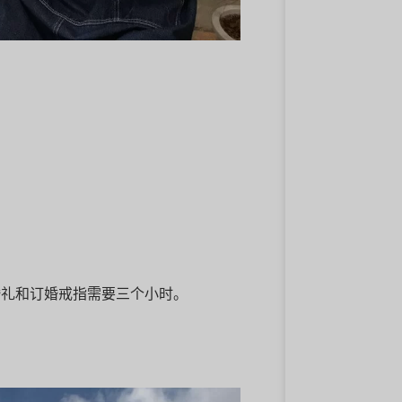
婚礼和订婚戒指需要三个小时。