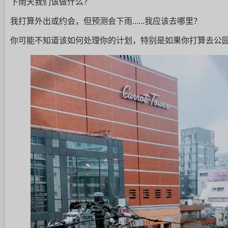
下雨天我们该做什么？
我打算外出或约会，但预测会下雨......我应该去哪里？
你可能不知道该如何处理你的计划，特别是如果你打算去公