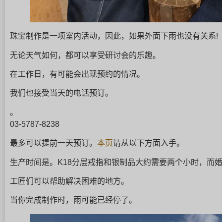
珠宝制作是一项室内活动，因此，如果外面下雨也没有关系!
无论天气如何，都可以享受研讨会的乐趣。
在工作日，有可能会出现预约的情况。
我们也接受当天的电话预订。
。
03-5787-8238
最多可以提前一天预订。
本页
请从以下方面入手。
生产时间是。
K18分层戒指和银制品大约需要两个小时，而
工匠们可以帮助解决困难的地方。
当你完成制作时，雨可能已经停了。