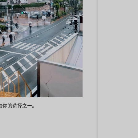
作为你的选择之一。