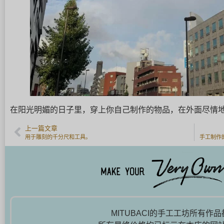
在阳光明媚的日子里，穿上你自己制作的物品，在外面尽情地
上一篇文章
用于雕刻的千分尺和工具。
MITUBACI的手工工坊所有作