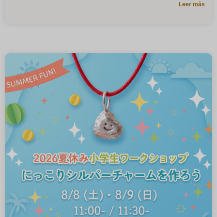
Leer más