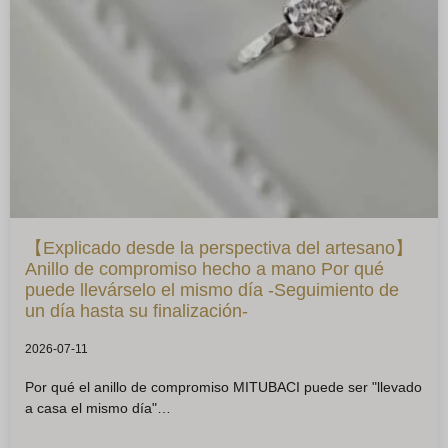
【Explicado desde la perspectiva del artesano】
Anillo de compromiso hecho a mano Por qué
puede llevárselo el mismo día -Seguimiento de
un día hasta su finalización-
2026-07-11
Por qué el anillo de compromiso MITUBACI puede ser "llevado
a casa el mismo día"