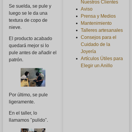
Nuestros Clientes
Se suelda, se pule y
Aviso
luego se le da una
Prensa y Medios
textura de copo de
Mantenimiento
nieve.
Talleres artesanales
Consejos para el
El producto acabado
Cuidado de la
quedará mejor si lo
Joyería
pule antes de añadir el
Artículos Útiles para
patrón.
Elegir un Anillo
Por último, se pule
ligeramente.
En el taller, lo
llamamos "pulido".