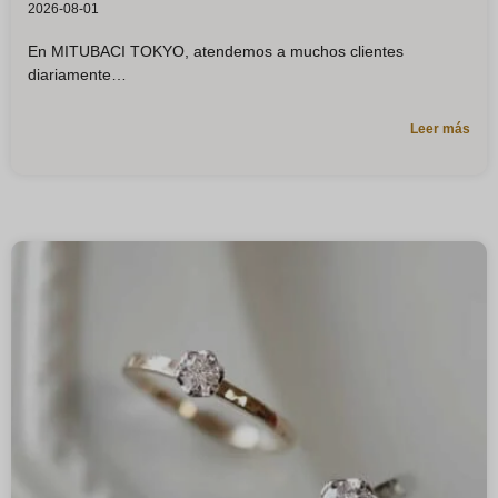
2026-08-01
En MITUBACI TOKYO, atendemos a muchos clientes
diariamente
Leer más