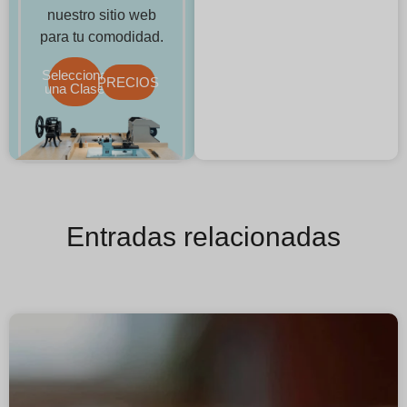
nuestro sitio web
para tu comodidad.
Selecciona
PRECIOS
una Clase
Entradas relacionadas