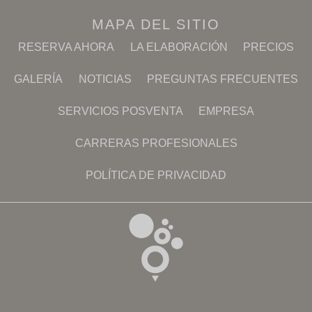
MAPA DEL SITIO
RESERVA AHORA
LA ELABORACIÓN
PRECIOS
GALERÍA
NOTICIAS
PREGUNTAS FRECUENTES
SERVICIOS POSVENTA
EMPRESA
CARRERAS PROFESIONALES
POLÍTICA DE PRIVACIDAD