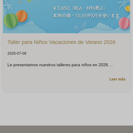
Taller para Niños Vacaciones de Verano 2026
2026-07-08
Le presentamos nuestros talleres para niños en 2026.
Leer más